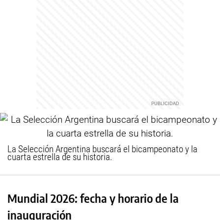
La Selección Argentina buscará el bicampeonato y la
cuarta estrella de su historia.
Mundial 2026: fecha y horario de la
inauguración