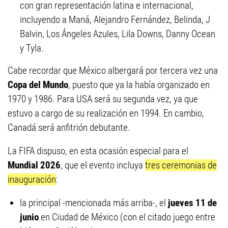
con gran representación latina e internacional,
incluyendo a Maná, Alejandro Fernández, Belinda, J
Balvin, Los Ángeles Azules, Lila Downs, Danny Ocean
y Tyla.
Cabe recordar que México albergará por tercera vez una
Copa del Mundo
, puesto que ya la había organizado en
1970 y 1986. Para USA será su segunda vez, ya que
estuvo a cargo de su realización en 1994. En cambio,
Canadá será anfitrión debutante.
La FIFA dispuso, en esta ocasión especial para el
Mundial 2026
, que el evento incluya
tres ceremonias de
inauguración
:
la principal -mencionada más arriba-, el
jueves 11 de
junio
en Ciudad de México (con el citado juego entre