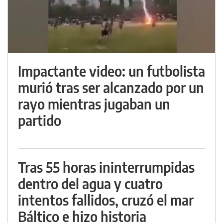
Impactante video: un futbolista
murió tras ser alcanzado por un
rayo mientras jugaban un
partido
Tras 55 horas ininterrumpidas
dentro del agua y cuatro
intentos fallidos, cruzó el mar
Báltico e hizo historia