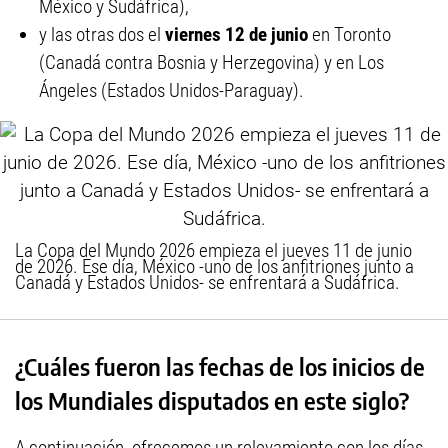
México y Sudáfrica),
y las otras dos el
viernes 12 de junio
en Toronto
(Canadá contra Bosnia y Herzegovina) y en Los
Ángeles (Estados Unidos-Paraguay).
La Copa del Mundo 2026 empieza el jueves 11 de junio
de 2026. Ese día, México -uno de los anfitriones junto a
Canadá y Estados Unidos- se enfrentará a Sudáfrica.
¿Cuáles fueron las fechas de los inicios de
los Mundiales disputados en este siglo?
A continuación, ofrecemos un relevamiento con los días