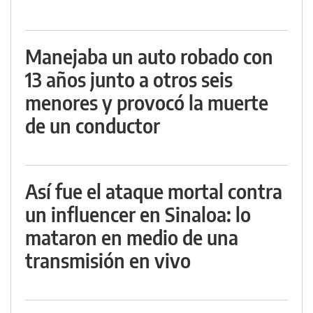
Manejaba un auto robado con
13 años junto a otros seis
menores y provocó la muerte
de un conductor
Así fue el ataque mortal contra
un influencer en Sinaloa: lo
mataron en medio de una
transmisión en vivo