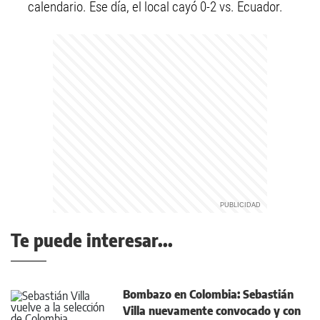
calendario. Ese día, el local cayó 0-2 vs. Ecuador.
Te puede interesar...
Bombazo en Colombia: Sebastián
Villa nuevamente convocado y con