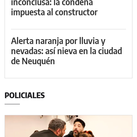
inconclusa: la condena
impuesta al constructor
Alerta naranja por lluvia y
nevadas: así nieva en la ciudad
de Neuquén
POLICIALES