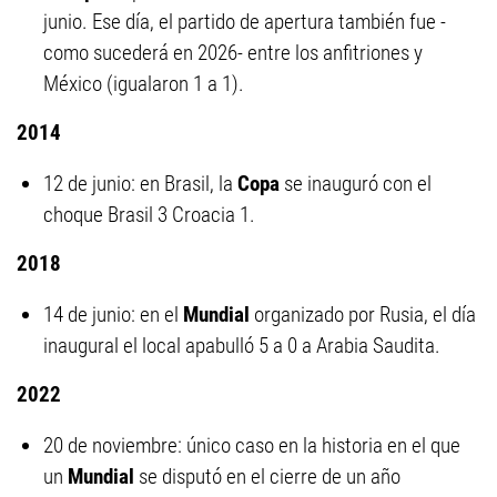
junio. Ese día, el partido de apertura también fue -
como sucederá en 2026- entre los anfitriones y
México (igualaron 1 a 1).
2014
12 de junio: en Brasil, la
Copa
se inauguró con el
choque Brasil 3 Croacia 1.
2018
14 de junio: en el
Mundial
organizado por Rusia, el día
inaugural el local apabulló 5 a 0 a Arabia Saudita.
2022
20 de noviembre: único caso en la historia en el que
un
Mundial
se disputó en el cierre de un año