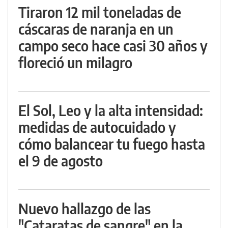
Tiraron 12 mil toneladas de
cáscaras de naranja en un
campo seco hace casi 30 años y
floreció un milagro
El Sol, Leo y la alta intensidad:
medidas de autocuidado y
cómo balancear tu fuego hasta
el 9 de agosto
Nuevo hallazgo de las
"Cataratas de sangre" en la