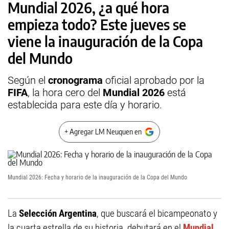
Mundial 2026, ¿a qué hora
empieza todo? Este jueves se
viene la inauguración de la Copa
del Mundo
Según el
cronograma
oficial aprobado por la
FIFA
, la hora cero del
Mundial 2026
está
establecida para este día y horario.
+ Agregar LM Neuquen en
Mundial 2026: Fecha y horario de la inauguración de la Copa del Mundo
La
Selección Argentina
, que buscará el bicampeonato y
la cuarta estrella de su historia, debutará en el
Mundial