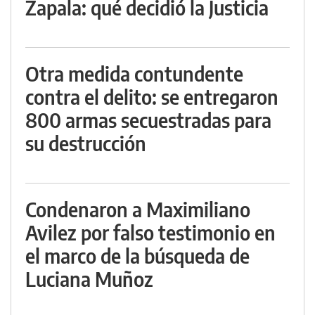
Zapala: qué decidió la Justicia
Otra medida contundente
contra el delito: se entregaron
800 armas secuestradas para
su destrucción
Condenaron a Maximiliano
Avilez por falso testimonio en
el marco de la búsqueda de
Luciana Muñoz