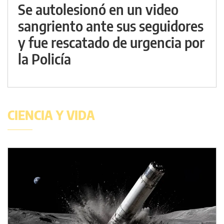
Se autolesionó en un video
sangriento ante sus seguidores
y fue rescatado de urgencia por
la Policía
CIENCIA Y VIDA