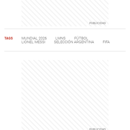
TAGS
MUNDIAL 2026
LMNS
FÚTBOL
LIONEL MESSI
SELECCIÓN ARGENTINA
FIFA