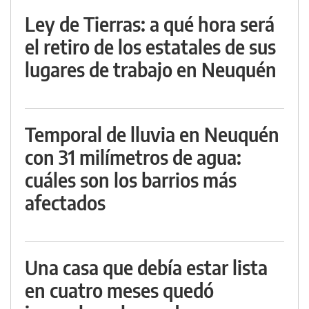
Ley de Tierras: a qué hora será
el retiro de los estatales de sus
lugares de trabajo en Neuquén
Temporal de lluvia en Neuquén
con 31 milímetros de agua:
cuáles son los barrios más
afectados
Una casa que debía estar lista
en cuatro meses quedó