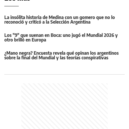
La insólita historia de Medina con un gomero que no lo
reconoció y criticó a la Selección Argentina
Los "9" que suenan en Boca: uno jugó el Mundial 2026 y
otro brilló en Europa
¿Mano negra? Encuesta revela qué opinan los argentinos
sobre la final del Mundial y las teorías conspirativas