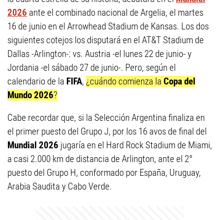
2026
ante el combinado nacional de Argelia, el martes
16 de junio en el Arrowhead Stadium de Kansas. Los dos
siguientes cotejos los disputará en el AT&T Stadium de
Dallas -Arlington-: vs. Austria -el lunes 22 de junio- y
Jordania -el sábado 27 de junio-. Pero, según el
calendario de la
FIFA
,
¿cuándo comienza la
Copa del
Mundo 2026
?
Cabe recordar que, si la Selección Argentina finaliza en
el primer puesto del Grupo J, por los 16 avos de final del
Mundial 2026
jugaría en el Hard Rock Stadium de Miami,
a casi 2.000 km de distancia de Arlington, ante el 2°
puesto del Grupo H, conformado por España, Uruguay,
Arabia Saudita y Cabo Verde.