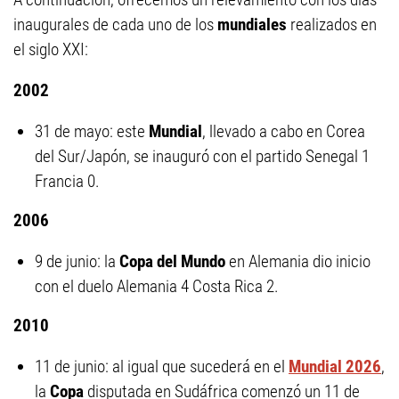
inaugurales de cada uno de los
mundiales
realizados en
el siglo XXI:
2002
31 de mayo: este
Mundial
, llevado a cabo en Corea
del Sur/Japón, se inauguró con el partido Senegal 1
Francia 0.
2006
9 de junio: la
Copa del Mundo
en Alemania dio inicio
con el duelo Alemania 4 Costa Rica 2.
2010
11 de junio: al igual que sucederá en el
Mundial 2026
,
la
Copa
disputada en Sudáfrica comenzó un 11 de