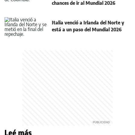
chances de ir al Mundial 2026
Italia venció a Irlanda del Norte y
está a un paso del Mundial 2026
Leé más