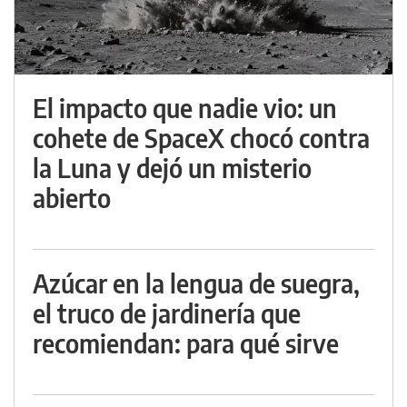
El impacto que nadie vio: un
cohete de SpaceX chocó contra
la Luna y dejó un misterio
abierto
Azúcar en la lengua de suegra,
el truco de jardinería que
recomiendan: para qué sirve