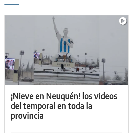
¡Nieve en Neuquén! los videos
del temporal en toda la
provincia