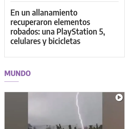
En un allanamiento
recuperaron elementos
robados: una PlayStation 5,
celulares y bicicletas
MUNDO