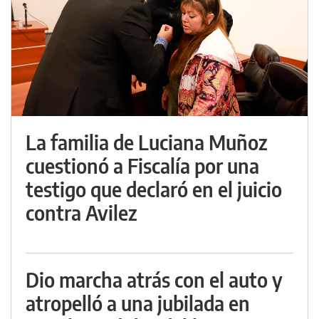
La familia de Luciana Muñoz
cuestionó a Fiscalía por una
testigo que declaró en el juicio
contra Avilez
Dio marcha atrás con el auto y
atropelló a una jubilada en