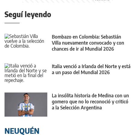
Seguí leyendo
Bombazo en Colombia: Sebastián
Villa nuevamente convocado y con
chances de ir al Mundial 2026
Italia venció a Irlanda del Norte y está
a un paso del Mundial 2026
La insólita historia de Medina con un
gomero que no lo reconoció y criticó
a la Selección Argentina
NEUQUÉN