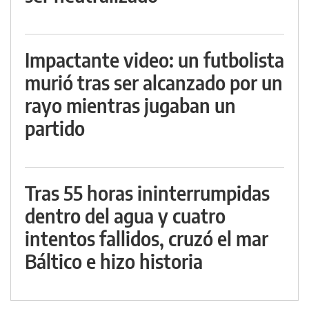
Impactante video: un futbolista
murió tras ser alcanzado por un
rayo mientras jugaban un
partido
Tras 55 horas ininterrumpidas
dentro del agua y cuatro
intentos fallidos, cruzó el mar
Báltico e hizo historia