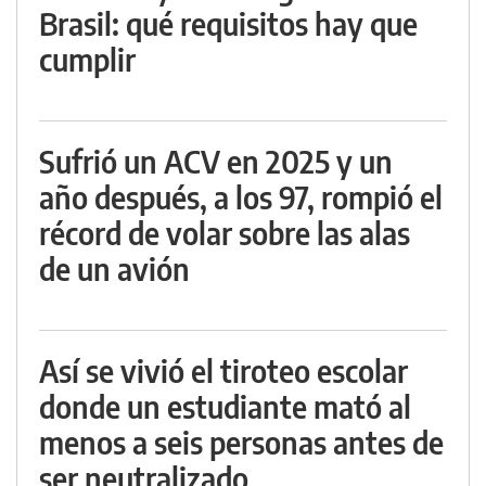
Brasil: qué requisitos hay que
cumplir
Sufrió un ACV en 2025 y un
año después, a los 97, rompió el
récord de volar sobre las alas
de un avión
Así se vivió el tiroteo escolar
donde un estudiante mató al
menos a seis personas antes de
ser neutralizado