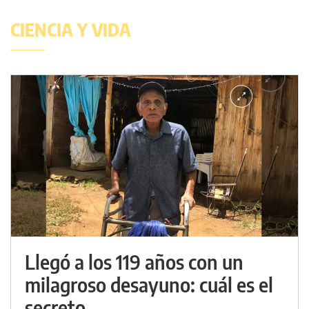
CIENCIA Y VIDA
Llegó a los 119 años con un
milagroso desayuno: cuál es el
secreto