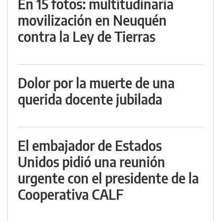
En 15 fotos: multitudinaria
movilización en Neuquén
contra la Ley de Tierras
Dolor por la muerte de una
querida docente jubilada
El embajador de Estados
Unidos pidió una reunión
urgente con el presidente de la
Cooperativa CALF