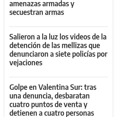
amenazas armadas y
secuestran armas
Salieron a la luz los videos de la
detención de las mellizas que
denunciaron a siete policías por
vejaciones
Golpe en Valentina Sur: tras
una denuncia, desbaratan
cuatro puntos de venta y
detienen a cuatro personas