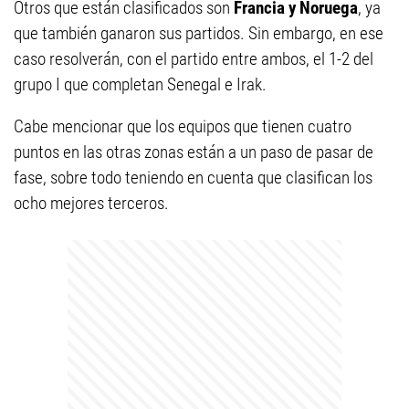
Otros que están clasificados son
Francia y Noruega
, ya
que también ganaron sus partidos. Sin embargo, en ese
caso resolverán, con el partido entre ambos, el 1-2 del
grupo I que completan Senegal e Irak.
Cabe mencionar que los equipos que tienen cuatro
puntos en las otras zonas están a un paso de pasar de
fase, sobre todo teniendo en cuenta que clasifican los
ocho mejores terceros.