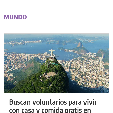
MUNDO
Buscan voluntarios para vivir
con casa y comida gratis en