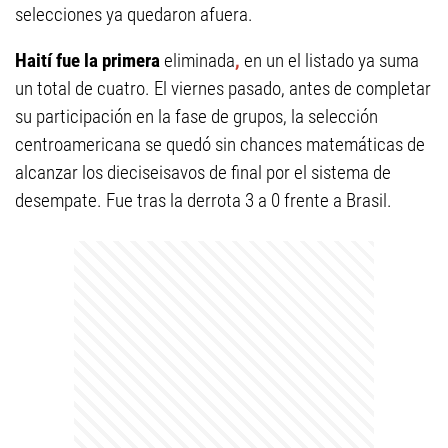
selecciones ya quedaron afuera.
Haití fue la primera
eliminada
,
en un el listado ya suma
un total de cuatro. El viernes pasado, antes de completar
su participación en la fase de grupos, la selección
centroamericana se quedó sin chances matemáticas de
alcanzar los dieciseisavos de final por el sistema de
desempate. Fue tras la derrota 3 a 0 frente a Brasil.