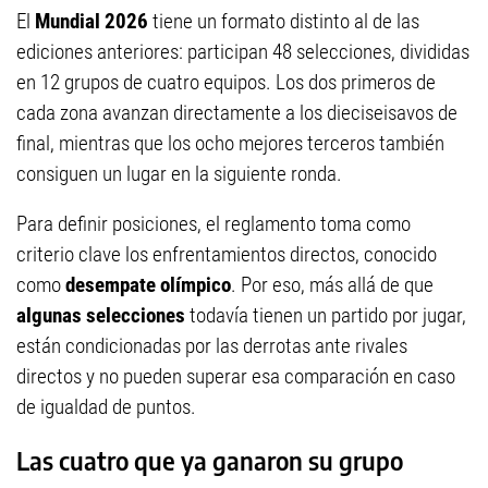
El
Mundial 2026
tiene un formato distinto al de las
ediciones anteriores: participan 48 selecciones, divididas
en 12 grupos de cuatro equipos. Los dos primeros de
cada zona avanzan directamente a los dieciseisavos de
final, mientras que los ocho mejores terceros también
consiguen un lugar en la siguiente ronda.
Para definir posiciones, el reglamento toma como
criterio clave los enfrentamientos directos, conocido
como
desempate olímpico
. Por eso, más allá de que
algunas selecciones
todavía tienen un partido por jugar,
están condicionadas por las derrotas ante rivales
directos y no pueden superar esa comparación en caso
de igualdad de puntos.
Las cuatro que ya ganaron su grupo