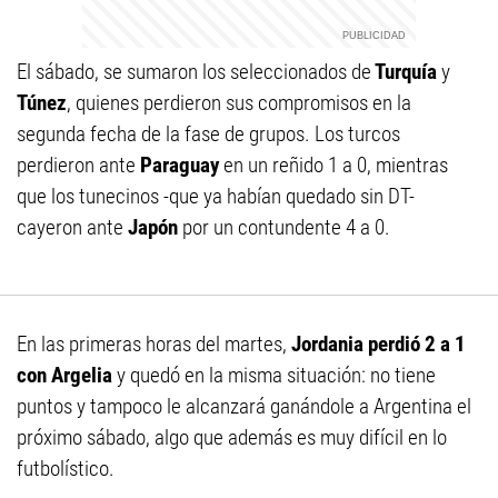
El sábado, se sumaron los seleccionados de
Turquía
y
Túnez
, quienes perdieron sus compromisos en la
segunda fecha de la fase de grupos. Los turcos
perdieron ante
Paraguay
en un reñido 1 a 0, mientras
que los tunecinos -que ya habían quedado sin DT-
cayeron ante
Japón
por un contundente 4 a 0.
En las primeras horas del martes,
Jordania perdió 2 a 1
con Argelia
y quedó en la misma situación: no tiene
puntos y tampoco le alcanzará ganándole a Argentina el
próximo sábado, algo que además es muy difícil en lo
futbolístico.