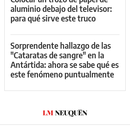
aluminio debajo del televisor:
para qué sirve este truco
Sorprendente hallazgo de las
"Cataratas de sangre" en la
Antártida: ahora se sabe qué es
este fenómeno puntualmente