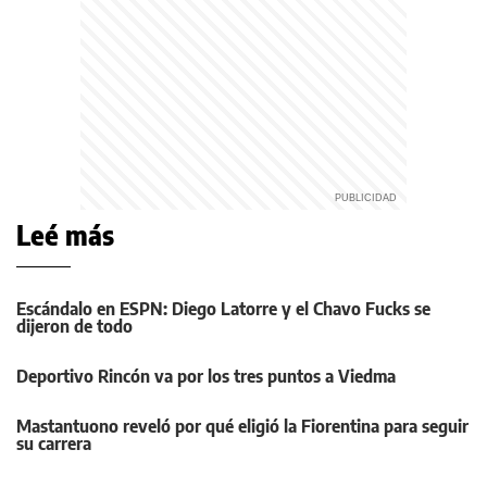
Leé más
Escándalo en ESPN: Diego Latorre y el Chavo Fucks se
dijeron de todo
Deportivo Rincón va por los tres puntos a Viedma
Mastantuono reveló por qué eligió la Fiorentina para seguir
su carrera