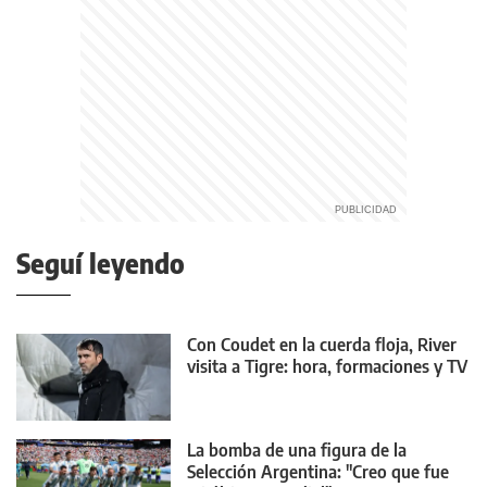
Seguí leyendo
Con Coudet en la cuerda floja, River
visita a Tigre: hora, formaciones y TV
La bomba de una figura de la
Selección Argentina: "Creo que fue