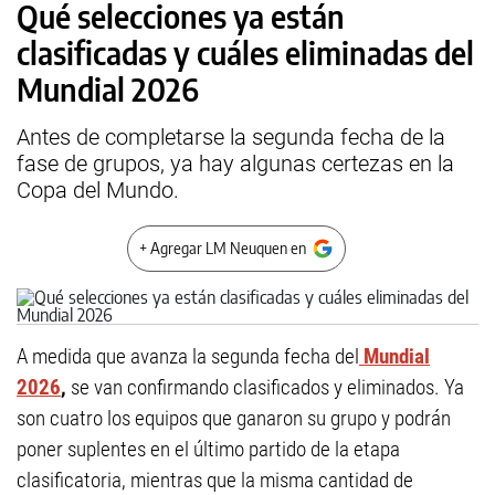
Qué selecciones ya están
clasificadas y cuáles eliminadas del
Mundial 2026
Antes de completarse la segunda fecha de la
fase de grupos, ya hay algunas certezas en la
Copa del Mundo.
+ Agregar LM Neuquen en
A medida que avanza la segunda fecha del
Mundial
2026
,
se van confirmando clasificados y eliminados. Ya
son cuatro los equipos que ganaron su grupo y podrán
poner suplentes en el último partido de la etapa
clasificatoria, mientras que la misma cantidad de