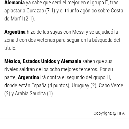
Alemania
ya sabe que será el mejor en el grupo E, tras
aplastar a Curazao (7-1) y el triunfo agónico sobre Costa
de Marfil (2-1).
Argentina
hizo de las suyas con Messi y se adjudicó la
zona J con dos victorias para seguir en la búsqueda del
título.
México, Estados Unidos y Alemania
saben que sus
rivales saldrán de los ocho mejores terceros. Por su
parte,
Argentina
irá contra el segundo del grupo H,
donde están España (4 puntos), Uruguay (2), Cabo Verde
(2) y Arabia Saudita (1).
@FIFA