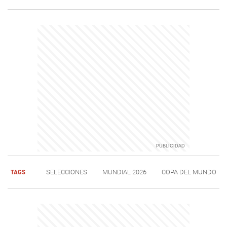
TAGS
SELECCIONES
MUNDIAL 2026
COPA DEL MUNDO