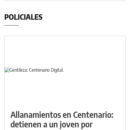
POLICIALES
Allanamientos en Centenario:
detienen a un joven por