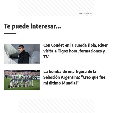
Te puede interesar...
Con Coudet en la cuerda floja, River
visita a Tigre: hora, formaciones y
TV
La bomba de una figura de la
Selección Argentina: "Creo que fue
mi último Mundial"