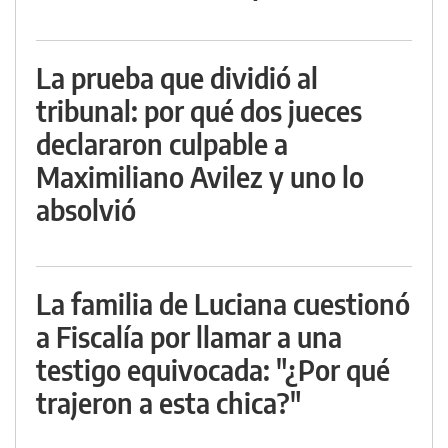
La prueba que dividió al
tribunal: por qué dos jueces
declararon culpable a
Maximiliano Avilez y uno lo
absolvió
La familia de Luciana cuestionó
a Fiscalía por llamar a una
testigo equivocada: "¿Por qué
trajeron a esta chica?"