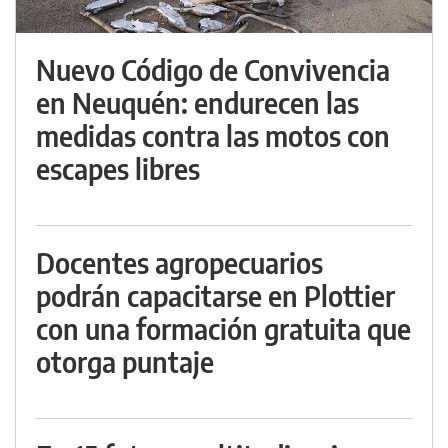
Nuevo Código de Convivencia
en Neuquén: endurecen las
medidas contra las motos con
escapes libres
Docentes agropecuarios
podrán capacitarse en Plottier
con una formación gratuita que
otorga puntaje