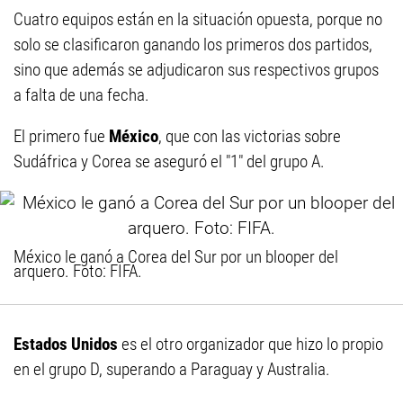
Cuatro equipos están en la situación opuesta, porque no
solo se clasificaron ganando los primeros dos partidos,
sino que además se adjudicaron sus respectivos grupos
a falta de una fecha.
El primero fue
México
, que con las victorias sobre
Sudáfrica y Corea se aseguró el "1" del grupo A.
México le ganó a Corea del Sur por un blooper del
arquero. Foto: FIFA.
Estados Unidos
es el otro organizador que hizo lo propio
en el grupo D, superando a Paraguay y Australia.