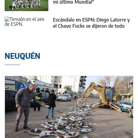
mi último Mundial"
Escándalo en ESPN: Diego Latorre y
el Chavo Fucks se dijeron de todo
NEUQUÉN