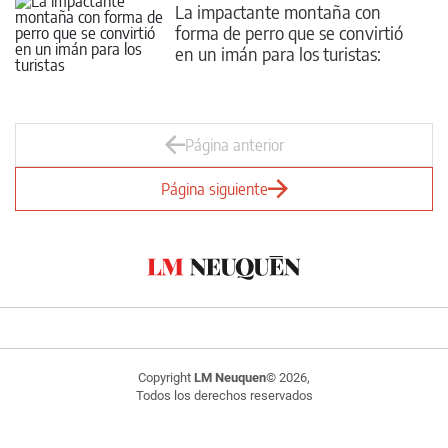
La impactante montaña con
forma de perro que se convirtió
en un imán para los turistas:
dónde queda
Página anterior
Página siguiente
Copyright
LM Neuquen
© 2026,
Todos los derechos reservados