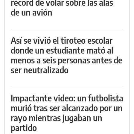
récord de volar sobre las alas
de un avión
Así se vivió el tiroteo escolar
donde un estudiante mató al
menos a seis personas antes de
ser neutralizado
Impactante video: un futbolista
murió tras ser alcanzado por un
rayo mientras jugaban un
partido