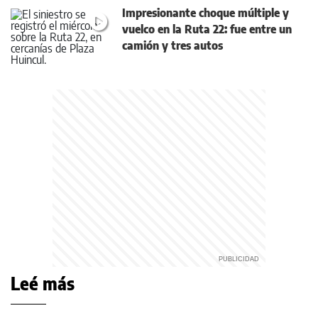
Impresionante choque múltiple y
vuelco en la Ruta 22: fue entre un
camión y tres autos
Leé más