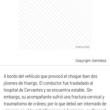
Gentileza
A bordo del vehículo que provocó el choque iban dos
jóvenes de Huergo. El conductor fue trasladado al
hospital de Cervantes y se encuentra estable. Sin
embargo, su acompañante sufrió una fractura cervical y
traumatismo de cráneo, por lo que debió ser internado de