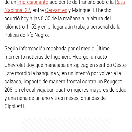
de un
impresionante
accidente de tránsito sobre la
Ruta
Nacional 22
, entre
Cervantes
y Mainqué. El hecho
ocurrió hoy a las 8.30 de la mañana a la altura del
kilómetro 1152 y en el lugar aún trabaja personal de la
Policía de Río Negro.
Según información recabada por el medio Último
momento noticias de Ingeniero Huergo, un auto
Chevrolet Joy que manejaba en zig zag en sentido Oeste-
Este mordió la banquina y, en un intentó por volver a la
calzada, impactó de manera frontal contra un Peugeot
208, en el cual viajaban cuatro mujeres mayores de edad
y una nena de un año y tres meses, oriundas de
Cipolletti.