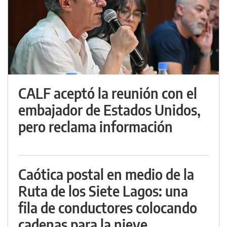
CALF aceptó la reunión con el
embajador de Estados Unidos,
pero reclama información
Caótica postal en medio de la
Ruta de los Siete Lagos: una
fila de conductores colocando
cadenas para la nieve