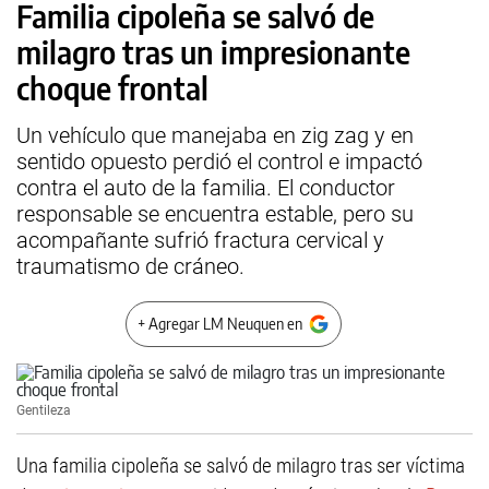
Familia cipoleña se salvó de
milagro tras un impresionante
choque frontal
Un vehículo que manejaba en zig zag y en
sentido opuesto perdió el control e impactó
contra el auto de la familia. El conductor
responsable se encuentra estable, pero su
acompañante sufrió fractura cervical y
traumatismo de cráneo.
+ Agregar LM Neuquen en
Gentileza
Una familia cipoleña se salvó de milagro tras ser víctima