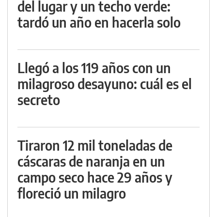
del lugar y un techo verde:
tardó un año en hacerla solo
Llegó a los 119 años con un
milagroso desayuno: cuál es el
secreto
Tiraron 12 mil toneladas de
cáscaras de naranja en un
campo seco hace 29 años y
floreció un milagro