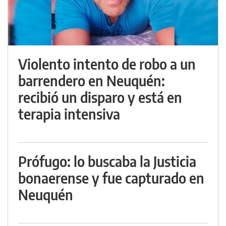
Violento intento de robo a un
barrendero en Neuquén:
recibió un disparo y está en
terapia intensiva
Prófugo: lo buscaba la Justicia
bonaerense y fue capturado en
Neuquén