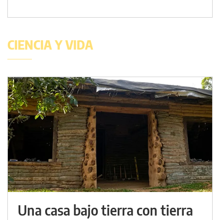
CIENCIA Y VIDA
Una casa bajo tierra con tierra