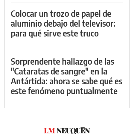
Colocar un trozo de papel de
aluminio debajo del televisor:
para qué sirve este truco
Sorprendente hallazgo de las
"Cataratas de sangre" en la
Antártida: ahora se sabe qué es
este fenómeno puntualmente