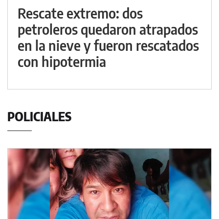
Rescate extremo: dos
petroleros quedaron atrapados
en la nieve y fueron rescatados
con hipotermia
POLICIALES