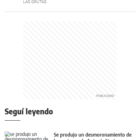
LAS GRUTAS
Seguí leyendo
Se produjo un desmoronamiento de