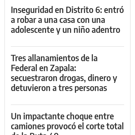
Inseguridad en Distrito 6: entró
a robar a una casa con una
adolescente y un niño adentro
Tres allanamientos de la
Federal en Zapala:
secuestraron drogas, dinero y
detuvieron a tres personas
Un impactante choque entre
camiones provocó el corte total