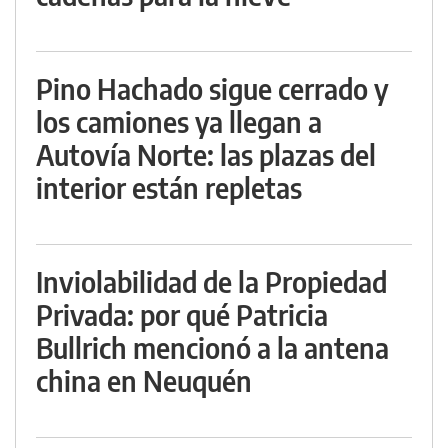
Pino Hachado sigue cerrado y
los camiones ya llegan a
Autovía Norte: las plazas del
interior están repletas
Inviolabilidad de la Propiedad
Privada: por qué Patricia
Bullrich mencionó a la antena
china en Neuquén