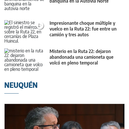
banquina en la Autovía Norte
Impresionante choque múltiple y
vuelco en la Ruta 22: fue entre un
camión y tres autos
Misterio en la Ruta 22: dejaron
abandonada una camioneta que
volcó en pleno temporal
NEUQUÉN