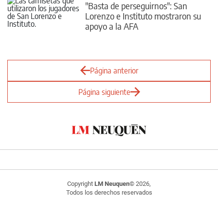
"Basta de perseguirnos": San
Lorenzo e Instituto mostraron su
apoyo a la AFA
Página anterior
Página siguiente
Copyright
LM Neuquen
© 2026,
Todos los derechos reservados