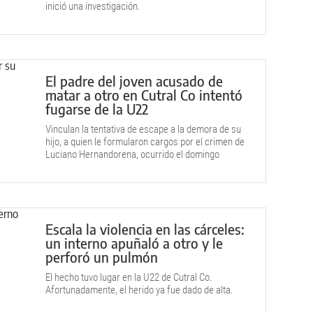
inició una investigación.
El padre del joven acusado de
matar a otro en Cutral Co intentó
fugarse de la U22
Vinculan la tentativa de escape a la demora de su
hijo, a quien le formularon cargos por el crimen de
Luciano Hernandorena, ocurrido el domingo
pasado.
Escala la violencia en las cárceles:
un interno apuñaló a otro y le
perforó un pulmón
El hecho tuvo lugar en la U22 de Cutral Co.
Afortunadamente, el herido ya fue dado de alta.