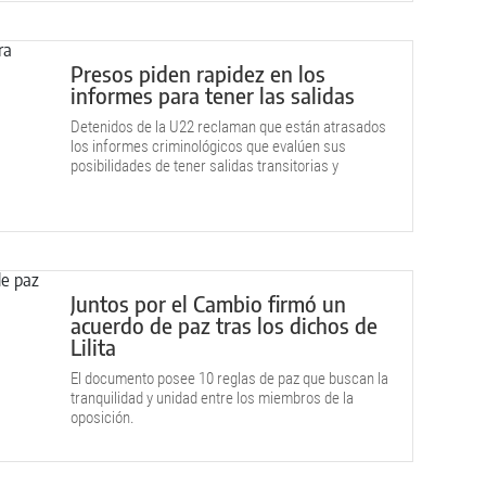
Presos piden rapidez en los
informes para tener las salidas
Detenidos de la U22 reclaman que están atrasados
los informes criminológicos que evalúen sus
posibilidades de tener salidas transitorias y
laborales.
Juntos por el Cambio firmó un
acuerdo de paz tras los dichos de
Lilita
El documento posee 10 reglas de paz que buscan la
tranquilidad y unidad entre los miembros de la
oposición.