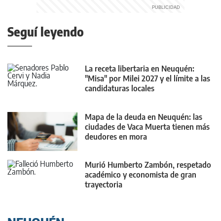
Seguí leyendo
La receta libertaria en Neuquén:
"Misa" por Milei 2027 y el límite a las
candidaturas locales
Mapa de la deuda en Neuquén: las
ciudades de Vaca Muerta tienen más
deudores en mora
Murió Humberto Zambón, respetado
académico y economista de gran
trayectoria