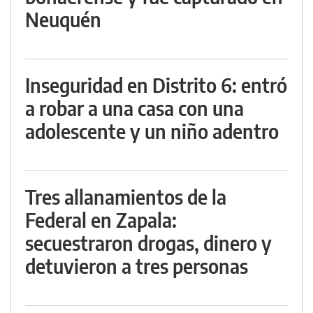
Neuquén
Inseguridad en Distrito 6: entró
a robar a una casa con una
adolescente y un niño adentro
Tres allanamientos de la
Federal en Zapala:
secuestraron drogas, dinero y
detuvieron a tres personas