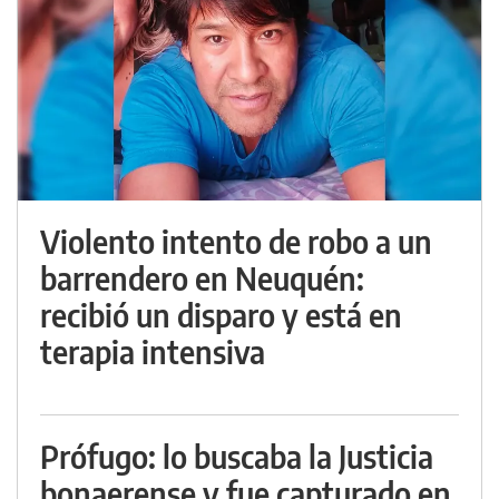
Violento intento de robo a un
barrendero en Neuquén:
recibió un disparo y está en
terapia intensiva
Prófugo: lo buscaba la Justicia
bonaerense y fue capturado en