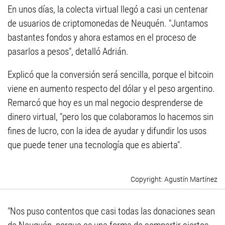
En unos días, la colecta virtual llegó a casi un centenar
de usuarios de criptomonedas de Neuquén. "Juntamos
bastantes fondos y ahora estamos en el proceso de
pasarlos a pesos", detalló Adrián.
Explicó que la conversión será sencilla, porque el bitcoin
viene en aumento respecto del dólar y el peso argentino.
Remarcó que hoy es un mal negocio desprenderse de
dinero virtual, "pero los que colaboramos lo hacemos sin
fines de lucro, con la idea de ayudar y difundir los usos
que puede tener una tecnología que es abierta".
Agustín Martínez
"Nos puso contentos que casi todas las donaciones sean