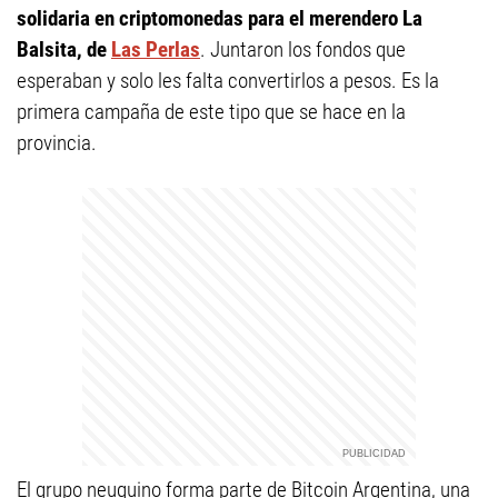
solidaria en criptomonedas para el merendero La
Balsita, de
Las Perlas
. Juntaron los fondos que
esperaban y solo les falta convertirlos a pesos. Es la
primera campaña de este tipo que se hace en la
provincia.
El grupo neuquino forma parte de Bitcoin Argentina, una