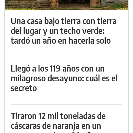
Una casa bajo tierra con tierra
del lugar y un techo verde:
tardó un año en hacerla solo
Llegó a los 119 años con un
milagroso desayuno: cuál es el
secreto
Tiraron 12 mil toneladas de
cáscaras de naranja en un