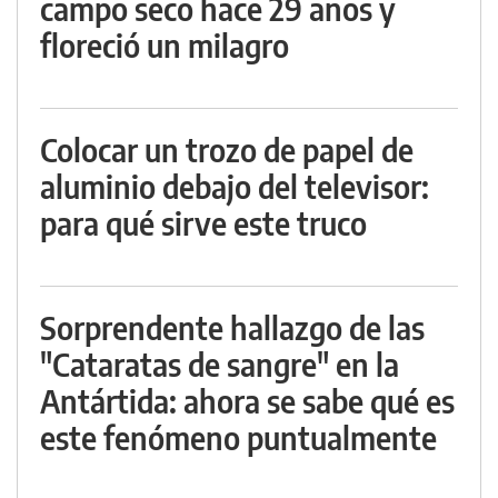
campo seco hace 29 años y
floreció un milagro
Colocar un trozo de papel de
aluminio debajo del televisor:
para qué sirve este truco
Sorprendente hallazgo de las
"Cataratas de sangre" en la
Antártida: ahora se sabe qué es
este fenómeno puntualmente