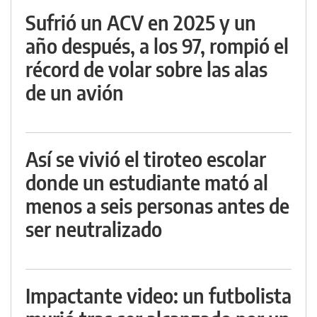
Sufrió un ACV en 2025 y un
año después, a los 97, rompió el
récord de volar sobre las alas
de un avión
Así se vivió el tiroteo escolar
donde un estudiante mató al
menos a seis personas antes de
ser neutralizado
Impactante video: un futbolista