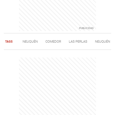
TAGS
NEUQUÉN
COMEDOR
LAS PERLAS
NEUQUÉN