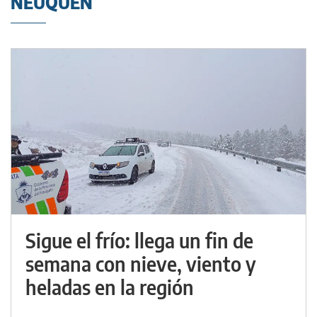
NEUQUÉN
Sigue el frío: llega un fin de
semana con nieve, viento y
heladas en la región