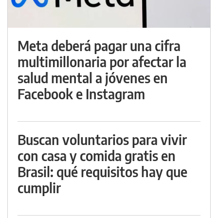
Meta deberá pagar una cifra
multimillonaria por afectar la
salud mental a jóvenes en
Facebook e Instagram
Buscan voluntarios para vivir
con casa y comida gratis en
Brasil: qué requisitos hay que
cumplir