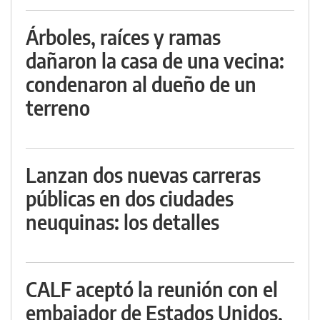
Árboles, raíces y ramas
dañaron la casa de una vecina:
condenaron al dueño de un
terreno
Lanzan dos nuevas carreras
públicas en dos ciudades
neuquinas: los detalles
CALF aceptó la reunión con el
embajador de Estados Unidos,