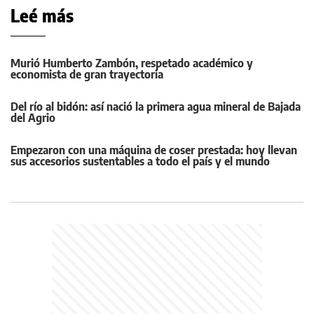
Leé más
Murió Humberto Zambón, respetado académico y
economista de gran trayectoria
Del río al bidón: así nació la primera agua mineral de Bajada
del Agrio
Empezaron con una máquina de coser prestada: hoy llevan
sus accesorios sustentables a todo el país y el mundo