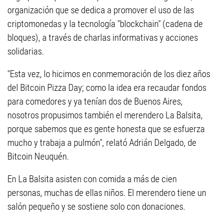
organización que se dedica a promover el uso de las
criptomonedas y la tecnología "blockchain" (cadena de
bloques), a través de charlas informativas y acciones
solidarias.
"Esta vez, lo hicimos en conmemoración de los diez años
del Bitcoin Pizza Day; como la idea era recaudar fondos
para comedores y ya tenían dos de Buenos Aires,
nosotros propusimos también el merendero La Balsita,
porque sabemos que es gente honesta que se esfuerza
mucho y trabaja a pulmón", relató Adrián Delgado, de
Bitcoin Neuquén.
En La Balsita asisten con comida a más de cien
personas, muchas de ellas niños. El merendero tiene un
salón pequeño y se sostiene solo con donaciones.