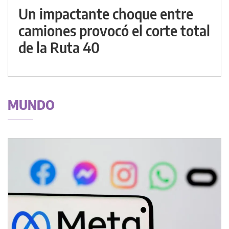
Un impactante choque entre
camiones provocó el corte total
de la Ruta 40
MUNDO