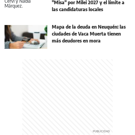
"Misa" por Milei 2027 y el límite a
las candidaturas locales
Mapa de la deuda en Neuquén: las
ciudades de Vaca Muerta tienen
más deudores en mora