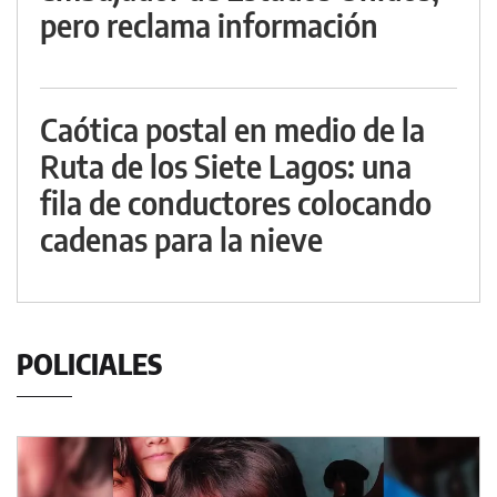
pero reclama información
Caótica postal en medio de la
Ruta de los Siete Lagos: una
fila de conductores colocando
cadenas para la nieve
POLICIALES