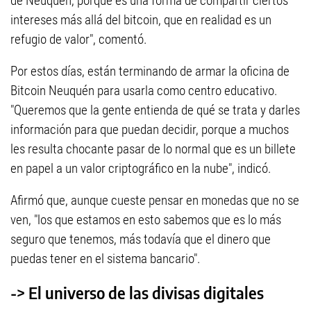
de Neuquén, porque es una forma de compartir ciertos
intereses más allá del bitcoin, que en realidad es un
refugio de valor", comentó.
Por estos días, están terminando de armar la oficina de
Bitcoin Neuquén para usarla como centro educativo.
"Queremos que la gente entienda de qué se trata y darles
información para que puedan decidir, porque a muchos
les resulta chocante pasar de lo normal que es un billete
en papel a un valor criptográfico en la nube", indicó.
Afirmó que, aunque cueste pensar en monedas que no se
ven, "los que estamos en esto sabemos que es lo más
seguro que tenemos, más todavía que el dinero que
puedas tener en el sistema bancario".
-> El universo de las divisas digitales