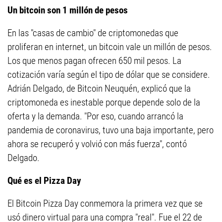
Un bitcoin son 1 millón de pesos
En las "casas de cambio" de criptomonedas que
proliferan en internet, un bitcoin vale un millón de pesos.
Los que menos pagan ofrecen 650 mil pesos. La
cotización varía según el tipo de dólar que se considere.
Adrián Delgado, de Bitcoin Neuquén, explicó que la
criptomoneda es inestable porque depende solo de la
oferta y la demanda. "Por eso, cuando arrancó la
pandemia de coronavirus, tuvo una baja importante, pero
ahora se recuperó y volvió con más fuerza", contó
Delgado.
Qué es el Pizza Day
El Bitcoin Pizza Day conmemora la primera vez que se
usó dinero virtual para una compra "real". Fue el 22 de