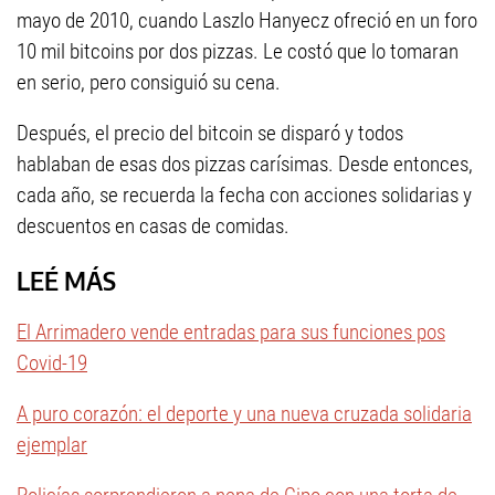
mayo de 2010, cuando Laszlo Hanyecz ofreció en un foro
10 mil bitcoins por dos pizzas. Le costó que lo tomaran
en serio, pero consiguió su cena.
Después, el precio del bitcoin se disparó y todos
hablaban de esas dos pizzas carísimas. Desde entonces,
cada año, se recuerda la fecha con acciones solidarias y
descuentos en casas de comidas.
LEÉ MÁS
El Arrimadero vende entradas para sus funciones pos
Covid-19
A puro corazón: el deporte y una nueva cruzada solidaria
ejemplar