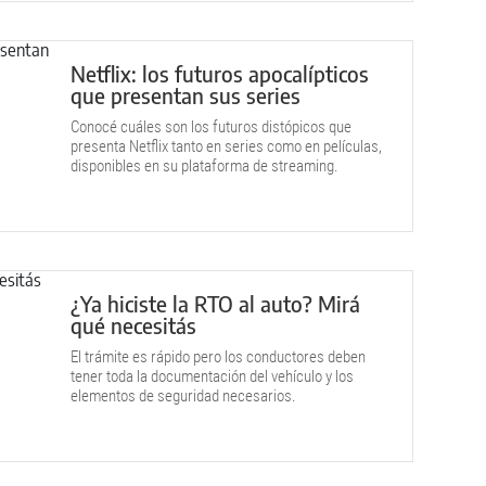
Netflix: los futuros apocalípticos
que presentan sus series
Conocé cuáles son los futuros distópicos que
presenta Netflix tanto en series como en películas,
disponibles en su plataforma de streaming.
¿Ya hiciste la RTO al auto? Mirá
qué necesitás
El trámite es rápido pero los conductores deben
tener toda la documentación del vehículo y los
elementos de seguridad necesarios.