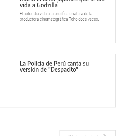
vida a Godzilla
El actor dio vida a la prolífica criatura de la
productora cinematográfica Toho doce veces.
La Policía de Perú canta su
versión de "Despacito"