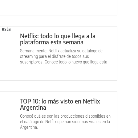
Times.
Netflix: todo lo que llega a la
plataforma esta semana
Semanalmente, Netflix actualiza su catálogo de
streaming para el disfrute de todos sus
suscriptores. Conocé todo lo nuevo que llega esta
semana.
TOP 10: lo más visto en Netflix
Argentina
Conocé cuáles son las producciones disponibles en
el catálogo de Netflix que han sido más virales en la
Argentina.