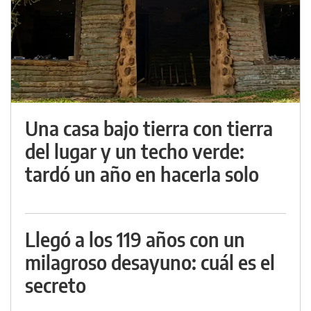
Una casa bajo tierra con tierra
del lugar y un techo verde:
tardó un año en hacerla solo
Llegó a los 119 años con un
milagroso desayuno: cuál es el
secreto