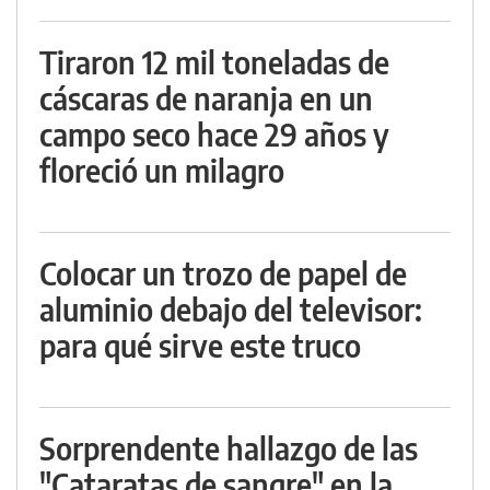
Tiraron 12 mil toneladas de
cáscaras de naranja en un
campo seco hace 29 años y
floreció un milagro
Colocar un trozo de papel de
aluminio debajo del televisor:
para qué sirve este truco
Sorprendente hallazgo de las
"Cataratas de sangre" en la