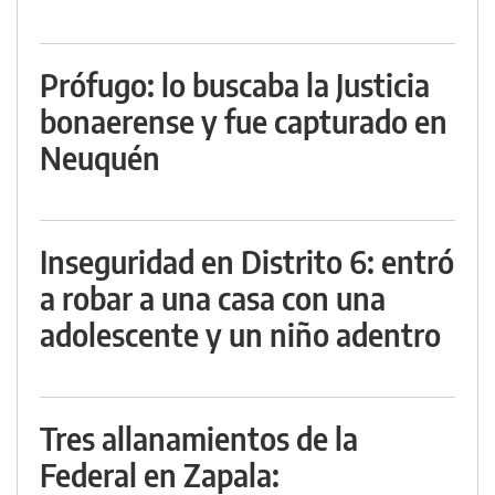
Prófugo: lo buscaba la Justicia
bonaerense y fue capturado en
Neuquén
Inseguridad en Distrito 6: entró
a robar a una casa con una
adolescente y un niño adentro
Tres allanamientos de la
Federal en Zapala: