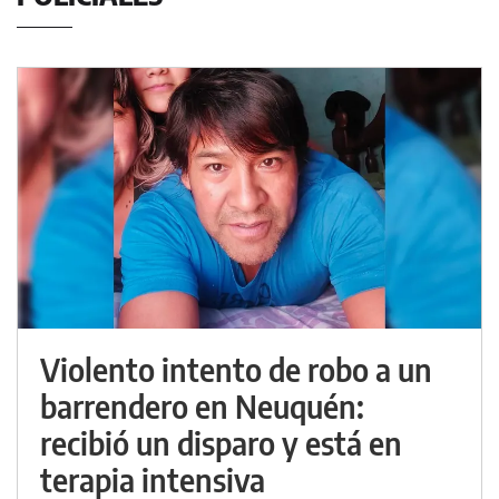
Violento intento de robo a un
barrendero en Neuquén:
recibió un disparo y está en
terapia intensiva