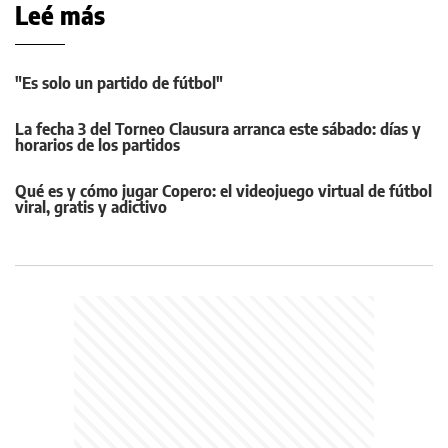
Leé más
"Es solo un partido de fútbol"
La fecha 3 del Torneo Clausura arranca este sábado: días y
horarios de los partidos
Qué es y cómo jugar Copero: el videojuego virtual de fútbol
viral, gratis y adictivo