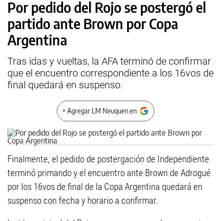
Por pedido del Rojo se postergó el
partido ante Brown por Copa
Argentina
Tras idas y vueltas, la AFA terminó de confirmar
que el encuentro correspondiente a los 16vos de
final quedará en suspenso.
+ Agregar LM Neuquen en
Finalmente, el pedido de postergación de Independiente
terminó primando y el encuentro ante Brown de Adrogué
por los 16vos de final de la Copa Argentina quedará en
suspenso con fecha y horario a confirmar.