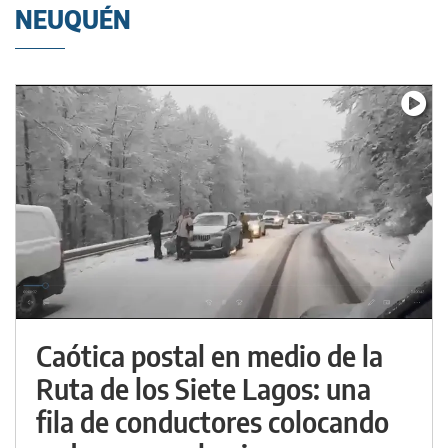
NEUQUÉN
Caótica postal en medio de la
Ruta de los Siete Lagos: una
fila de conductores colocando