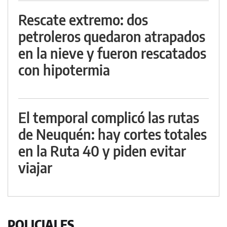
Rescate extremo: dos
petroleros quedaron atrapados
en la nieve y fueron rescatados
con hipotermia
El temporal complicó las rutas
de Neuquén: hay cortes totales
en la Ruta 40 y piden evitar
viajar
POLICIALES