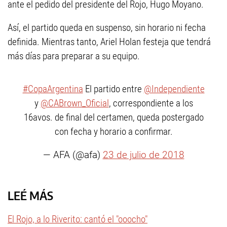
ante el pedido del presidente del Rojo, Hugo Moyano.
Así, el partido queda en suspenso, sin horario ni fecha
definida. Mientras tanto, Ariel Holan festeja que tendrá
más días para preparar a su equipo.
#CopaArgentina
El partido entre
@Independiente
y
@CABrown_Oficial
, correspondiente a los
16avos. de final del certamen, queda postergado
con fecha y horario a confirmar.
— AFA (@afa)
23 de julio de 2018
LEÉ MÁS
El Rojo, a lo Riverito: cantó el "ooocho"