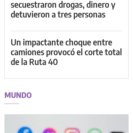
secuestraron drogas, dinero y
detuvieron a tres personas
Un impactante choque entre
camiones provocó el corte total
de la Ruta 40
MUNDO