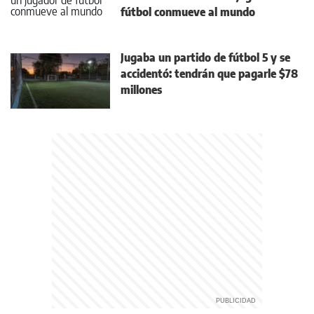
fútbol conmueve al mundo
Jugaba un partido de fútbol 5 y se
accidentó: tendrán que pagarle $78
millones