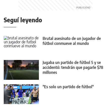
Seguí leyendo
Brutal asesinato de un jugador de
fútbol conmueve al mundo
Jugaba un partido de fútbol 5 y se
accidentó: tendrán que pagarle $78
millones
"Es solo un partido de fútbol"