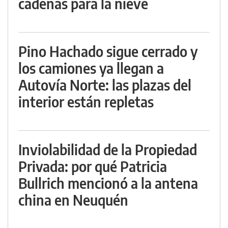
cadenas para la nieve
Pino Hachado sigue cerrado y
los camiones ya llegan a
Autovía Norte: las plazas del
interior están repletas
Inviolabilidad de la Propiedad
Privada: por qué Patricia
Bullrich mencionó a la antena
china en Neuquén