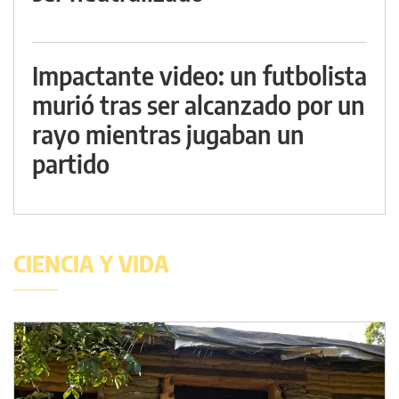
Impactante video: un futbolista
murió tras ser alcanzado por un
rayo mientras jugaban un
partido
CIENCIA Y VIDA