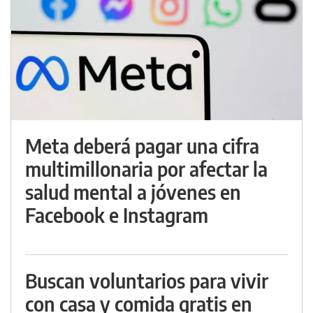
Meta deberá pagar una cifra
multimillonaria por afectar la
salud mental a jóvenes en
Facebook e Instagram
Buscan voluntarios para vivir
con casa y comida gratis en