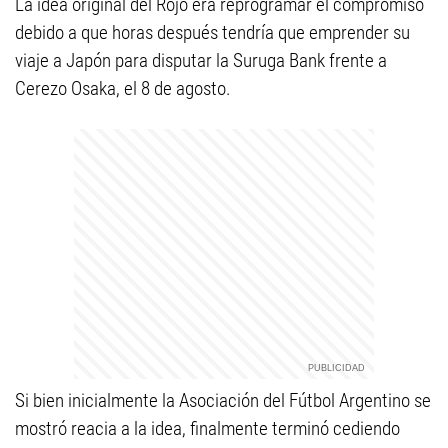
La idea original del Rojo era reprogramar el compromiso
debido a que horas después tendría que emprender su
viaje a Japón para disputar la Suruga Bank frente a
Cerezo Osaka, el 8 de agosto.
Si bien inicialmente la Asociación del Fútbol Argentino se
mostró reacia a la idea, finalmente terminó cediendo