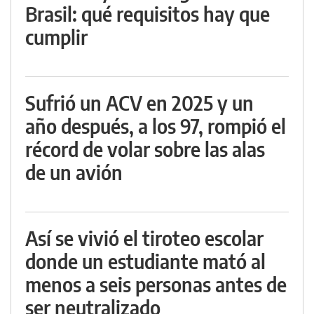
Brasil: qué requisitos hay que
cumplir
Sufrió un ACV en 2025 y un
año después, a los 97, rompió el
récord de volar sobre las alas
de un avión
Así se vivió el tiroteo escolar
donde un estudiante mató al
menos a seis personas antes de
ser neutralizado