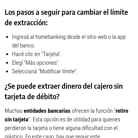
Los pasos a seguir para cambiar el límite
de extracción:
Ingresá al homebanking desde el sitio web o la app
del banco.
Hacé clic en "Tarjeta".
Elegí "Más opciones".
Seleccioná "Modificar límite".
¿Se puede extraer dinero del cajero sin
tarjeta de débito?
Muchas
entidades bancarias
ofrecen la función "
retiro
sin tarjeta
". Esta opción es de utilidad para quienes
perdieron la tarjeta o tiene alguna dificultad con el
plástico. En este caso, hay que seguir este