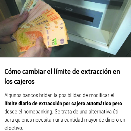
Cómo cambiar el límite de extracción en
los cajeros
Algunos bancos bridan la posibilidad de modificar el
límite diario de extracción por cajero automático pero
desde el homebanking. Se trata de una alternativa útil
para quienes necesitan una cantidad mayor de dinero en
efectivo.