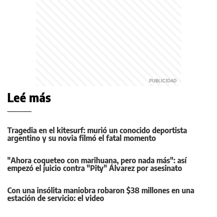
Leé más
Tragedia en el kitesurf: murió un conocido deportista
argentino y su novia filmó el fatal momento
"Ahora coqueteo con marihuana, pero nada más": así
empezó el juicio contra "Pity" Álvarez por asesinato
Con una insólita maniobra robaron $38 millones en una
estación de servicio: el video