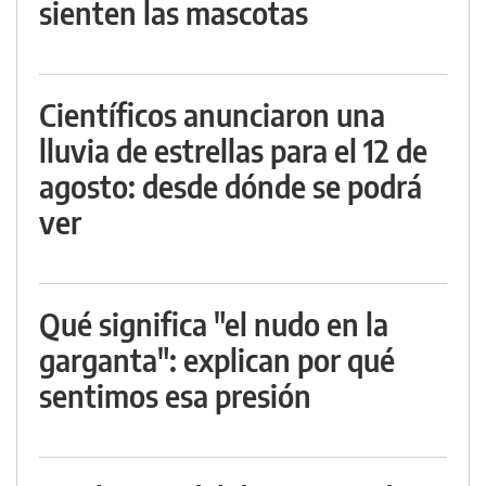
sienten las mascotas
Científicos anunciaron una
lluvia de estrellas para el 12 de
agosto: desde dónde se podrá
ver
Qué significa "el nudo en la
garganta": explican por qué
sentimos esa presión