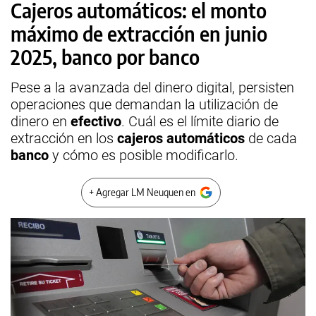
Cajeros automáticos: el monto
máximo de extracción en junio
2025, banco por banco
Pese a la avanzada del dinero digital, persisten
operaciones que demandan la utilización de
dinero en
efectivo
. Cuál es el límite diario de
extracción en los
cajeros automáticos
de cada
banco
y cómo es posible modificarlo.
+ Agregar LM Neuquen en