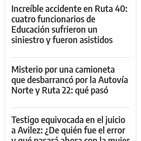
Increíble accidente en Ruta 40:
cuatro funcionarios de
Educación sufrieron un
siniestro y fueron asistidos
Misterio por una camioneta
que desbarrancó por la Autovía
Norte y Ruta 22: qué pasó
Testigo equivocada en el juicio
a Avilez: ¿De quién fue el error
y qué pasará ahora con la mujer