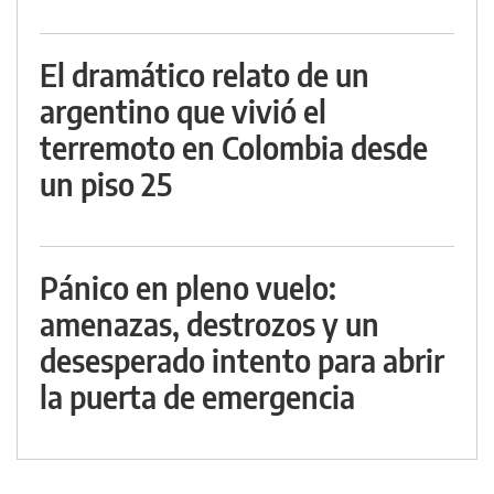
El dramático relato de un
argentino que vivió el
terremoto en Colombia desde
un piso 25
Pánico en pleno vuelo:
amenazas, destrozos y un
desesperado intento para abrir
la puerta de emergencia