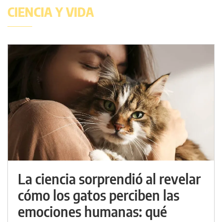
CIENCIA Y VIDA
La ciencia sorprendió al revelar
cómo los gatos perciben las
emociones humanas: qué