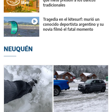
que mete presión a los bancos
tradicionales
Tragedia en el kitesurf: murió un
conocido deportista argentino y su
novia filmó el fatal momento
NEUQUÉN