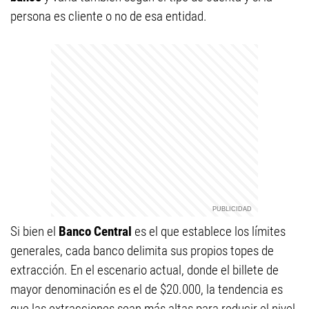
persona es cliente o no de esa entidad.
Si bien el
Banco Central
es el que establece los límites
generales, cada banco delimita sus propios topes de
extracción. En el escenario actual, donde el billete de
mayor denominación es el de $20.000, la tendencia es
que las extracciones sean más altas para reducir el nivel