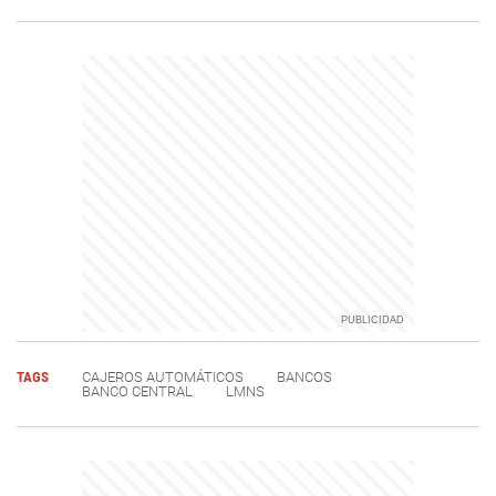
TAGS
CAJEROS AUTOMÁTICOS
BANCOS
BANCO CENTRAL
LMNS