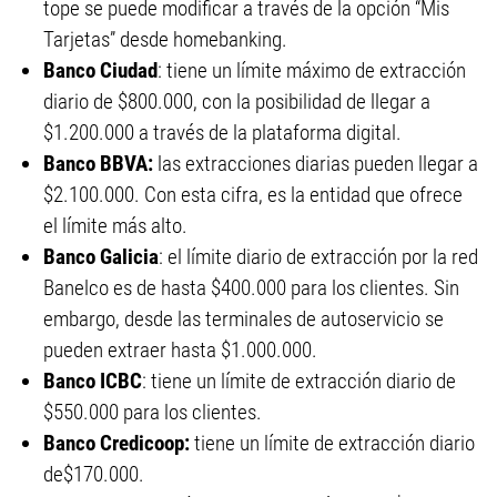
tope se puede modificar a través de la opción “Mis
Tarjetas” desde homebanking.
Banco Ciudad
: tiene un límite máximo de extracción
diario de $800.000, con la posibilidad de llegar a
$1.200.000 a través de la plataforma digital.
Banco BBVA:
las extracciones diarias pueden llegar a
$2.100.000. Con esta cifra, es la entidad que ofrece
el límite más alto.
Banco Galicia
: el límite diario de extracción por la red
Banelco es de hasta $400.000 para los clientes. Sin
embargo, desde las terminales de autoservicio se
pueden extraer hasta $1.000.000.
Banco ICBC
: tiene un límite de extracción diario de
$550.000 para los clientes.
Banco Credicoop:
tiene un límite de extracción diario
de$170.000.