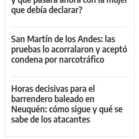
que debía declarar?
San Martín de los Andes: las
pruebas lo acorralaron y aceptó
condena por narcotráfico
Horas decisivas para el
barrendero baleado en
Neuquén: cómo sigue y qué se
sabe de los atacantes