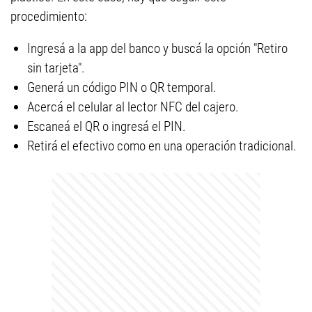
procedimiento:
Ingresá a la app del banco y buscá la opción "Retiro
sin tarjeta".
Generá un código PIN o QR temporal.
Acercá el celular al lector NFC del cajero.
Escaneá el QR o ingresá el PIN.
Retirá el efectivo como en una operación tradicional.