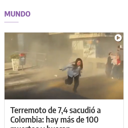
MUNDO
Terremoto de 7,4 sacudió a
Colombia: hay más de 100