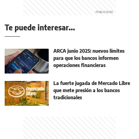
Te puede interesar...
ARCA junio 2025: nuevos límites
para que los bancos informen
operaciones financieras
La fuerte jugada de Mercado Libre
que mete presión a los bancos
tradicionales