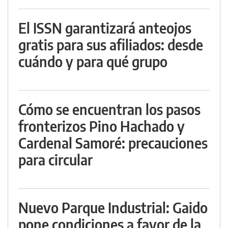
El ISSN garantizará anteojos
gratis para sus afiliados: desde
cuándo y para qué grupo
Cómo se encuentran los pasos
fronterizos Pino Hachado y
Cardenal Samoré: precauciones
para circular
Nuevo Parque Industrial: Gaido
pone condiciones a favor de la