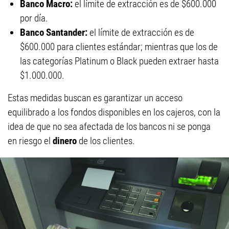
Banco Macro:
el límite de extracción es de $600.000
por día.
Banco Santander:
el límite de extracción es de
$600.000 para clientes estándar; mientras que los de
las categorías Platinum o Black pueden extraer hasta
$1.000.000.
Estas medidas buscan es garantizar un acceso
equilibrado a los fondos disponibles en los cajeros, con la
idea de que no sea afectada de los bancos ni se ponga
en riesgo el
dinero
de los clientes.