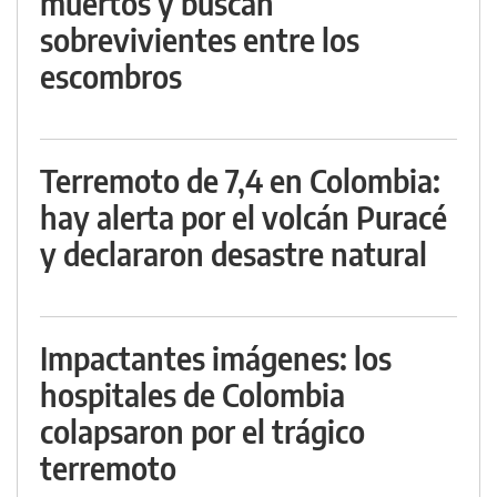
muertos y buscan
sobrevivientes entre los
escombros
Terremoto de 7,4 en Colombia:
hay alerta por el volcán Puracé
y declararon desastre natural
Impactantes imágenes: los
hospitales de Colombia
colapsaron por el trágico
terremoto