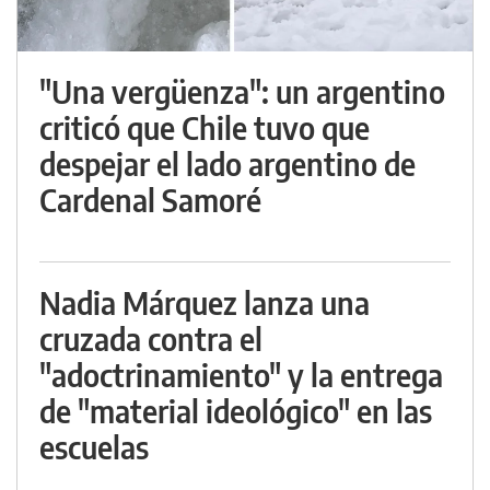
"Una vergüenza": un argentino
criticó que Chile tuvo que
despejar el lado argentino de
Cardenal Samoré
Nadia Márquez lanza una
cruzada contra el
"adoctrinamiento" y la entrega
de "material ideológico" en las
escuelas