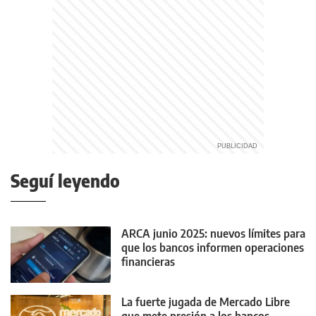
Seguí leyendo
ARCA junio 2025: nuevos límites para
que los bancos informen operaciones
financieras
La fuerte jugada de Mercado Libre