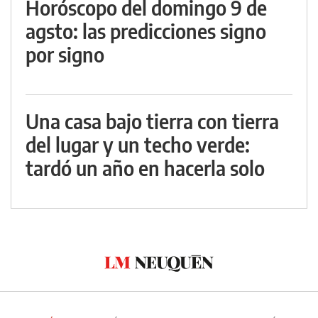
Horóscopo del domingo 9 de
agsto: las predicciones signo
por signo
Una casa bajo tierra con tierra
del lugar y un techo verde:
tardó un año en hacerla solo