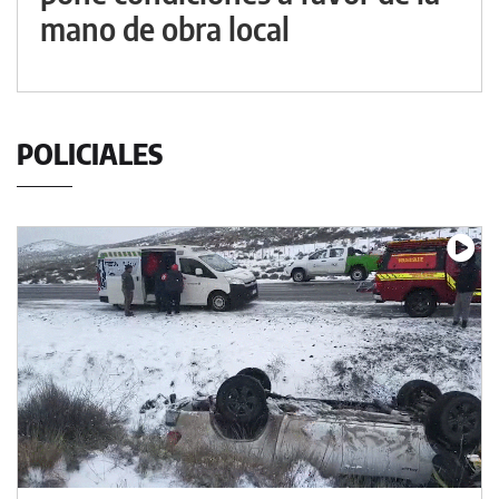
mano de obra local
POLICIALES