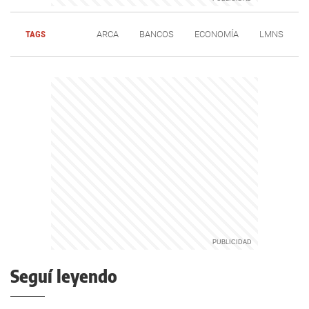
TAGS
ARCA
BANCOS
ECONOMÍA
LMNS
Seguí leyendo