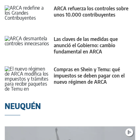
ARCA refuerza los controles sobre
unos 10.000 contribuyentes
Las claves de las medidas que
anunció el Gobierno: cambio
fundamental en ARCA
Compras en Shein y Temu: qué
impuestos se deben pagar con el
nuevo régimen de ARCA
NEUQUÉN