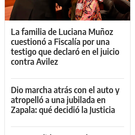
La familia de Luciana Muñoz
cuestionó a Fiscalía por una
testigo que declaró en el juicio
contra Avilez
Dio marcha atrás con el auto y
atropelló a una jubilada en
Zapala: qué decidió la Justicia