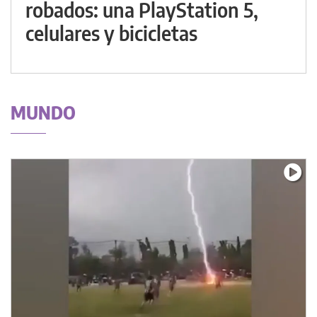
robados: una PlayStation 5,
celulares y bicicletas
MUNDO