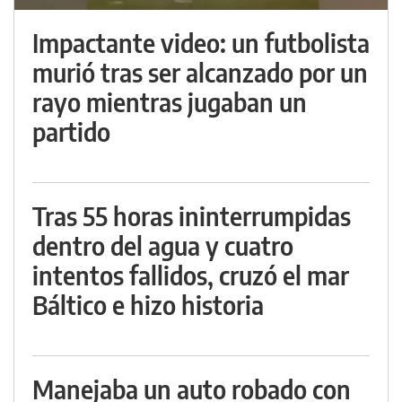
Impactante video: un futbolista
murió tras ser alcanzado por un
rayo mientras jugaban un
partido
Tras 55 horas ininterrumpidas
dentro del agua y cuatro
intentos fallidos, cruzó el mar
Báltico e hizo historia
Manejaba un auto robado con