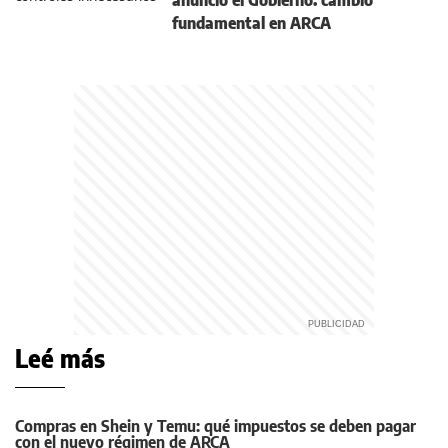
anunció el Gobierno: cambio
fundamental en ARCA
Leé más
Compras en Shein y Temu: qué impuestos se deben pagar
con el nuevo régimen de ARCA