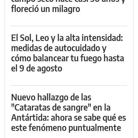
floreció un milagro
El Sol, Leo y la alta intensidad:
medidas de autocuidado y
cómo balancear tu fuego hasta
el 9 de agosto
Nuevo hallazgo de las
"Cataratas de sangre" en la
Antártida: ahora se sabe qué es
este fenómeno puntualmente