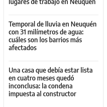
lugares de trabajo en Neuquén
Temporal de lluvia en Neuquén
con 31 milímetros de agua:
cuáles son los barrios más
afectados
Una casa que debía estar lista
en cuatro meses quedó
inconclusa: la condena
impuesta al constructor