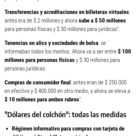
Transferencias y acreditaciones en billeteras virtuales
:
antes era de $ 2 millones y ahora
sube a $ 50 millones
para personas físicas y $ 30 millones para jurídicas".
Tenencias en alics y sociedades de bolsa
: se
informaban todos los montos. Ahora va a ser entre
$ 100
millones para personas físicas
y $ 30 millones para
personas jurídicas.
Compras de consumidor final
: antes eran de $ 250.000
en efectivo y $ 400.000 en otro medio, y ahora se eleva a
$ 10 millones para ambos rubros
".
"Dólares del colchón": todas las medidas
Régimen informativo para compras con tarjeta de