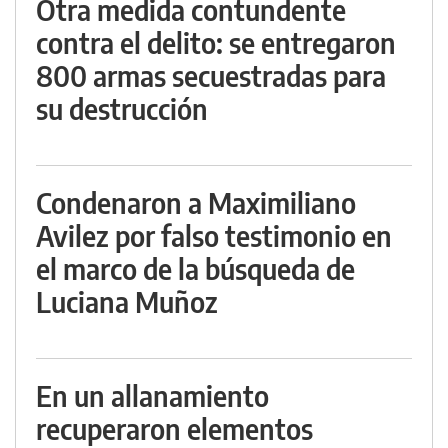
Otra medida contundente
contra el delito: se entregaron
800 armas secuestradas para
su destrucción
Condenaron a Maximiliano
Avilez por falso testimonio en
el marco de la búsqueda de
Luciana Muñoz
En un allanamiento
recuperaron elementos