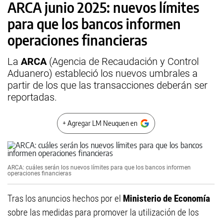
ARCA junio 2025: nuevos límites
para que los bancos informen
operaciones financieras
La
ARCA
(Agencia de Recaudación y Control
Aduanero) estableció los nuevos umbrales a
partir de los que las transacciones deberán ser
reportadas.
+ Agregar LM Neuquen en
ARCA: cuáles serán los nuevos límites para que los bancos informen
operaciones financieras
Tras los anuncios hechos por el
Ministerio de Economía
sobre las medidas para promover la utilización de los