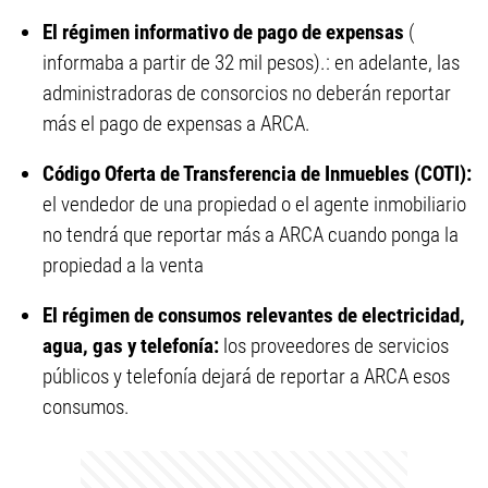
El régimen informativo de pago de expensas
(
informaba a partir de 32 mil pesos).: en adelante, las
administradoras de consorcios no deberán reportar
más el pago de expensas a ARCA.
Código Oferta de Transferencia de Inmuebles (COTI):
el vendedor de una propiedad o el agente inmobiliario
no tendrá que reportar más a ARCA cuando ponga la
propiedad a la venta
El régimen de consumos relevantes de electricidad,
agua, gas y telefonía:
los proveedores de servicios
públicos y telefonía dejará de reportar a ARCA esos
consumos.