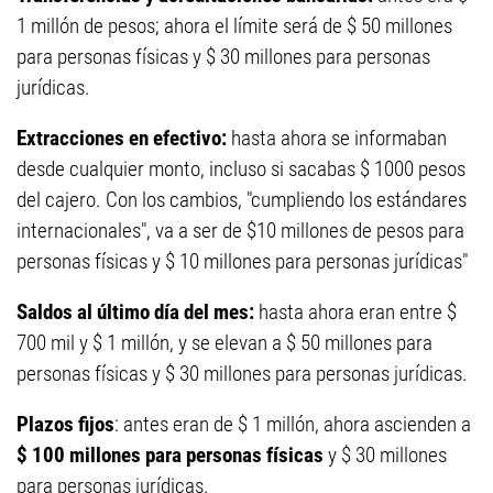
1 millón de pesos; ahora el límite será de $ 50 millones
para personas físicas y $ 30 millones para personas
jurídicas.
Extracciones en efectivo:
hasta ahora se informaban
desde cualquier monto, incluso si sacabas $ 1000 pesos
del cajero. Con los cambios, "cumpliendo los estándares
internacionales", va a ser de $10 millones de pesos para
personas físicas y $ 10 millones para personas jurídicas"
Saldos al último día del mes:
hasta ahora eran entre $
700 mil y $ 1 millón, y se elevan a $ 50 millones para
personas físicas y $ 30 millones para personas jurídicas.
Plazos fijos
: antes eran de $ 1 millón, ahora ascienden a
$ 100 millones para personas físicas
y $ 30 millones
para personas jurídicas.