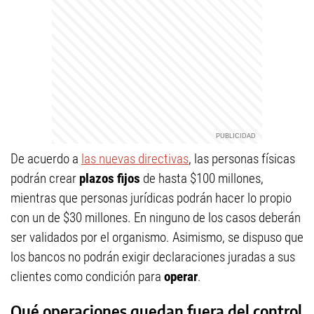
De acuerdo a
las nuevas directivas
, las personas físicas
podrán crear
plazos fijos
de hasta $100 millones,
mientras que personas jurídicas podrán hacer lo propio
con un de $30 millones. En ninguno de los casos deberán
ser validados por el organismo. Asimismo, se dispuso que
los bancos no podrán exigir declaraciones juradas a sus
clientes como condición para
operar
.
Qué operaciones quedan fuera del control