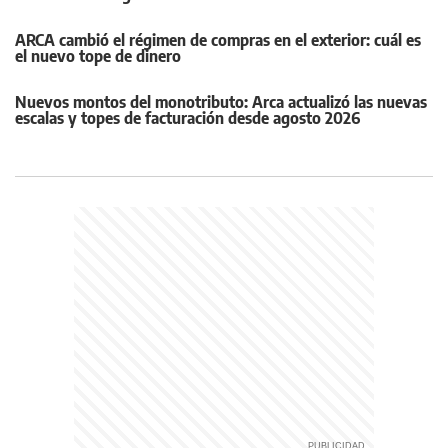
ARCA cambió el régimen de compras en el exterior: cuál es
el nuevo tope de dinero
Nuevos montos del monotributo: Arca actualizó las nuevas
escalas y topes de facturación desde agosto 2026