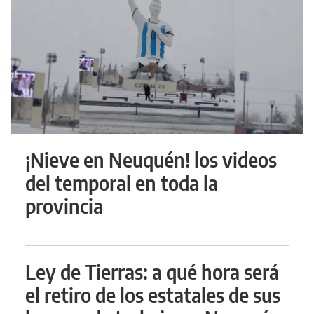
¡Nieve en Neuquén! los videos
del temporal en toda la
provincia
Ley de Tierras: a qué hora será
el retiro de los estatales de sus