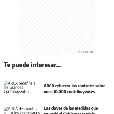
Te puede interesar...
ARCA refuerza los controles sobre
unos 10.000 contribuyentes
Las claves de las medidas que