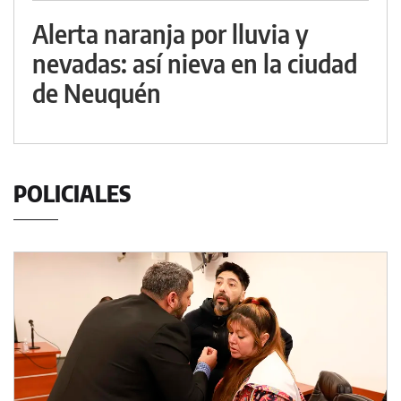
Alerta naranja por lluvia y
nevadas: así nieva en la ciudad
de Neuquén
POLICIALES