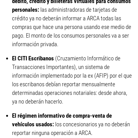
débito, crédito y billeteras virtuales para consumos
personales:
las administradoras de tarjetas de
crédito ya no deberán informar a ARCA todas las
compras que hace una persona usando ese medio de
pago. El monto de los consumos personales va a ser
información privada.
El CITI Escribanos
(Cruzamiento Informático de
Transacciones Importantes), un sistema de
información implementado por la ex (AFIP) por el que
los escribanos debían reportar mensualmente
determinadas operaciones notariales: desde ahora,
ya no deberán hacerlo.
El régimen informativo de compra-venta de
vehículos usados:
los concesionarios ya no deberán
reportar ninguna operación a ARCA.