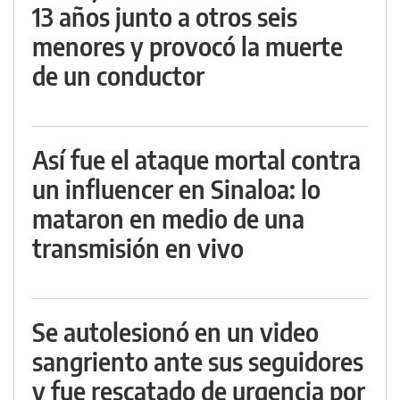
13 años junto a otros seis
menores y provocó la muerte
de un conductor
Así fue el ataque mortal contra
un influencer en Sinaloa: lo
mataron en medio de una
transmisión en vivo
Se autolesionó en un video
sangriento ante sus seguidores
y fue rescatado de urgencia por