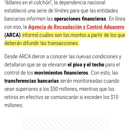
"dólares en el colchón", la dependencia nacional
estableció una serie de límites para que las entidades
bancarias informen las
operaciones financieras
. En línea
con eso, la
Agencia de Recaudación y Control Aduanero
(ARCA)
informó cuáles son los
montos
a partir de los que
deberán difundir las transacciones.
Desde ARCA dieron a conocer las nuevas condiciones y
detallaron que se se elevaron
el piso y el techo
para el
control de los
movimientos financieros
. Con esto, las
transferencias bancarias
serán monitoreadas cuando
sean superiores a los $50 millones, mientras que los
retiros en efectivo se comunicarán si exceden los $10
millones.