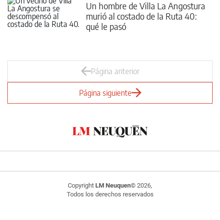
Un hombre de Villa La Angostura
murió al costado de la Ruta 40:
qué le pasó
Página anterior
Página siguiente
Copyright
LM Neuquen
© 2026,
Todos los derechos reservados