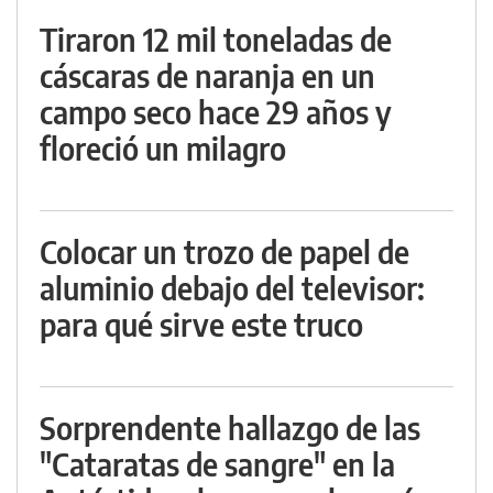
Tiraron 12 mil toneladas de
cáscaras de naranja en un
campo seco hace 29 años y
floreció un milagro
Colocar un trozo de papel de
aluminio debajo del televisor:
para qué sirve este truco
Sorprendente hallazgo de las
"Cataratas de sangre" en la