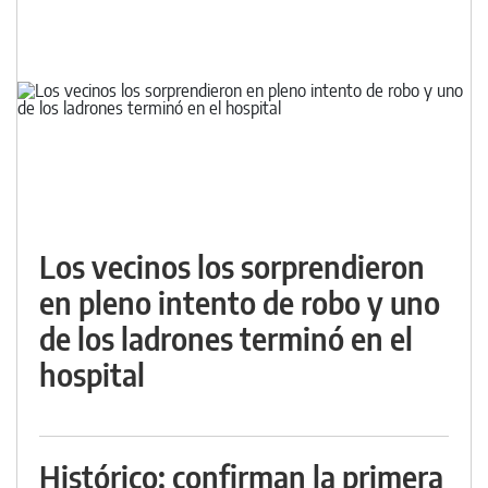
Los vecinos los sorprendieron
en pleno intento de robo y uno
de los ladrones terminó en el
hospital
Histórico: confirman la primera