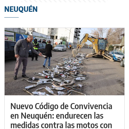
NEUQUÉN
Nuevo Código de Convivencia
en Neuquén: endurecen las
medidas contra las motos con