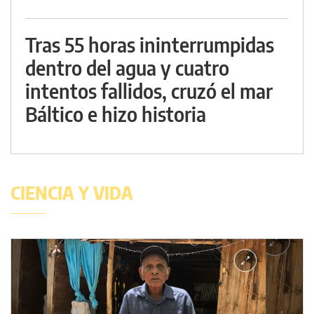
Tras 55 horas ininterrumpidas
dentro del agua y cuatro
intentos fallidos, cruzó el mar
Báltico e hizo historia
CIENCIA Y VIDA