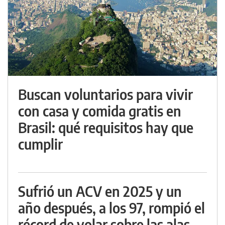
Buscan voluntarios para vivir
con casa y comida gratis en
Brasil: qué requisitos hay que
cumplir
Sufrió un ACV en 2025 y un
año después, a los 97, rompió el
récord de volar sobre las alas