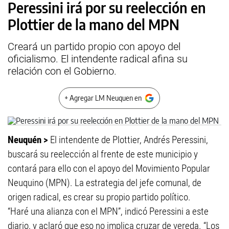
Peressini irá por su reelección en
Plottier de la mano del MPN
Creará un partido propio con apoyo del
oficialismo. El intendente radical afina su
relación con el Gobierno.
+ Agregar LM Neuquen en
Neuquén >
El intendente de Plottier, Andrés Peressini,
buscará su reelección al frente de este municipio y
contará para ello con el apoyo del Movimiento Popular
Neuquino (MPN). La estrategia del jefe comunal, de
origen radical, es crear su propio partido político.
“Haré una alianza con el MPN”, indicó Peressini a este
diario, y aclaró que eso no implica cruzar de vereda. “Los