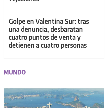
Golpe en Valentina Sur: tras
una denuncia, desbaratan
cuatro puntos de venta y
detienen a cuatro personas
MUNDO