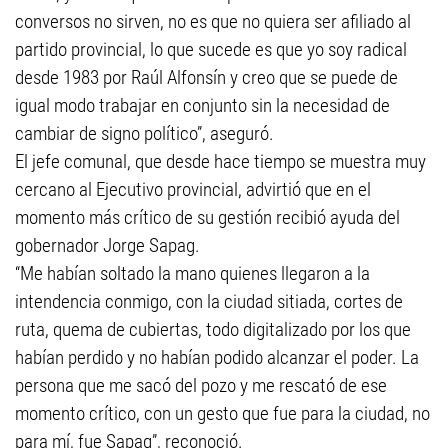
conversos no sirven, no es que no quiera ser afiliado al
partido provincial, lo que sucede es que yo soy radical
desde 1983 por Raúl Alfonsín y creo que se puede de
igual modo trabajar en conjunto sin la necesidad de
cambiar de signo político”, aseguró.
El jefe comunal, que desde hace tiempo se muestra muy
cercano al Ejecutivo provincial, advirtió que en el
momento más crítico de su gestión recibió ayuda del
gobernador Jorge Sapag.
“Me habían soltado la mano quienes llegaron a la
intendencia conmigo, con la ciudad sitiada, cortes de
ruta, quema de cubiertas, todo digitalizado por los que
habían perdido y no habían podido alcanzar el poder. La
persona que me sacó del pozo y me rescató de ese
momento crítico, con un gesto que fue para la ciudad, no
para mí, fue Sapag”, reconoció.