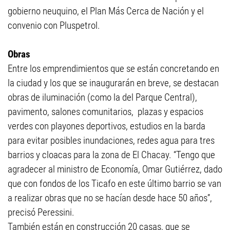
gobierno neuquino, el Plan Más Cerca de Nación y el
convenio con Pluspetrol.
Obras
Entre los emprendimientos que se están concretando en
la ciudad y los que se inaugurarán en breve, se destacan
obras de iluminación (como la del Parque Central),
pavimento, salones comunitarios, plazas y espacios
verdes con playones deportivos, estudios en la barda
para evitar posibles inundaciones, redes agua para tres
barrios y cloacas para la zona de El Chacay. “Tengo que
agradecer al ministro de Economía, Omar Gutiérrez, dado
que con fondos de los Ticafo en este último barrio se van
a realizar obras que no se hacían desde hace 50 años”,
precisó Peressini.
También están en construcción 20 casas, que se