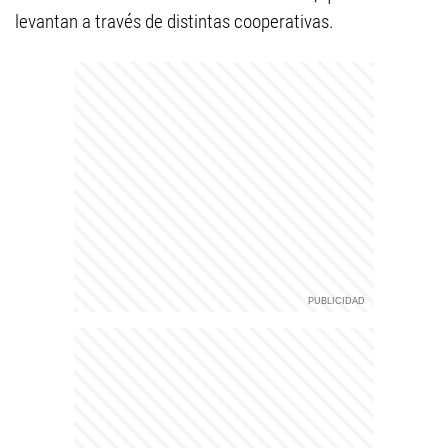
levantan a través de distintas cooperativas.