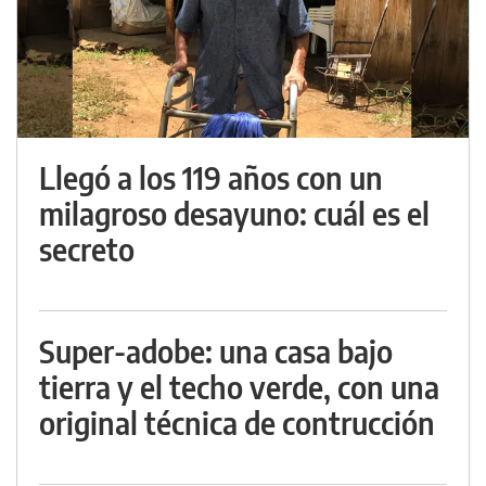
Llegó a los 119 años con un
milagroso desayuno: cuál es el
secreto
Super-adobe: una casa bajo
tierra y el techo verde, con una
original técnica de contrucción