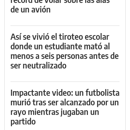
de un avión
Así se vivió el tiroteo escolar
donde un estudiante mató al
menos a seis personas antes de
ser neutralizado
Impactante video: un futbolista
murió tras ser alcanzado por un
rayo mientras jugaban un
partido