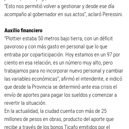
“Esto nos permitió volver a gestionar y desde ese día
acompaño al gobernador en sus actos”, aclaró Peressini.
Auxilio financiero
“Plottier estaba 50 metros bajo tierra, con un déficit
pavoroso y con más gasto en personal que lo que
entraba por coparticipación. Hoy estamos en un 97 por
ciento en esa relación, es un número muy alto, pero
trabajamos para no incorporar nuevo personal y cambiar
las variables económicas”, afirmó el intendente, e indicó
que desde la Provincia se determinó ante esa crisis el
envío de aportes para pagar los sueldos y comenzar a
revertir la situación.
En la actualidad, la ciudad cuenta con más de 25
millones de pesos en obras, producto del aporte que
recibe a través de los bonos Ticafo emitidos por el