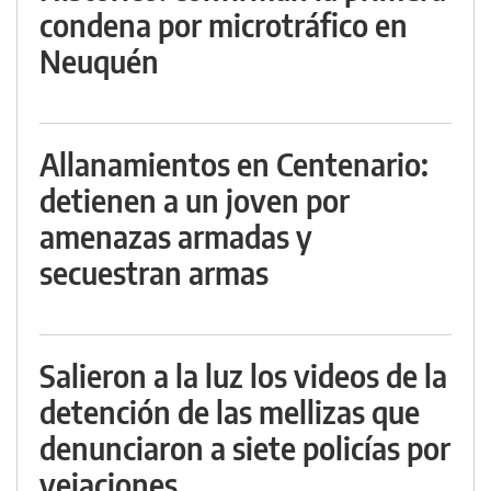
condena por microtráfico en
Neuquén
Allanamientos en Centenario:
detienen a un joven por
amenazas armadas y
secuestran armas
Salieron a la luz los videos de la
detención de las mellizas que
denunciaron a siete policías por
vejaciones