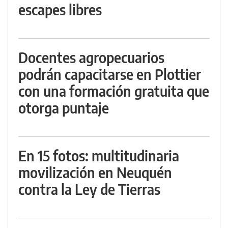
escapes libres
Docentes agropecuarios
podrán capacitarse en Plottier
con una formación gratuita que
otorga puntaje
En 15 fotos: multitudinaria
movilización en Neuquén
contra la Ley de Tierras