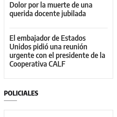
Dolor por la muerte de una
querida docente jubilada
El embajador de Estados
Unidos pidió una reunión
urgente con el presidente de la
Cooperativa CALF
POLICIALES