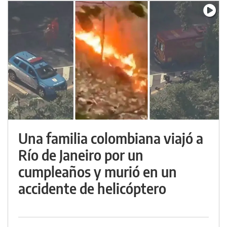
Una familia colombiana viajó a
Río de Janeiro por un
cumpleaños y murió en un
accidente de helicóptero