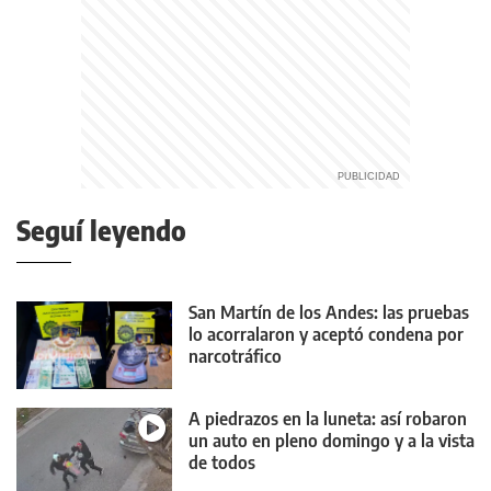
Seguí leyendo
San Martín de los Andes: las pruebas
lo acorralaron y aceptó condena por
narcotráfico
A piedrazos en la luneta: así robaron
un auto en pleno domingo y a la vista
de todos