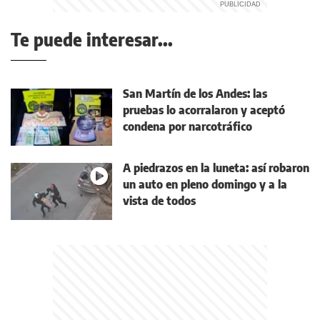
Te puede interesar...
San Martín de los Andes: las
pruebas lo acorralaron y aceptó
condena por narcotráfico
A piedrazos en la luneta: así robaron
un auto en pleno domingo y a la
vista de todos