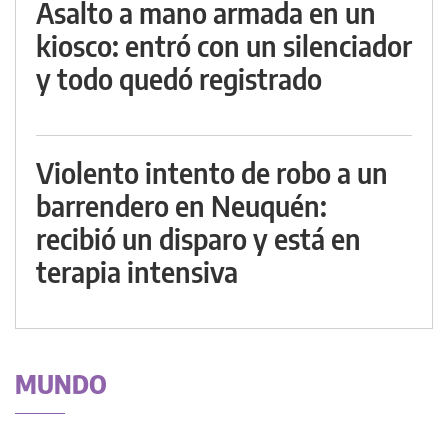
Asalto a mano armada en un
kiosco: entró con un silenciador
y todo quedó registrado
Violento intento de robo a un
barrendero en Neuquén:
recibió un disparo y está en
terapia intensiva
MUNDO