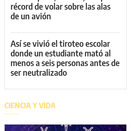
récord de volar sobre las alas
de un avión
Así se vivió el tiroteo escolar
donde un estudiante mató al
menos a seis personas antes de
ser neutralizado
CIENCIA Y VIDA