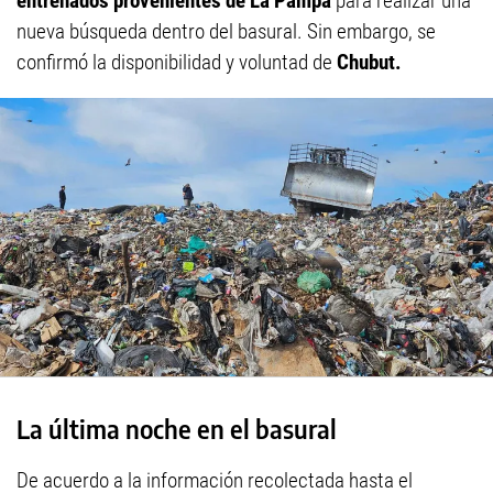
entrenados provenientes de La Pampa
para realizar una
nueva búsqueda dentro del basural. Sin embargo, se
confirmó la disponibilidad y voluntad de
Chubut.
La última noche en el basural
De acuerdo a la información recolectada hasta el