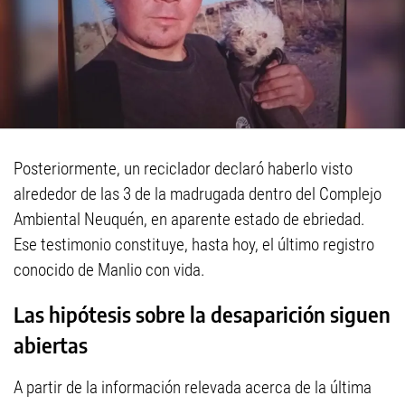
Posteriormente, un reciclador declaró haberlo visto
alrededor de las 3 de la madrugada dentro del Complejo
Ambiental Neuquén, en aparente estado de ebriedad.
Ese testimonio constituye, hasta hoy, el último registro
conocido de Manlio con vida.
Las hipótesis sobre la desaparición siguen
abiertas
A partir de la información relevada acerca de la última