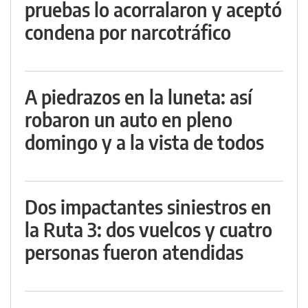
pruebas lo acorralaron y aceptó
condena por narcotráfico
A piedrazos en la luneta: así
robaron un auto en pleno
domingo y a la vista de todos
Dos impactantes siniestros en
la Ruta 3: dos vuelcos y cuatro
personas fueron atendidas