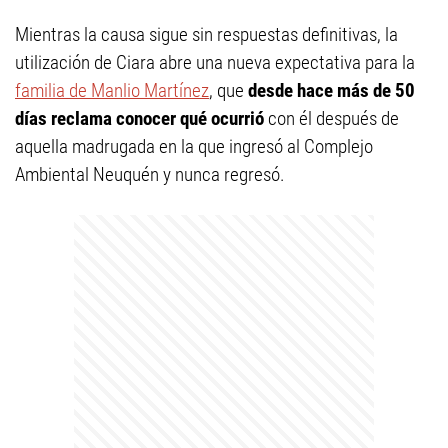
Mientras la causa sigue sin respuestas definitivas, la
utilización de Ciara abre una nueva expectativa para la
familia de Manlio Martínez
, que
desde hace más de 50
días reclama conocer qué ocurrió
con él después de
aquella madrugada en la que ingresó al Complejo
Ambiental Neuquén y nunca regresó.