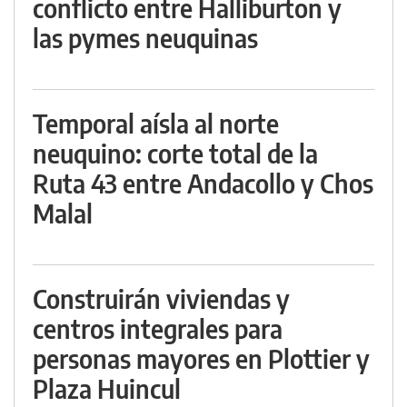
conflicto entre Halliburton y
las pymes neuquinas
Temporal aísla al norte
neuquino: corte total de la
Ruta 43 entre Andacollo y Chos
Malal
Construirán viviendas y
centros integrales para
personas mayores en Plottier y
Plaza Huincul