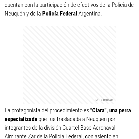
cuentan con la participación de efectivos de la Policía de
Neuquén y de la
Policía Federal
Argentina.
La protagonista del procedimiento es
"Ciara", una perra
especializada
que fue trasladada a Neuquén por
integrantes de la división Cuartel Base Aeronaval
Almirante Zar de la Policía Federal, con asiento en