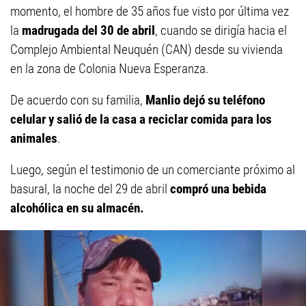
momento, el hombre de 35 años fue visto por última vez
la
madrugada del 30 de abril
, cuando se dirigía hacia el
Complejo Ambiental Neuquén (CAN) desde su vivienda
en la zona de Colonia Nueva Esperanza.
De acuerdo con su familia,
Manlio dejó su teléfono
celular y salió de la casa a reciclar comida para los
animales
.
Luego, según el testimonio de un comerciante próximo al
basural, la noche del 29 de abril
compró una bebida
alcohólica en su almacén.