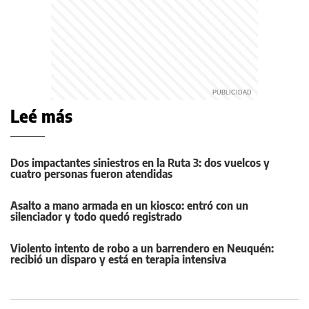
Leé más
Dos impactantes siniestros en la Ruta 3: dos vuelcos y
cuatro personas fueron atendidas
Asalto a mano armada en un kiosco: entró con un
silenciador y todo quedó registrado
Violento intento de robo a un barrendero en Neuquén:
recibió un disparo y está en terapia intensiva