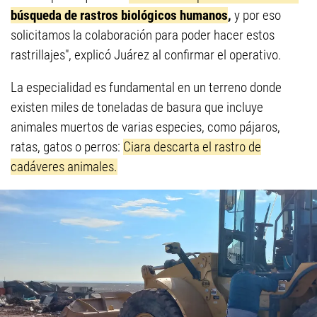
búsqueda de rastros biológicos humanos
,
y por eso
solicitamos la colaboración para poder hacer estos
rastrillajes", explicó Juárez al confirmar el operativo.
La especialidad es fundamental en un terreno donde
existen miles de toneladas de basura que incluye
animales muertos de varias especies, como pájaros,
ratas, gatos o perros:
Ciara descarta el rastro de
cadáveres animales.