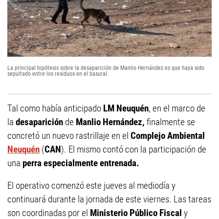
La principal hipótesis sobre la desaparición de Manlio Hernández es que haya sido
sepultado entre los residuos en el basural.
Tal como había anticipado
LM Neuquén
, en el marco de
la
desaparición
de
Manlio Hernández,
finalmente se
concretó un nuevo rastrillaje en el
Complejo Ambiental
Neuquén
(
CAN
). El mismo contó con la participación de
una
perra especialmente entrenada.
El operativo comenzó este jueves al mediodía y
continuará durante la jornada de este viernes. Las tareas
son coordinadas por el
Ministerio Público Fiscal
y