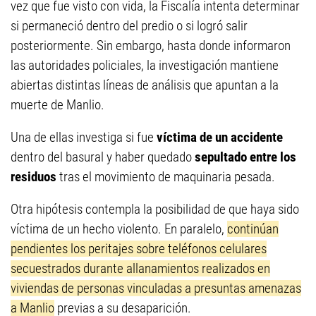
vez que fue visto con vida, la Fiscalía intenta determinar
si permaneció dentro del predio o si logró salir
posteriormente. Sin embargo, hasta donde informaron
las autoridades policiales, la investigación mantiene
abiertas distintas líneas de análisis que apuntan a la
muerte de Manlio.
Una de ellas investiga si fue
víctima de un accidente
dentro del basural y haber quedado
sepultado entre los
residuos
tras el movimiento de maquinaria pesada.
Otra hipótesis contempla la posibilidad de que haya sido
víctima de un hecho violento. En paralelo,
continúan
pendientes los peritajes sobre teléfonos celulares
secuestrados durante allanamientos realizados en
viviendas de personas vinculadas a presuntas amenazas
a Manlio
previas a su desaparición.