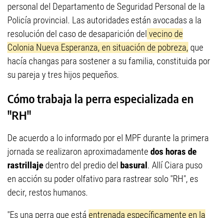
personal del Departamento de Seguridad Personal de la
Policía provincial. Las autoridades están avocadas a la
resolución del caso de desaparición del
vecino de
Colonia Nueva Esperanza, en situación de pobreza,
que
hacía changas para sostener a su familia, constituida por
su pareja y tres hijos pequeños.
Cómo trabaja la perra especializada en
"RH"
De acuerdo a lo informado por el MPF durante la primera
jornada se realizaron aproximadamente
dos horas de
rastrillaje
dentro del predio del
basural
. Allí Ciara puso
en acción su poder olfativo para rastrear solo "RH", es
decir, restos humanos.
"Es una perra que está
entrenada específicamente en la