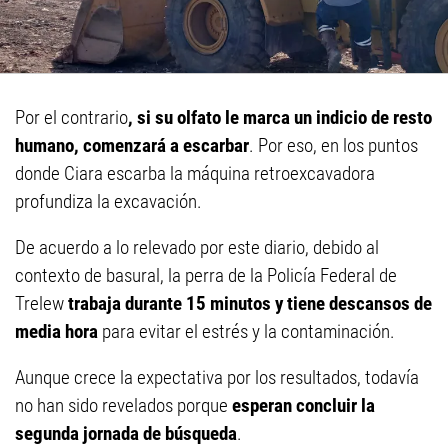
Por el contrario
, si su olfato le marca un indicio de resto
humano, comenzará a escarbar
. Por eso, en los puntos
donde Ciara escarba la máquina retroexcavadora
profundiza la excavación.
De acuerdo a lo relevado por este diario, debido al
contexto de basural, la perra de la Policía Federal de
Trelew
trabaja durante 15 minutos y tiene descansos de
media hora
para evitar el estrés y la contaminación.
Aunque crece la expectativa por los resultados, todavía
no han sido revelados porque
esperan concluir la
segunda jornada de búsqueda
.