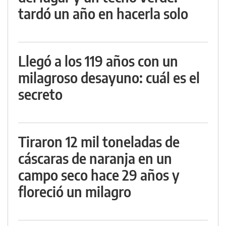
tardó un año en hacerla solo
Llegó a los 119 años con un
milagroso desayuno: cuál es el
secreto
Tiraron 12 mil toneladas de
cáscaras de naranja en un
campo seco hace 29 años y
floreció un milagro