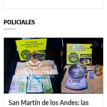
POLICIALES
San Martín de los Andes: las