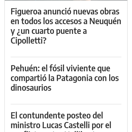
Figueroa anunció nuevas obras
en todos los accesos a Neuquén
y ¿un cuarto puente a
Cipolletti?
Pehuén: el fósil viviente que
compartió la Patagonia con los
dinosaurios
El contundente posteo del
ministro Lucas Castelli por el