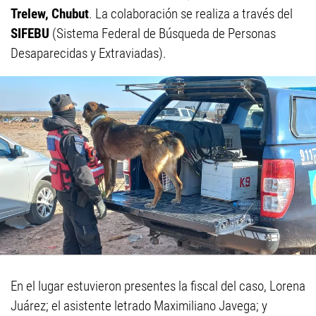
Trelew, Chubut
. La colaboración se realiza a través del
SIFEBU
(Sistema Federal de Búsqueda de Personas
Desaparecidas y Extraviadas).
En el lugar estuvieron presentes la fiscal del caso, Lorena
Juárez; el asistente letrado Maximiliano Javega; y