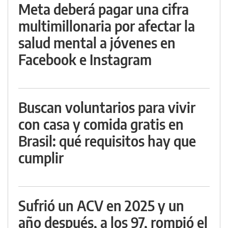
Meta deberá pagar una cifra
multimillonaria por afectar la
salud mental a jóvenes en
Facebook e Instagram
Buscan voluntarios para vivir
con casa y comida gratis en
Brasil: qué requisitos hay que
cumplir
Sufrió un ACV en 2025 y un
año después, a los 97, rompió el