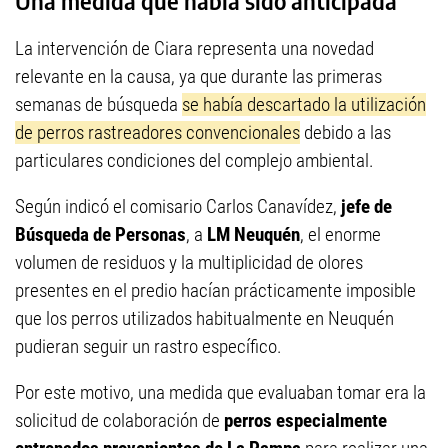
Una medida que había sido anticipada
La intervención de Ciara representa una novedad
relevante en la causa, ya que durante las primeras
semanas de búsqueda
se había descartado la utilización
de perros rastreadores convencionales
debido a las
particulares condiciones del complejo ambiental.
Según indicó el comisario Carlos Canavídez,
jefe de
Búsqueda de Personas
, a
LM Neuquén
, el enorme
volumen de residuos y la multiplicidad de olores
presentes en el predio hacían prácticamente imposible
que los perros utilizados habitualmente en Neuquén
pudieran seguir un rastro específico.
Por este motivo, una medida que evaluaban tomar era la
solicitud de colaboración de
perros especialmente