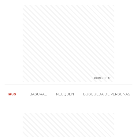
TAGS
BASURAL
NEUQUÉN
BÚSQUEDA DE PERSONAS