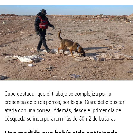
Cabe destacar que el trabajo se complejiza por la
presencia de otros perros, por lo que Ciara debe buscar
atada con una correa. Además, desde el primer día de
búsqueda se incorporaron más de 50m2 de basura.