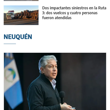
Dos impactantes siniestros en la Ruta
3: dos vuelcos y cuatro personas
fueron atendidas
NEUQUÉN