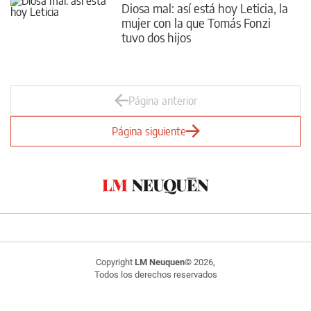
Diosa mal: así está hoy Leticia, la
mujer con la que Tomás Fonzi
tuvo dos hijos
Página anterior
Página siguiente
Copyright
LM Neuquen
© 2026,
Todos los derechos reservados