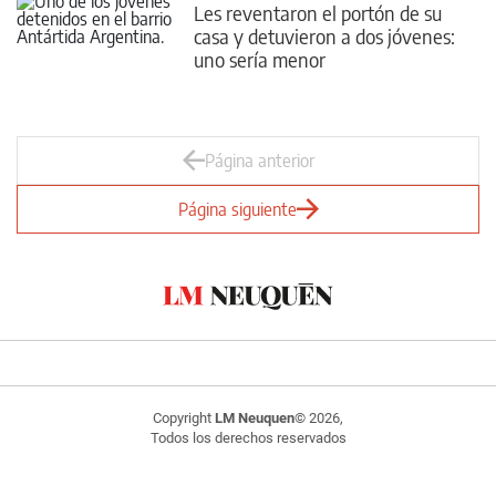
Les reventaron el portón de su
casa y detuvieron a dos jóvenes:
uno sería menor
Página anterior
Página siguiente
Copyright
LM Neuquen
© 2026,
Todos los derechos reservados