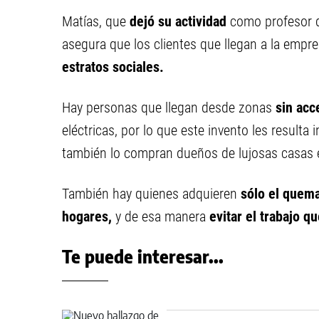
Matías, que
dejó su actividad
como profesor d
asegura que los clientes que llegan a la empr
estratos sociales.
Hay personas que llegan desde zonas
sin acc
eléctricas, por lo que este invento les resulta
también lo compran dueños de lujosas casas 
También hay quienes adquieren
sólo el quem
hogares,
y de esa manera
evitar el trabajo q
Te puede interesar...