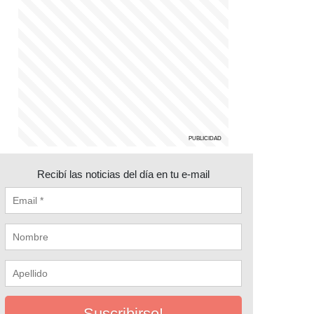
Recibí las noticias del día en tu e-mail