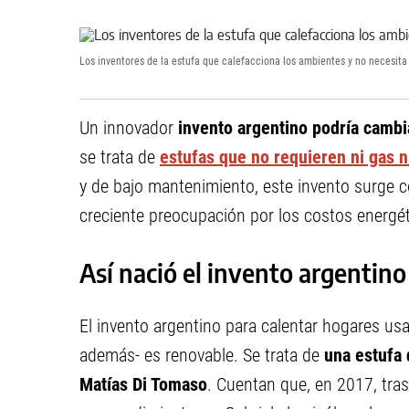
Los inventores de la estufa que calefacciona los ambientes y no necesita c
Un innovador
invento argentino podría cambi
se trata de
estufas que no requieren ni gas n
y de bajo mantenimiento, este invento surge c
creciente preocupación por los costos energét
Así nació el invento argentino
El invento argentino para calentar hogares usa
además- es renovable. Se trata de
una estufa 
Matías Di Tomaso
. Cuentan que, en 2017, tras 