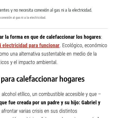
onexión al gas ni a la electricidad.
ar la forma en que de calefaccionar los hogares
:
i electricidad para funcionar
. Ecológico, económico
omo una alternativa sustentable en medio de la
icos y el impacto ambiental.
 para calefaccionar hogares
 alcohol etílico, un combustible accesible y que –
que fue creada por un padre y su hijo: Gabriel y
afrontar varias crisis en sus distintos