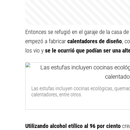
Entonces se refugió en el garaje de la casa d
empezó a fabricar
calentadores de diseño
, c
los vio y
se le ocurrió que podían ser una alt
Las estufas incluyen cocinas ecológicas, quema
calentadores, entre otros.
Utilizando alcohol etílico al 96 por ciento
cre