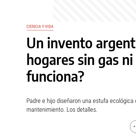
CIENCIA Y VIDA
Un invento argent
hogares sin gas ni
funciona?
Padre e hijo diseñaron una estufa ecológica 
mantenimiento. Los detalles.
+