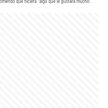
comendó que hiciera “algo que le gustara mucho”.