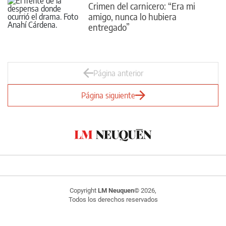
Crimen del carnicero: “Era mi
amigo, nunca lo hubiera
entregado”
Página anterior
Página siguiente
Copyright
LM Neuquen
© 2026,
Todos los derechos reservados