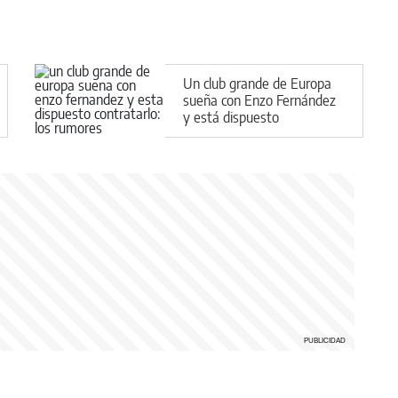
Un club grande de Europa
sueña con Enzo Fernández
y está dispuesto
contratarlo: los rumores