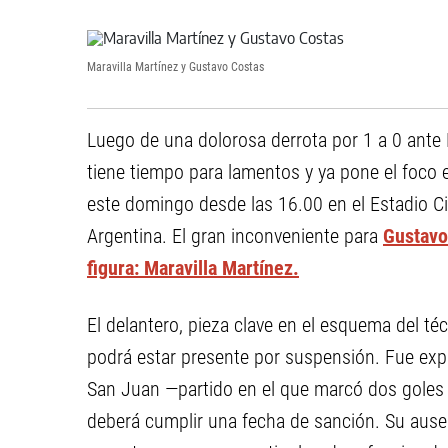
Maravilla Martínez y Gustavo Costas
Luego de una dolorosa derrota por 1 a 0 ante 
tiene tiempo para lamentos y ya pone el foco 
este domingo desde las 16.00 en el Estadio Ci
Argentina. El gran inconveniente para
Gustavo
figura: Maravilla Martínez.
El delantero, pieza clave en el esquema del téc
podrá estar presente por suspensión. Fue expu
San Juan —partido en el que marcó dos goles y 
deberá cumplir una fecha de sanción. Su ausen