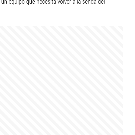
 un equipo que necesita volver a la senda del