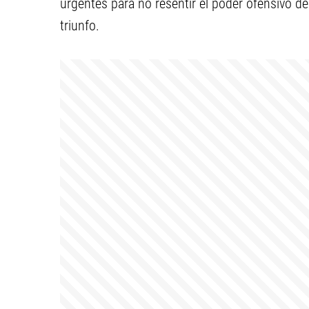
urgentes para no resentir el poder ofensivo de
triunfo.