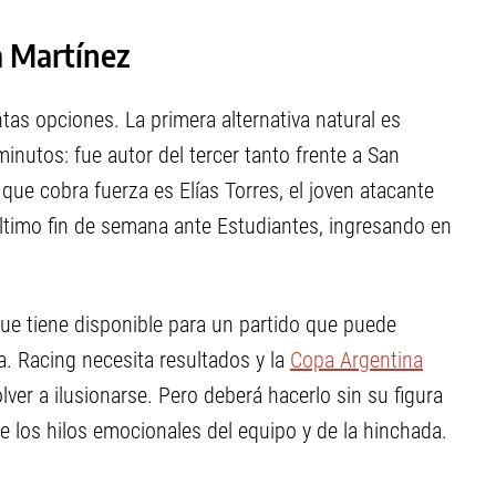
a Martínez
tas opciones. La primera alternativa natural es
nutos: fue autor del tercer tanto frente a San
ue cobra fuerza es Elías Torres, el joven atacante
último fin de semana ante Estudiantes, ingresando en
que tiene disponible para un partido que puede
. Racing necesita resultados y la
Copa Argentina
er a ilusionarse. Pero deberá hacerlo sin su figura
e los hilos emocionales del equipo y de la hinchada.