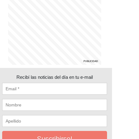
Recibí las noticias del día en tu e-mail