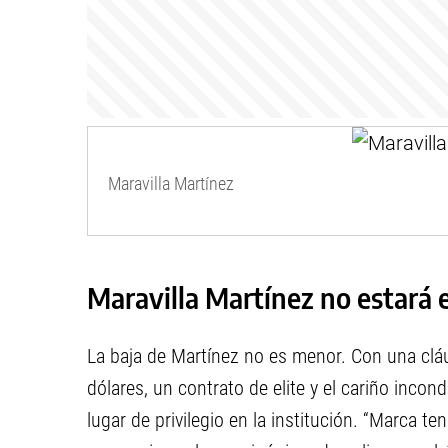
Maravilla Martínez
Maravilla Martínez no estará 
La baja de Martínez no es menor. Con una cláu
dólares, un contrato de elite y el cariño incon
lugar de privilegio en la institución. “Marca t