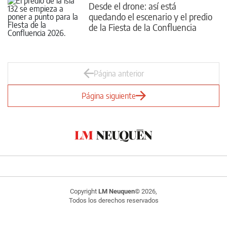
Desde el drone: así está
quedando el escenario y el predio
de la Fiesta de la Confluencia
2026
Página anterior
Página siguiente
Copyright
LM Neuquen
© 2026,
Todos los derechos reservados