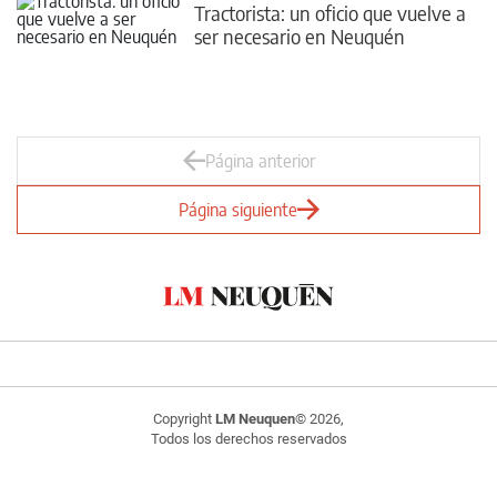
Tractorista: un oficio que vuelve a
ser necesario en Neuquén
Página anterior
Página siguiente
Copyright
LM Neuquen
© 2026,
Todos los derechos reservados