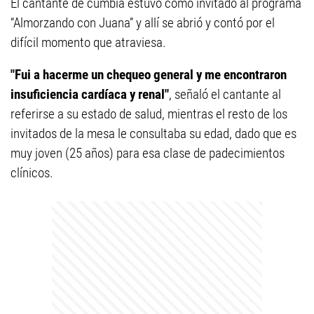
El cantante de cumbia estuvo como invitado al programa
“Almorzando con Juana” y allí se abrió y contó por el
difícil momento que atraviesa.
"Fui a hacerme un chequeo general y me encontraron
insuficiencia cardíaca y renal"
, señaló el cantante al
referirse a su estado de salud, mientras el resto de los
invitados de la mesa le consultaba su edad, dado que es
muy joven (25 años) para esa clase de padecimientos
clínicos.