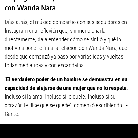
con Wanda Nara
Días atrás, el músico compartió con sus seguidores en
Instagram una reflexión que, sin mencionarla
directamente, da a entender cómo se sintió y qué lo
motivo a ponerle fin a la relación con Wanda Nara, que
desde que comenzó ya pasó por varias idas y vueltas,
todas mediáticas y con escándalos.
"
El verdadero poder de un hombre se demuestra en su
capacidad de alejarse de una mujer que no lo respeta
.
Incluso si la ama. Incluso si le duele. Incluso si su
corazón le dice que se quede", comenzó escribiendo L-
Gante.