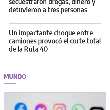
secuestraron drogas, dinero y
detuvieron a tres personas
Un impactante choque entre
camiones provocó el corte total
de la Ruta 40
MUNDO