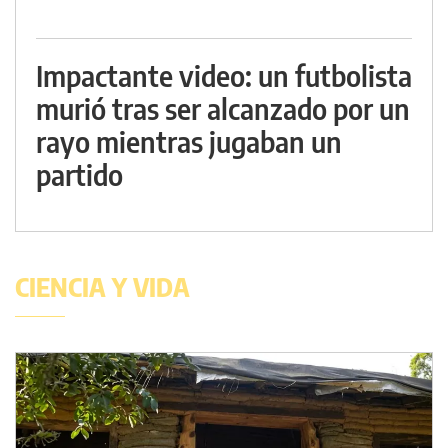
Impactante video: un futbolista
murió tras ser alcanzado por un
rayo mientras jugaban un
partido
CIENCIA Y VIDA