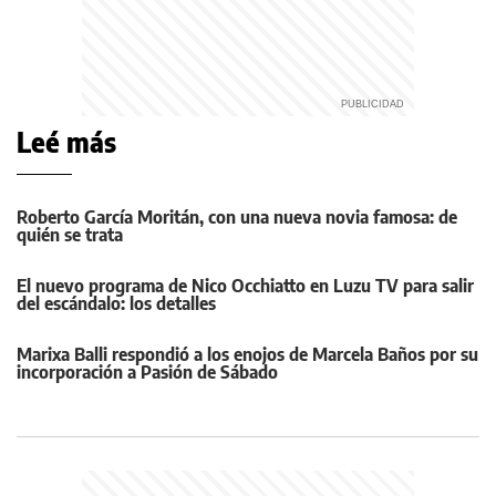
Leé más
Roberto García Moritán, con una nueva novia famosa: de
quién se trata
El nuevo programa de Nico Occhiatto en Luzu TV para salir
del escándalo: los detalles
Marixa Balli respondió a los enojos de Marcela Baños por su
incorporación a Pasión de Sábado