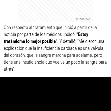
Con respecto al tratamiento que inició a partir de la
noticia por parte de los médicos, indicó:
"Estoy
tratándome lo mejor posible"
. Y detalló: "Me dieron una
explicación que la insuficiencia cardíaca es una válvula
del corazón, que la sangre marcha para adelante, pero
tiene una insuficiencia que vuelve un poco la sangre para
atrás".