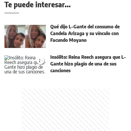
Te puede interesar...
Qué dijo L-Gante del consumo de
Candela Arizaga y su vínculo con
Facundo Moyano
Insólito: Reina Reech asegura que L-
Gante hizo plagio de una de sus
canciones