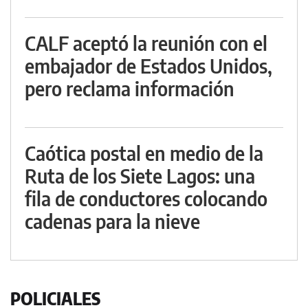
CALF aceptó la reunión con el
embajador de Estados Unidos,
pero reclama información
Caótica postal en medio de la
Ruta de los Siete Lagos: una
fila de conductores colocando
cadenas para la nieve
POLICIALES