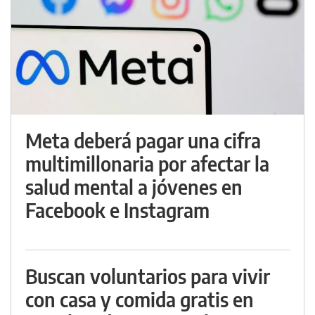
Meta deberá pagar una cifra
multimillonaria por afectar la
salud mental a jóvenes en
Facebook e Instagram
Buscan voluntarios para vivir
con casa y comida gratis en