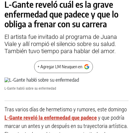
L-Gante reveló cuál es la grave
enfermedad que padece y que lo
obliga a frenar con su carrera
El artista fue invitado al programa de Juana
Viale y allí rompió el silencio sobre su salud.
También tuvo tiempo para hablar del amor.
+ Agregar LM Neuquen en
L-Gante habló sobre su enfermedad
Tras varios días de hermetismo y rumores, este domingo
L-Gante reveló la enfermedad que padece
y que podría
marcar un antes y un después en su trayectoria artística.