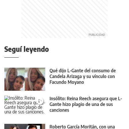
Seguí leyendo
Qué dijo L-Gante del consumo de
Candela Arizaga y su vínculo con
Facundo Moyano
Insólito: Reina Reech asegura que L-
Gante hizo plagio de una de sus
canciones
Roberto García Moritán, con una