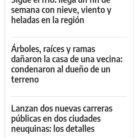
semana con nieve, viento y
heladas en la región
Árboles, raíces y ramas
dañaron la casa de una vecina:
condenaron al dueño de un
terreno
Lanzan dos nuevas carreras
públicas en dos ciudades
neuquinas: los detalles