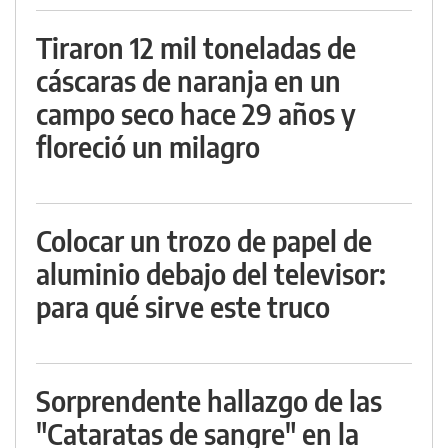
Tiraron 12 mil toneladas de
cáscaras de naranja en un
campo seco hace 29 años y
floreció un milagro
Colocar un trozo de papel de
aluminio debajo del televisor:
para qué sirve este truco
Sorprendente hallazgo de las
"Cataratas de sangre" en la