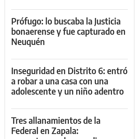
Prófugo: lo buscaba la Justicia
bonaerense y fue capturado en
Neuquén
Inseguridad en Distrito 6: entró
a robar a una casa con una
adolescente y un niño adentro
Tres allanamientos de la
Federal en Zapala: