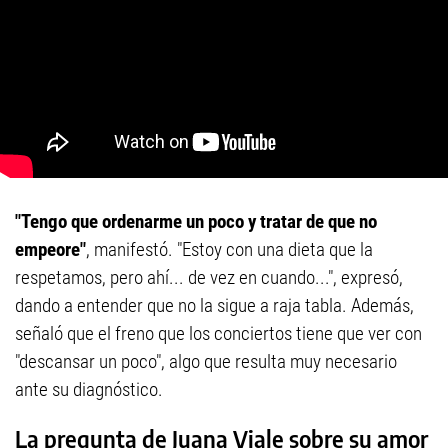
"Tengo que ordenarme un poco y tratar de que no
empeore"
, manifestó. "Estoy con una dieta que la
respetamos, pero ahí... de vez en cuando...", expresó,
dando a entender que no la sigue a raja tabla. Además,
señaló que el freno que los conciertos tiene que ver con
"descansar un poco", algo que resulta muy necesario
ante su diagnóstico.
La pregunta de Juana Viale sobre su amor