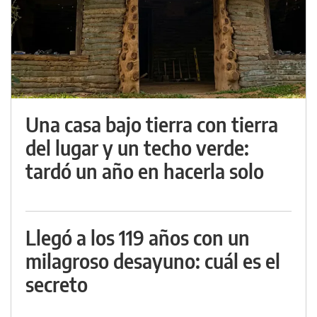
Una casa bajo tierra con tierra
del lugar y un techo verde:
tardó un año en hacerla solo
Llegó a los 119 años con un
milagroso desayuno: cuál es el
secreto