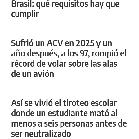
Brasil: qué requisitos hay que
cumplir
Sufrió un ACV en 2025 y un
año después, a los 97, rompió el
récord de volar sobre las alas
de un avión
Así se vivió el tiroteo escolar
donde un estudiante mató al
menos a seis personas antes de
ser neutralizado