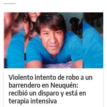
Violento intento de robo a un
barrendero en Neuquén:
recibió un disparo y está en
terapia intensiva