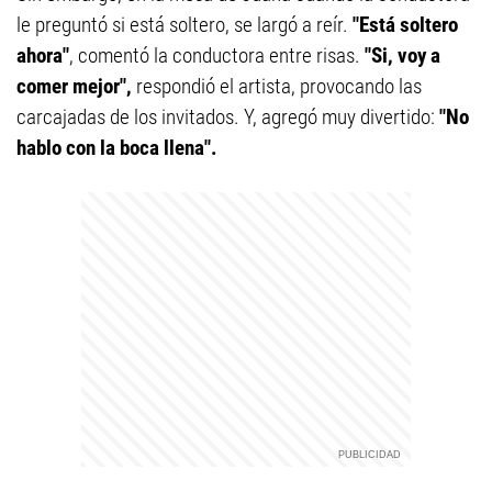
le preguntó si está soltero, se largó a reír.
"Está soltero
ahora"
, comentó la conductora entre risas.
"Si, voy a
comer mejor",
respondió el artista, provocando las
carcajadas de los invitados. Y, agregó muy divertido:
"No
hablo con la boca llena".