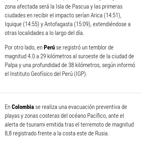
zona afectada será la Isla de Pascua y las primeras
ciudades en recibir el impacto serían Arica (14:51),
Iquique (14:55) y Antofagasta (15:09), extendiéndose a
otras localidades a lo largo del día.
Por otro lado, en
Perú
se registró un temblor de
magnitud 4.0 a 29 kilómetros al suroeste de la ciudad de
Palpa y una profundidad de 38 kilómetros, según informó
el Instituto Geofísico del Perú (IGP).
En
Colombia
se realiza una evacuación preventiva de
playas y zonas costeras del océano Pacífico, ante el
alerta de tsunami emitida tras el terremoto de magnitud
8,8 registrado frente a la costa este de Rusia.