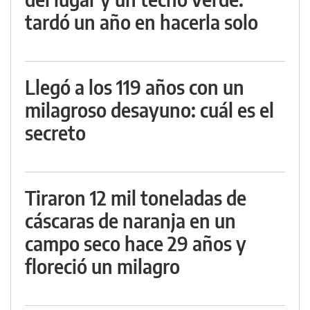
tardó un año en hacerla solo
Llegó a los 119 años con un
milagroso desayuno: cuál es el
secreto
Tiraron 12 mil toneladas de
cáscaras de naranja en un
campo seco hace 29 años y
floreció un milagro