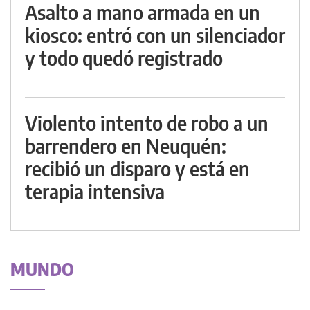
Asalto a mano armada en un
kiosco: entró con un silenciador
y todo quedó registrado
Violento intento de robo a un
barrendero en Neuquén:
recibió un disparo y está en
terapia intensiva
MUNDO