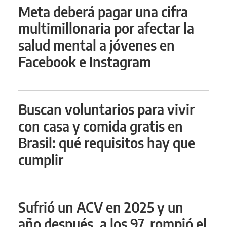
Meta deberá pagar una cifra
multimillonaria por afectar la
salud mental a jóvenes en
Facebook e Instagram
Buscan voluntarios para vivir
con casa y comida gratis en
Brasil: qué requisitos hay que
cumplir
Sufrió un ACV en 2025 y un
año después, a los 97, rompió el