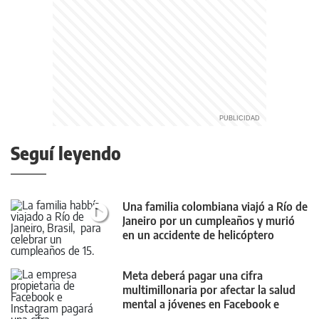
Seguí leyendo
Una familia colombiana viajó a Río de
Janeiro por un cumpleaños y murió
en un accidente de helicóptero
Meta deberá pagar una cifra
multimillonaria por afectar la salud
mental a jóvenes en Facebook e
Instagram