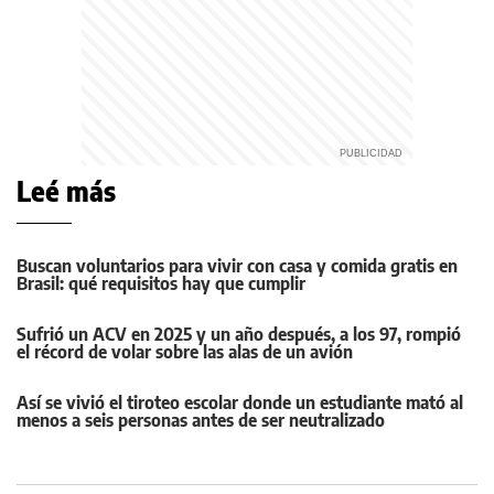
Leé más
Buscan voluntarios para vivir con casa y comida gratis en
Brasil: qué requisitos hay que cumplir
Sufrió un ACV en 2025 y un año después, a los 97, rompió
el récord de volar sobre las alas de un avión
Así se vivió el tiroteo escolar donde un estudiante mató al
menos a seis personas antes de ser neutralizado