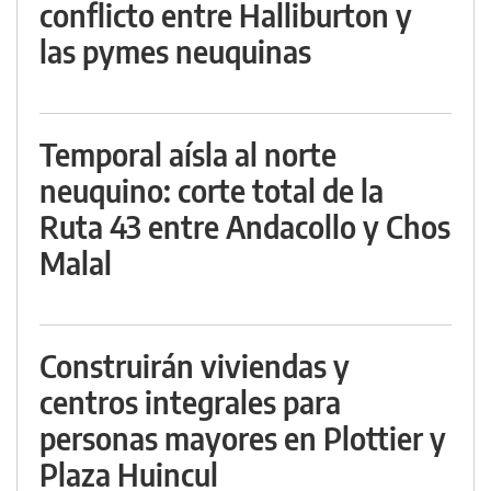
conflicto entre Halliburton y
las pymes neuquinas
Temporal aísla al norte
neuquino: corte total de la
Ruta 43 entre Andacollo y Chos
Malal
Construirán viviendas y
centros integrales para
personas mayores en Plottier y
Plaza Huincul