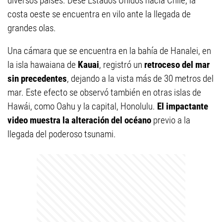
diversos países. Dese Estados Unidos hacia Chile, la
costa oeste se encuentra en vilo ante la llegada de
grandes olas.
Una cámara que se encuentra en la bahía de Hanalei, en
la isla hawaiana de
Kauai
, registró un
retroceso del mar
sin precedentes
, dejando a la vista más de 30 metros del
mar. Este efecto se observó también en otras islas de
Hawái, como Oahu y la capital, Honolulu.
El impactante
video muestra la alteración del océano
previo a la
llegada del poderoso tsunami.