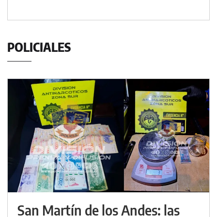
POLICIALES
San Martín de los Andes: las