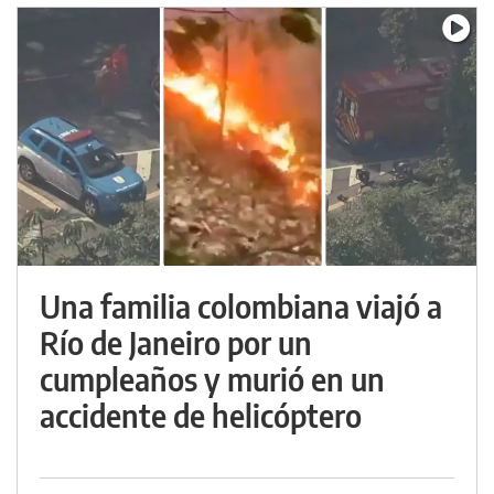
Una familia colombiana viajó a
Río de Janeiro por un
cumpleaños y murió en un
accidente de helicóptero