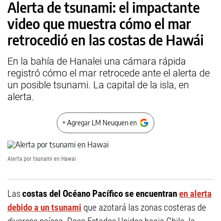
Alerta de tsunami: el impactante
video que muestra cómo el mar
retrocedió en las costas de Hawái
En la bahía de Hanalei una cámara rápida
registró cómo el mar retrocede ante el alerta de
un posible tsunami. La capital de la isla, en
alerta.
+ Agregar LM Neuquen en
Alerta por tsunami en Hawai
Las
costas del Océano Pacífico se encuentran
en alerta
debido a un tsunami
que azotará las zonas costeras de