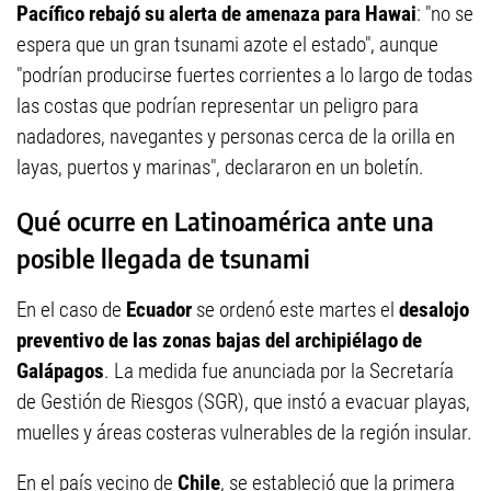
Pacífico rebajó su alerta de amenaza para Hawai
: "no se
espera que un gran tsunami azote el estado", aunque
"podrían producirse fuertes corrientes a lo largo de todas
las costas que podrían representar un peligro para
nadadores, navegantes y personas cerca de la orilla en
layas, puertos y marinas", declararon en un boletín.
Qué ocurre en Latinoamérica ante una
posible llegada de tsunami
En el caso de
Ecuador
se ordenó este martes el
desalojo
preventivo de las zonas bajas del archipiélago de
Galápagos
. La medida fue anunciada por la Secretaría
de Gestión de Riesgos (SGR), que instó a evacuar playas,
muelles y áreas costeras vulnerables de la región insular.
En el país vecino de
Chile
, se estableció que la primera