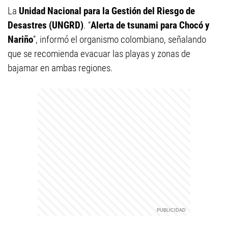
La
Unidad Nacional para la Gestión del Riesgo de
Desastres (UNGRD)
. “
Alerta de tsunami para Chocó y
Nariño
”, informó el organismo colombiano, señalando
que se recomienda evacuar las playas y zonas de
bajamar en ambas regiones.