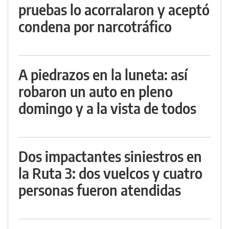
pruebas lo acorralaron y aceptó
condena por narcotráfico
A piedrazos en la luneta: así
robaron un auto en pleno
domingo y a la vista de todos
Dos impactantes siniestros en
la Ruta 3: dos vuelcos y cuatro
personas fueron atendidas