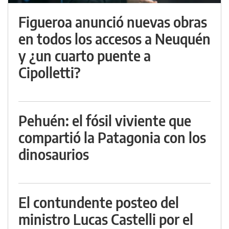
Figueroa anunció nuevas obras
en todos los accesos a Neuquén
y ¿un cuarto puente a
Cipolletti?
Pehuén: el fósil viviente que
compartió la Patagonia con los
dinosaurios
El contundente posteo del
ministro Lucas Castelli por el