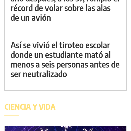
récord de volar sobre las alas
de un avión
Así se vivió el tiroteo escolar
donde un estudiante mató al
menos a seis personas antes de
ser neutralizado
CIENCIA Y VIDA