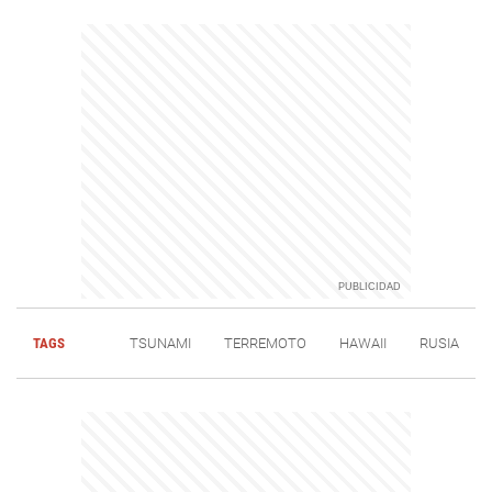
TAGS
TSUNAMI
TERREMOTO
HAWAII
RUSIA