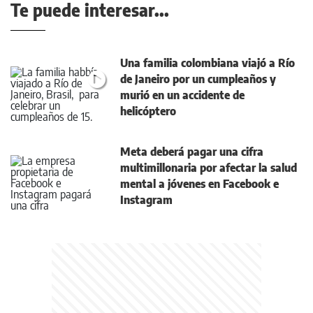
Te puede interesar...
Una familia colombiana viajó a Río
de Janeiro por un cumpleaños y
murió en un accidente de
helicóptero
Meta deberá pagar una cifra
multimillonaria por afectar la salud
mental a jóvenes en Facebook e
Instagram