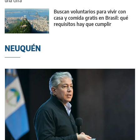
Buscan voluntarios para vivir con
casa y comida gratis en Brasil: qué
requisitos hay que cumplir
NEUQUÉN