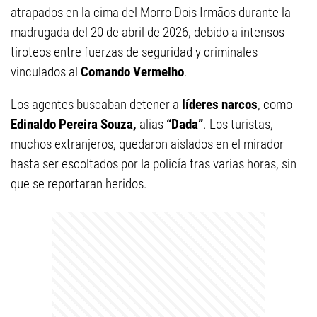
atrapados en la cima del Morro Dois Irmãos durante la
madrugada del 20 de abril de 2026, debido a intensos
tiroteos entre fuerzas de seguridad y criminales
vinculados al
Comando Vermelho
.
Los agentes buscaban detener a
líderes narcos
, como
Edinaldo Pereira Souza,
alias
“Dada”
. Los turistas,
muchos extranjeros, quedaron aislados en el mirador
hasta ser escoltados por la policía tras varias horas, sin
que se reportaran heridos.