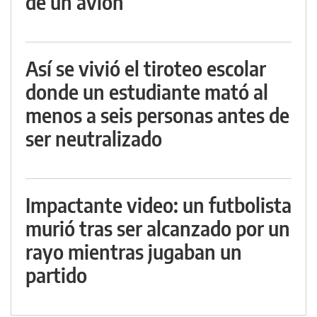
de un avión
Así se vivió el tiroteo escolar
donde un estudiante mató al
menos a seis personas antes de
ser neutralizado
Impactante video: un futbolista
murió tras ser alcanzado por un
rayo mientras jugaban un
partido