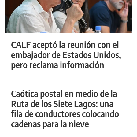
CALF aceptó la reunión con el
embajador de Estados Unidos,
pero reclama información
Caótica postal en medio de la
Ruta de los Siete Lagos: una
fila de conductores colocando
cadenas para la nieve