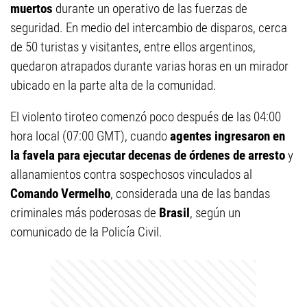
muertos
durante un operativo de las fuerzas de
seguridad. En medio del intercambio de disparos, cerca
de 50 turistas y visitantes, entre ellos argentinos,
quedaron atrapados durante varias horas en un mirador
ubicado en la parte alta de la comunidad.
El violento tiroteo comenzó poco después de las 04:00
hora local (07:00 GMT), cuando
agentes ingresaron en
la favela para ejecutar decenas de órdenes de arresto
y
allanamientos contra sospechosos vinculados al
Comando Vermelho
, considerada una de las bandas
criminales más poderosas de
Brasil
, según un
comunicado de la Policía Civil.