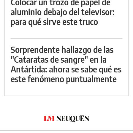
Colocar un trozo de papel de
aluminio debajo del televisor:
para qué sirve este truco
Sorprendente hallazgo de las
"Cataratas de sangre" en la
Antártida: ahora se sabe qué es
este fenómeno puntualmente