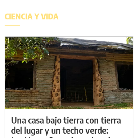
CIENCIA Y VIDA
Una casa bajo tierra con tierra
del lugar y un techo verde: