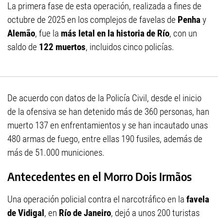
La primera fase de esta operación, realizada a fines de
octubre de 2025 en los complejos de favelas de
Penha
y
Alemão
, fue la
más letal en la historia de Río
, con un
saldo de
122 muertos
, incluidos cinco policías.
De acuerdo con datos de la Policía Civil, desde el inicio
de la ofensiva se han detenido más de 360 personas, han
muerto 137 en enfrentamientos y se han incautado unas
480 armas de fuego, entre ellas 190 fusiles, además de
más de 51.000 municiones.
Antecedentes en el Morro Dois Irmãos
Una operación policial contra el narcotráfico en la
favela
de Vidigal
, en
Río de Janeiro
, dejó a unos 200 turistas