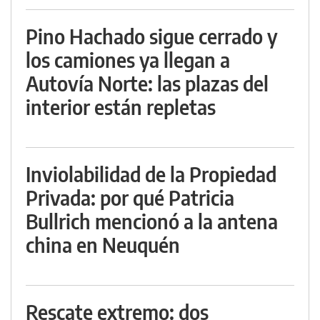
Pino Hachado sigue cerrado y
los camiones ya llegan a
Autovía Norte: las plazas del
interior están repletas
Inviolabilidad de la Propiedad
Privada: por qué Patricia
Bullrich mencionó a la antena
china en Neuquén
Rescate extremo: dos