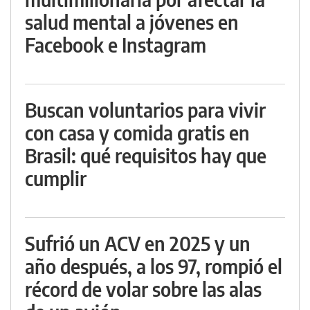
salud mental a jóvenes en
Facebook e Instagram
Buscan voluntarios para vivir
con casa y comida gratis en
Brasil: qué requisitos hay que
cumplir
Sufrió un ACV en 2025 y un
año después, a los 97, rompió el
récord de volar sobre las alas