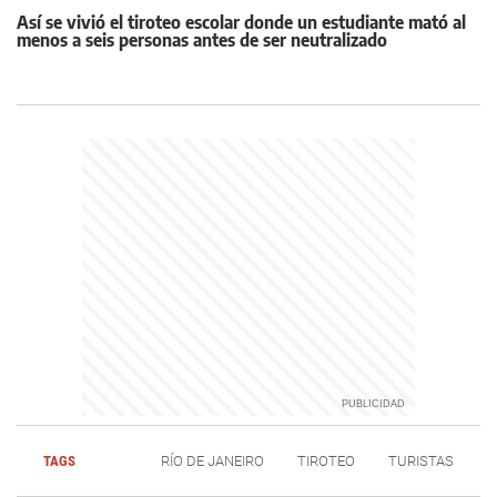
Así se vivió el tiroteo escolar donde un estudiante mató al
menos a seis personas antes de ser neutralizado
TAGS
RÍO DE JANEIRO
TIROTEO
TURISTAS