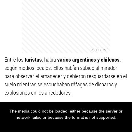
Entre los
turistas
, había
varios argentinos y chilenos
,
según medios locales. Ellos habían subido al mirador
para observar el amanecer y debieron resguardarse en el
suelo mientras se escuchaban ráfagas de disparos y
explosiones en los alrededores.