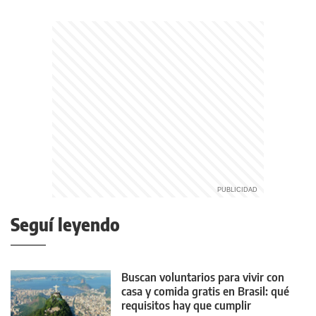
Seguí leyendo
Buscan voluntarios para vivir con
casa y comida gratis en Brasil: qué
requisitos hay que cumplir