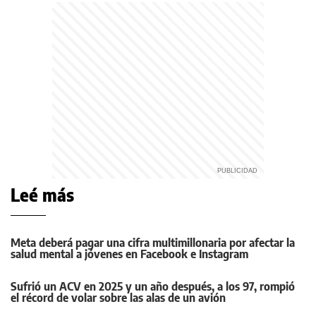
Leé más
Meta deberá pagar una cifra multimillonaria por afectar la
salud mental a jóvenes en Facebook e Instagram
Sufrió un ACV en 2025 y un año después, a los 97, rompió
el récord de volar sobre las alas de un avión