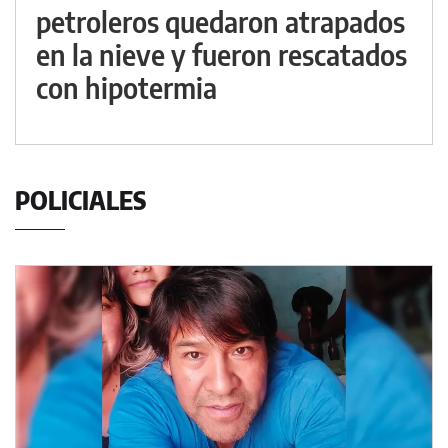
petroleros quedaron atrapados
en la nieve y fueron rescatados
con hipotermia
POLICIALES