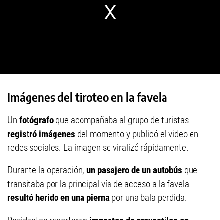
Imágenes del tiroteo en la favela
Un
fotógrafo
que acompañaba al grupo de turistas
registró imágenes
del momento y publicó el video en
redes sociales. La imagen se viralizó rápidamente.
Durante la operación,
un pasajero de un autobús
que
transitaba por la principal vía de acceso a la favela
resultó herido en una pierna
por una bala perdida.