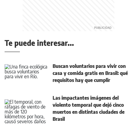
Te puede interesar...
Buscan voluntarios para vivir con
casa y comida gratis en Brasil: qué
requisitos hay que cumplir
Las impactantes imágenes del
violento temporal que dejó cinco
muertos en distintas ciudades de
Brasil