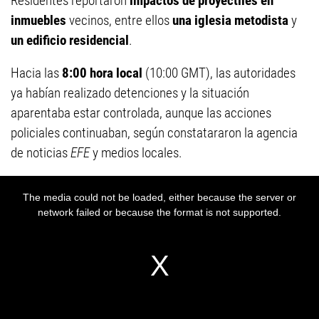
Residentes reportaron
impactos de proyectiles en
inmuebles
vecinos, entre ellos
una iglesia metodista
y
un edificio residencial
.
Hacia las
8:00 hora local
(10:00 GMT), las autoridades
ya habían realizado detenciones y la situación
aparentaba estar controlada, aunque las acciones
policiales continuaban, según constatararon la agencia
de noticias
EFE
y medios locales.