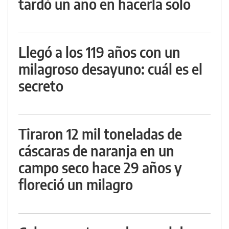
tardó un año en hacerla solo
Llegó a los 119 años con un
milagroso desayuno: cuál es el
secreto
Tiraron 12 mil toneladas de
cáscaras de naranja en un
campo seco hace 29 años y
floreció un milagro