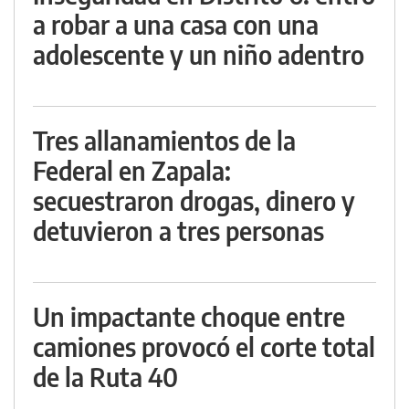
a robar a una casa con una
adolescente y un niño adentro
Tres allanamientos de la
Federal en Zapala:
secuestraron drogas, dinero y
detuvieron a tres personas
Un impactante choque entre
camiones provocó el corte total
de la Ruta 40