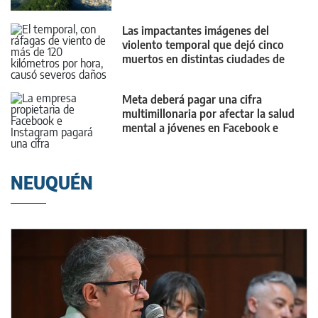
Las impactantes imágenes del
violento temporal que dejó cinco
muertos en distintas ciudades de
Brasil
Meta deberá pagar una cifra
multimillonaria por afectar la salud
mental a jóvenes en Facebook e
Instagram
NEUQUÉN