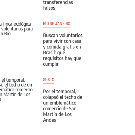
transferencias
falsos
RÍO DE JANEIRO
Buscan voluntarios
para vivir con casa
y comida gratis en
Brasil: qué
requisitos hay que
cumplir
SUSTO
Por el temporal,
colapsó el techo de
un emblemático
comercio de San
Martín de Los
Andes