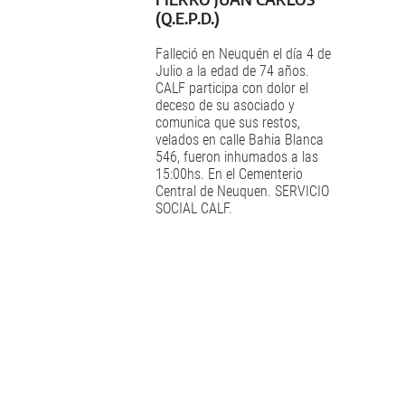
(Q.E.P.D.)
Falleció en Neuquén el día 4 de
Julio a la edad de 74 años.
CALF participa con dolor el
deceso de su asociado y
comunica que sus restos,
velados en calle Bahia Blanca
546, fueron inhumados a las
15:00hs. En el Cementerio
Central de Neuquen. SERVICIO
SOCIAL CALF.