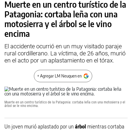
Muerte en un centro turístico de la
Patagonia: cortaba leña con una
motosierra y el árbol se le vino
encima
El accidente ocurrió en un muy visitado paraje
rural cordillerano. La víctima, de 26 años, murió
en el acto por un aplastamiento en el tórax.
+ Agregar LM Neuquen en
Muerte en un centro turístico de la Patagonia: cortaba leña con una motosierra y el
árbol se le vino encima.
Un joven murió aplastado por un
árbol
mientras cortaba