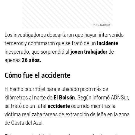
Los investigadores descartaron que hayan intervenido
terceros y confirmaron que se trató de un
incidente
inesperado, que sorprendió al
joven trabajador
de
apenas
26 años.
Cómo fue el accidente
El hecho ocurrió el paraje ubicado poco más de
kilómetros al norte de
El Bolsón
. Según informó ADNSur,
se trató de un fatal
accidente
ocurrido mientras la
víctima realizaba tareas de extracción de leña en la zona
de Costa del Azul.