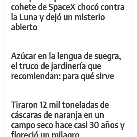
cohete de SpaceX chocó contra
la Luna y dejó un misterio
abierto
Azúcar en la lengua de suegra,
el truco de jardinería que
recomiendan: para qué sirve
Tiraron 12 mil toneladas de
cáscaras de naranja en un
campo seco hace casi 30 años y
floreció un milagro