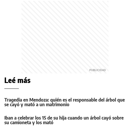
Leé más
Tragedia en Mendoza: quién es el responsable del árbol que
se cayó y mató a un matrimonio
Iban a celebrar los 15 de su hija cuando un árbol cayó sobre
su camioneta y los mató