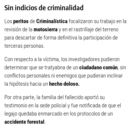
Sin indicios de criminalidad
Los
peritos
de
Criminalística
focalizaron su trabajo en la
revisión de la
motosierra
y en el rastrillaje del terreno
para descartar de forma definitiva la participación de
terceras personas.
Con respecto a la víctima, los investigadores pudieron
determinar que se tratyabna de un
ciudadano común
, sin
conflictos personales ni enemigos que pudieran inclinar
la hipótesis hacia un
hecho doloso.
Por otra parte, la familia del fallecido aportó su
testimonio en la sede policial y fue notificada de que el
legajo quedaba enmarcado en los protocolos de un
accidente forestal
.