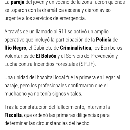
La
pareja
del joven y un vecino de la zona fueron quienes
se toparon con la dramática escena y dieron aviso
urgente a los servicios de emergencia.
A través de un llamado al 911 se activó un amplio
operativo que incluyó la participación de la
Policía
de
Río Negro
, el Gabinete de
Criminalística
, los Bomberos
Voluntarios de
El Bolsón
y el Servicio de Prevención y
Lucha contra Incendios Forestales (SPLIF).
Una unidad del hospital local fue la primera en llegar al
paraje, pero los profesionales confirmaron que el
muchacho ya no tenía signos vitales.
Tras la constatación del fallecimiento, intervino la
Fiscalía
, que ordenó las primeras diligencias para
determinar las circunstancias del hecho.