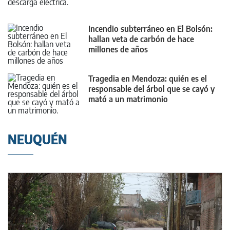
Incendio subterráneo en El Bolsón:
hallan veta de carbón de hace
millones de años
Tragedia en Mendoza: quién es el
responsable del árbol que se cayó y
mató a un matrimonio
NEUQUÉN