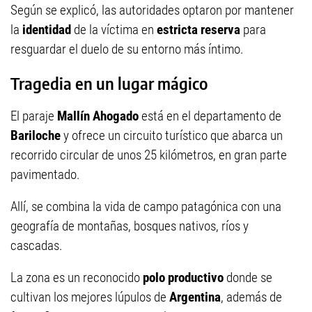
Según se explicó, las autoridades optaron por mantener
la
identidad
de la víctima en
estricta reserva
para
resguardar el duelo de su entorno más íntimo.
Tragedia en un lugar mágico
El paraje
Mallín Ahogado
está en el departamento de
Bariloche
y ofrece un circuito turístico que abarca un
recorrido circular de unos 25 kilómetros, en gran parte
pavimentado.
Allí, se combina la vida de campo patagónica con una
geografía de montañas, bosques nativos, ríos y
cascadas.
La zona es un reconocido
polo productivo
donde se
cultivan los mejores lúpulos de
Argentina
, además de