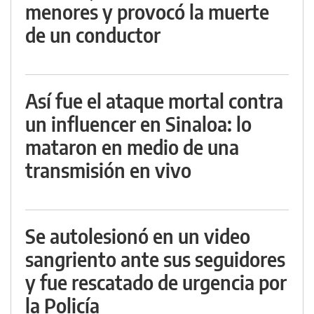
menores y provocó la muerte
de un conductor
Así fue el ataque mortal contra
un influencer en Sinaloa: lo
mataron en medio de una
transmisión en vivo
Se autolesionó en un video
sangriento ante sus seguidores
y fue rescatado de urgencia por
la Policía