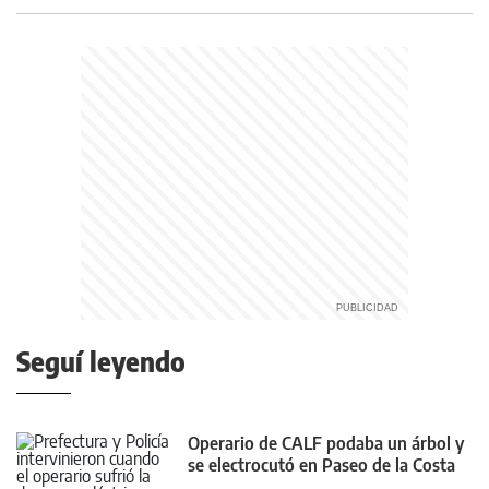
Seguí leyendo
Operario de CALF podaba un árbol y
se electrocutó en Paseo de la Costa