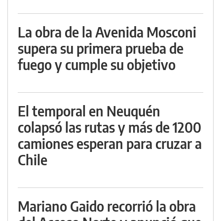
La obra de la Avenida Mosconi
supera su primera prueba de
fuego y cumple su objetivo
El temporal en Neuquén
colapsó las rutas y más de 1200
camiones esperan para cruzar a
Chile
Mariano Gaido recorrió la obra