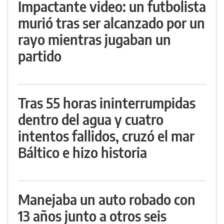
Impactante video: un futbolista
murió tras ser alcanzado por un
rayo mientras jugaban un
partido
Tras 55 horas ininterrumpidas
dentro del agua y cuatro
intentos fallidos, cruzó el mar
Báltico e hizo historia
Manejaba un auto robado con
13 años junto a otros seis