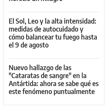
El Sol, Leo y la alta intensidad:
medidas de autocuidado y
cómo balancear tu fuego hasta
el 9 de agosto
Nuevo hallazgo de las
"Cataratas de sangre" en la
Antártida: ahora se sabe qué es
este fenómeno puntualmente