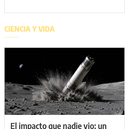
CIENCIA Y VIDA
El impacto que nadie vio: un