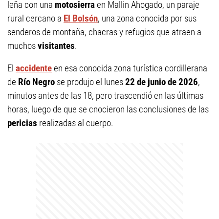
leña con una
motosierra
en Mallin Ahogado, un paraje
rural cercano a
El Bolsón
, una zona conocida por sus
senderos de montaña, chacras y refugios que atraen a
muchos
visitantes
.
El
accidente
en esa conocida zona turística cordillerana
de
Río Negro
se produjo el lunes
22 de junio de 2026
,
minutos antes de las 18, pero trascendió en las últimas
horas, luego de que se cnocieron las conclusiones de las
pericias
realizadas al cuerpo.