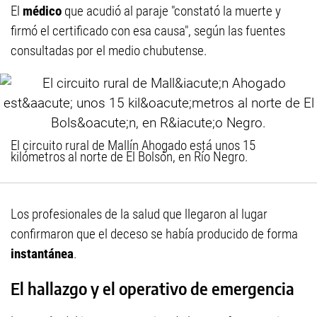
El
médico
que acudió al paraje "constató la muerte y
firmó el certificado con esa causa", según las fuentes
consultadas por el medio chubutense.
El circuito rural de Mallín Ahogado está unos 15
kilómetros al norte de El Bolsón, en Río Negro.
Los profesionales de la salud que llegaron al lugar
confirmaron que el deceso se había producido de forma
instantánea
.
El hallazgo y el operativo de emergencia