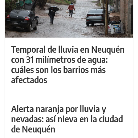
Temporal de lluvia en Neuquén
con 31 milímetros de agua:
cuáles son los barrios más
afectados
Alerta naranja por lluvia y
nevadas: así nieva en la ciudad
de Neuquén