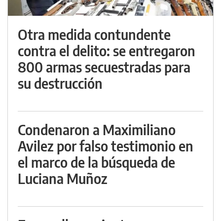
Otra medida contundente
contra el delito: se entregaron
800 armas secuestradas para
su destrucción
Condenaron a Maximiliano
Avilez por falso testimonio en
el marco de la búsqueda de
Luciana Muñoz