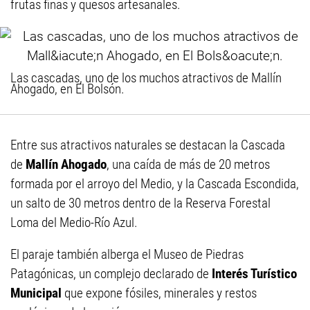
frutas finas y quesos artesanales.
Las cascadas, uno de los muchos atractivos de Mallín
Ahogado, en El Bolsón.
Entre sus atractivos naturales se destacan la Cascada
de
Mallín Ahogado
, una caída de más de 20 metros
formada por el arroyo del Medio, y la Cascada Escondida,
un salto de 30 metros dentro de la Reserva Forestal
Loma del Medio-Río Azul.
El paraje también alberga el Museo de Piedras
Patagónicas, un complejo declarado de
Interés Turístico
Municipal
que expone fósiles, minerales y restos