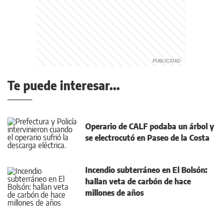
Te puede interesar...
Operario de CALF podaba un árbol y
se electrocutó en Paseo de la Costa
Incendio subterráneo en El Bolsón:
hallan veta de carbón de hace
millones de años