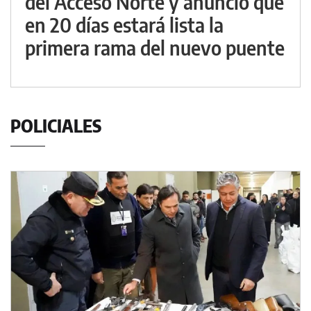
del Acceso Norte y anunció que
en 20 días estará lista la
primera rama del nuevo puente
POLICIALES