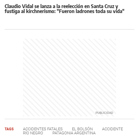
Claudio Vidal se lanza a la reelección en Santa Cruz y
fustiga al kirchnerismo: "Fueron ladrones toda su vida"
TAGS
ACCIDENTES FATALES
EL BOLSÓN
ACCIDENTE
RÍO NEGRO
PATAGONIA ARGENTINA