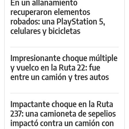
En un allanamiento
recuperaron elementos
robados: una PlayStation 5,
celulares y bicicletas
Impresionante choque múltiple
y vuelco en la Ruta 22: fue
entre un camión y tres autos
Impactante choque en la Ruta
237: una camioneta de sepelios
impactó contra un camión con