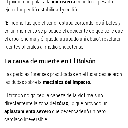
El joven manipulaba la
motosierra
cuando el pesado
ejemplar perdió estabilidad y cedió.
"El hecho fue que el señor estaba cortando los árboles y
en un momento se produce el accidente de que se le cae
el árbol encima y él queda atrapado ahí abajo", revelaron
fuentes oficiales al medio chubutense.
La causa de muerte en El Bolsón
Las pericias forenses practicadas en el lugar despejaron
las dudas sobre la
mecánica del impacto.
El tronco no golpeó la cabeza de la víctima sino
directamente la zona del
tórax
, lo que provocó un
aplastamiento severo
que desencadenó un paro
cardíaco irreversible.