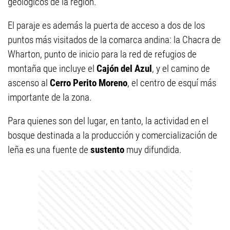
geológicos de la región.
El paraje es además la puerta de acceso a dos de los
puntos más visitados de la comarca andina: la Chacra de
Wharton, punto de inicio para la red de refugios de
montaña que incluye el
Cajón del Azul
, y el camino de
ascenso al
Cerro Perito Moreno
, el centro de esquí más
importante de la zona.
Para quienes son del lugar, en tanto, la actividad en el
bosque destinada a la producción y comercialización de
leña es una fuente de
sustento
muy difundida.