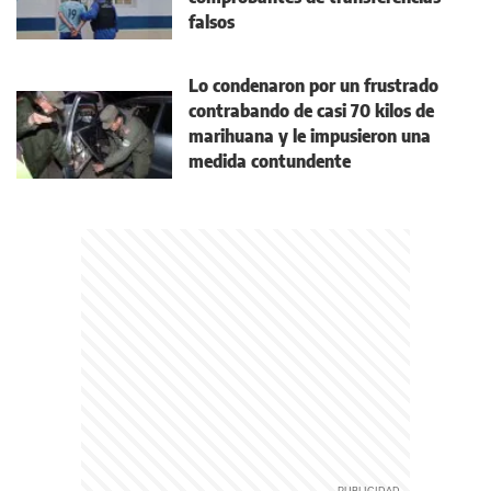
falsos
Lo condenaron por un frustrado
contrabando de casi 70 kilos de
marihuana y le impusieron una
medida contundente