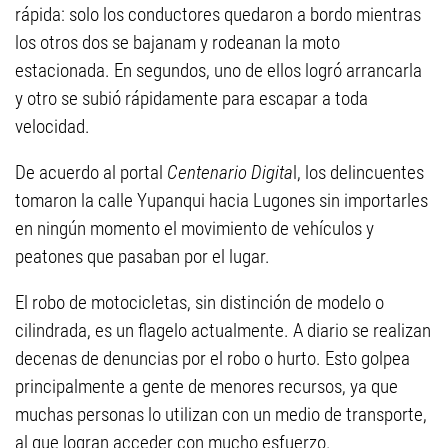
rápida: solo los conductores quedaron a bordo mientras
los otros dos se bajanam y rodeanan la moto
estacionada. En segundos, uno de ellos logró arrancarla
y otro se subió rápidamente para escapar a toda
velocidad.
De acuerdo al portal
Centenario Digita
l, los delincuentes
tomaron la calle Yupanqui hacia Lugones sin importarles
en ningún momento el movimiento de vehículos y
peatones que pasaban por el lugar.
El robo de motocicletas, sin distinción de modelo o
cilindrada, es un flagelo actualmente. A diario se realizan
decenas de denuncias por el robo o hurto. Esto golpea
principalmente a gente de menores recursos, ya que
muchas personas lo utilizan con un medio de transporte,
al que logran acceder con mucho esfuerzo.