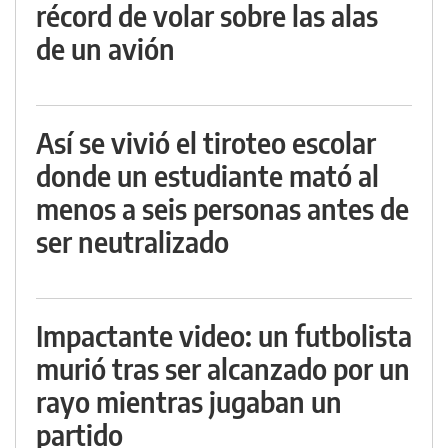
récord de volar sobre las alas
de un avión
Así se vivió el tiroteo escolar
donde un estudiante mató al
menos a seis personas antes de
ser neutralizado
Impactante video: un futbolista
murió tras ser alcanzado por un
rayo mientras jugaban un
partido