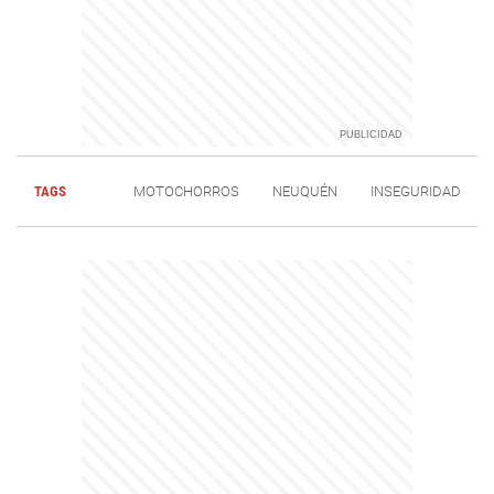
TAGS
MOTOCHORROS
NEUQUÉN
INSEGURIDAD