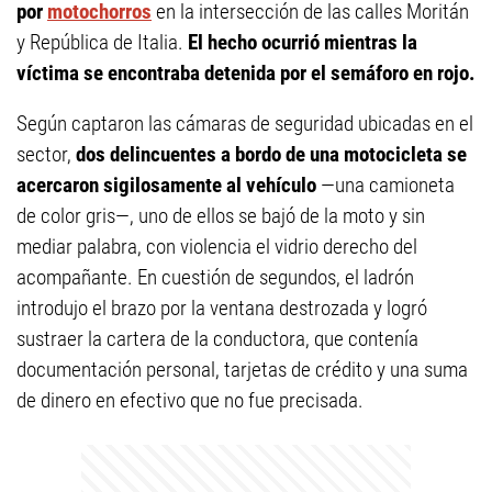
por
motochorros
en la intersección de las calles Moritán
y República de Italia.
El hecho ocurrió mientras la
víctima se encontraba detenida por el semáforo en rojo.
Según captaron las cámaras de seguridad ubicadas en el
sector,
dos delincuentes a bordo de una motocicleta se
acercaron sigilosamente al vehículo
—una camioneta
de color gris—, uno de ellos se bajó de la moto y sin
mediar palabra, con violencia el vidrio derecho del
acompañante. En cuestión de segundos, el ladrón
introdujo el brazo por la ventana destrozada y logró
sustraer la cartera de la conductora, que contenía
documentación personal, tarjetas de crédito y una suma
de dinero en efectivo que no fue precisada.