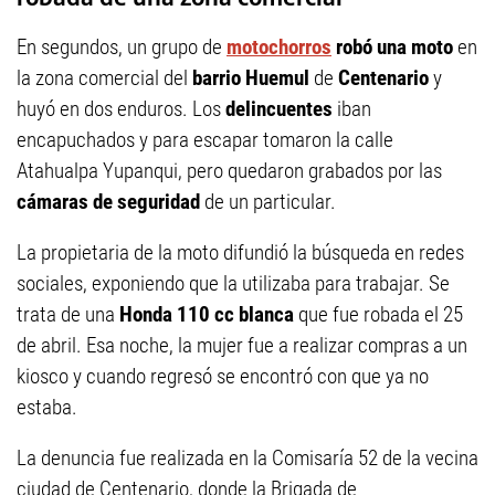
En segundos, un grupo de
motochorros
robó una moto
en
la zona comercial del
barrio Huemul
de
Centenario
y
huyó en dos enduros. Los
delincuentes
iban
encapuchados y para escapar tomaron la calle
Atahualpa Yupanqui, pero quedaron grabados por las
cámaras de seguridad
de un particular.
La propietaria de la moto difundió la búsqueda en redes
sociales, exponiendo que la utilizaba para trabajar. Se
trata de una
Honda 110 cc blanca
que fue robada el 25
de abril. Esa noche, la mujer fue a realizar compras a un
kiosco y cuando regresó se encontró con que ya no
estaba.
La denuncia fue realizada en la Comisaría 52 de la vecina
ciudad de Centenario, donde la Brigada de