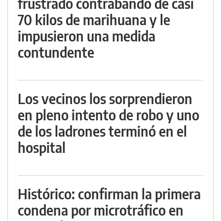
frustrado contrabando de casi
70 kilos de marihuana y le
impusieron una medida
contundente
Los vecinos los sorprendieron
en pleno intento de robo y uno
de los ladrones terminó en el
hospital
Histórico: confirman la primera
condena por microtráfico en