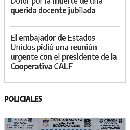
Dolor por la muerte de una
querida docente jubilada
El embajador de Estados
Unidos pidió una reunión
urgente con el presidente de la
Cooperativa CALF
POLICIALES