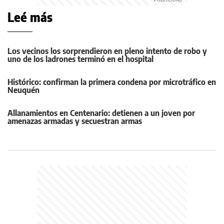
Leé más
Los vecinos los sorprendieron en pleno intento de robo y
uno de los ladrones terminó en el hospital
Histórico: confirman la primera condena por microtráfico en
Neuquén
Allanamientos en Centenario: detienen a un joven por
amenazas armadas y secuestran armas