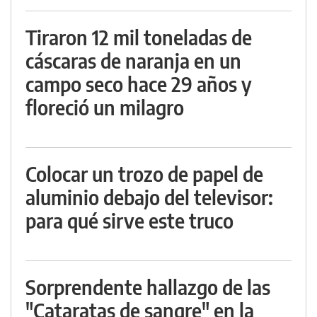
Tiraron 12 mil toneladas de
cáscaras de naranja en un
campo seco hace 29 años y
floreció un milagro
Colocar un trozo de papel de
aluminio debajo del televisor:
para qué sirve este truco
Sorprendente hallazgo de las
"Cataratas de sangre" en la