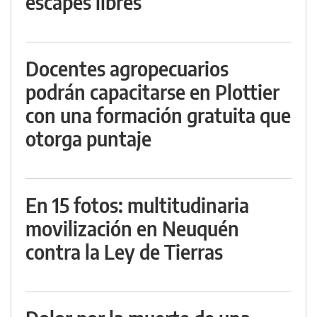
escapes libres
Docentes agropecuarios
podrán capacitarse en Plottier
con una formación gratuita que
otorga puntaje
En 15 fotos: multitudinaria
movilización en Neuquén
contra la Ley de Tierras