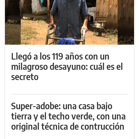
Llegó a los 119 años con un
milagroso desayuno: cuál es el
secreto
Super-adobe: una casa bajo
tierra y el techo verde, con una
original técnica de contrucción