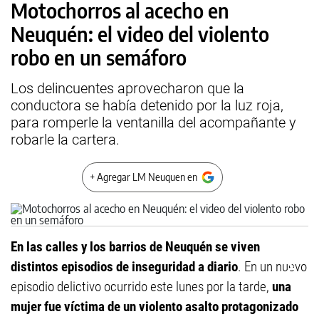
Motochorros al acecho en
Neuquén: el video del violento
robo en un semáforo
Los delincuentes aprovecharon que la
conductora se había detenido por la luz roja,
para romperle la ventanilla del acompañante y
robarle la cartera.
+ Agregar LM Neuquen en
En las calles y los barrios de Neuquén se viven
distintos episodios de inseguridad a diario
. En un nuevo
episodio delictivo ocurrido este lunes por la tarde,
una
mujer fue víctima de un violento asalto protagonizado