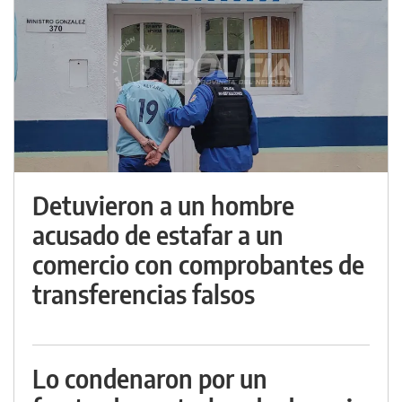
Detuvieron a un hombre
acusado de estafar a un
comercio con comprobantes de
transferencias falsos
Lo condenaron por un