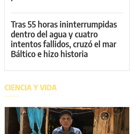
Tras 55 horas ininterrumpidas
dentro del agua y cuatro
intentos fallidos, cruzó el mar
Báltico e hizo historia
CIENCIA Y VIDA