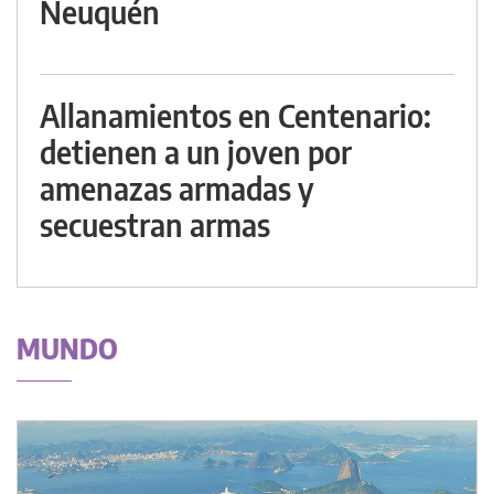
Neuquén
Allanamientos en Centenario:
detienen a un joven por
amenazas armadas y
secuestran armas
MUNDO