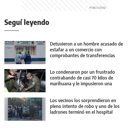
Seguí leyendo
Detuvieron a un hombre acusado de
estafar a un comercio con
comprobantes de transferencias
falsos
Lo condenaron por un frustrado
contrabando de casi 70 kilos de
marihuana y le impusieron una
medida contundente
Los vecinos los sorprendieron en
pleno intento de robo y uno de los
ladrones terminó en el hospital