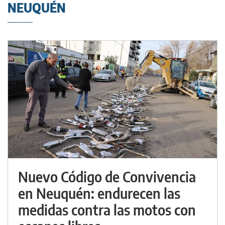
NEUQUÉN
Nuevo Código de Convivencia
en Neuquén: endurecen las
medidas contra las motos con