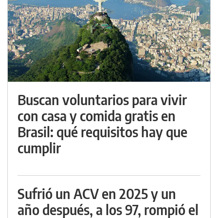
Buscan voluntarios para vivir
con casa y comida gratis en
Brasil: qué requisitos hay que
cumplir
Sufrió un ACV en 2025 y un
año después, a los 97, rompió el