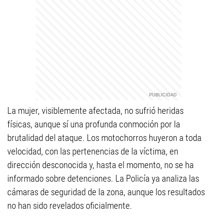
La mujer, visiblemente afectada, no sufrió heridas
físicas, aunque sí una profunda conmoción por la
brutalidad del ataque. Los motochorros huyeron a toda
velocidad, con las pertenencias de la víctima, en
dirección desconocida y, hasta el momento, no se ha
informado sobre detenciones. La Policía ya analiza las
cámaras de seguridad de la zona, aunque los resultados
no han sido revelados oficialmente.