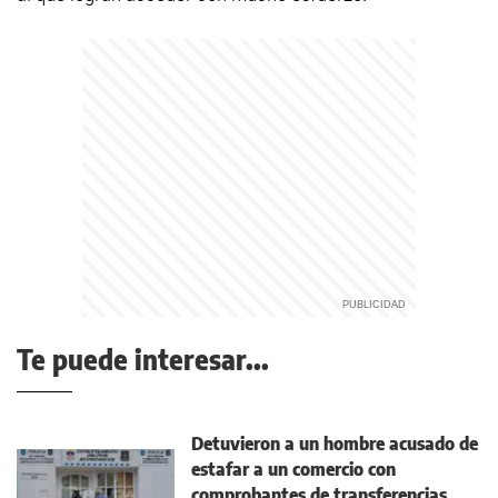
Te puede interesar...
Detuvieron a un hombre acusado de
estafar a un comercio con
comprobantes de transferencias