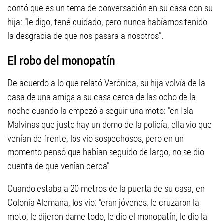
contó que es un tema de conversación en su casa con su
hija: "le digo, tené cuidado, pero nunca habíamos tenido
la desgracia de que nos pasara a nosotros".
El robo del monopatín
De acuerdo a lo que relató Verónica, su hija volvía de la
casa de una amiga a su casa cerca de las ocho de la
noche cuando la empezó a seguir una moto: "en Isla
Malvinas que justo hay un domo de la policía, ella vio que
venían de frente, los vio sospechosos, pero en un
momento pensó que habían seguido de largo, no se dio
cuenta de que venían cerca".
Cuando estaba a 20 metros de la puerta de su casa, en
Colonia Alemana, los vio: "eran jóvenes, le cruzaron la
moto, le dijeron dame todo, le dio el monopatín, le dio la