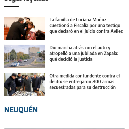
La familia de Luciana Muñoz
cuestionó a Fiscalía por una testigo
que declaró en el juicio contra Avilez
Dio marcha atrás con el auto y
atropelló a una jubilada en Zapala:
qué decidió la Justicia
Otra medida contundente contra el
delito: se entregaron 800 armas
secuestradas para su destrucción
NEUQUÉN