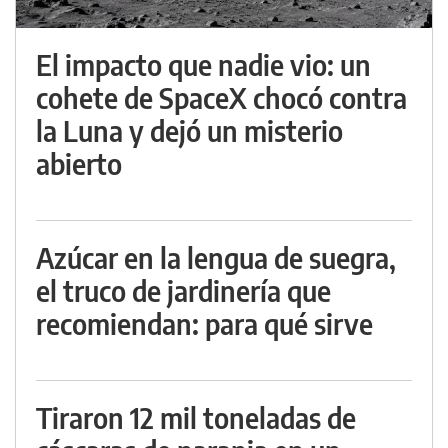
El impacto que nadie vio: un
cohete de SpaceX chocó contra
la Luna y dejó un misterio
abierto
Azúcar en la lengua de suegra,
el truco de jardinería que
recomiendan: para qué sirve
Tiraron 12 mil toneladas de