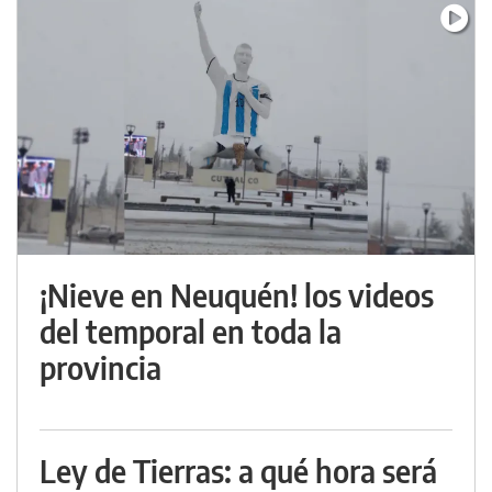
¡Nieve en Neuquén! los videos
del temporal en toda la
provincia
Ley de Tierras: a qué hora será