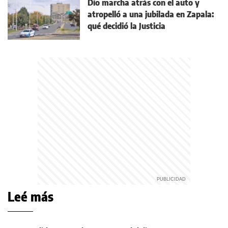
Dio marcha atrás con el auto y
atropelló a una jubilada en Zapala:
qué decidió la Justicia
Leé más