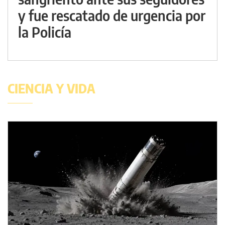
y fue rescatado de urgencia por
la Policía
CIENCIA Y VIDA