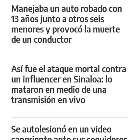
Manejaba un auto robado con
13 años junto a otros seis
menores y provocó la muerte
de un conductor
Así fue el ataque mortal contra
un influencer en Sinaloa: lo
mataron en medio de una
transmisión en vivo
Se autolesionó en un video
sangriento ante sus seguidores