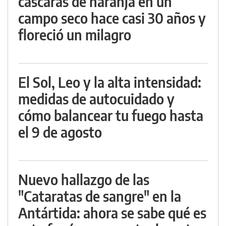
cáscaras de naranja en un
campo seco hace casi 30 años y
floreció un milagro
El Sol, Leo y la alta intensidad:
medidas de autocuidado y
cómo balancear tu fuego hasta
el 9 de agosto
Nuevo hallazgo de las
"Cataratas de sangre" en la
Antártida: ahora se sabe qué es