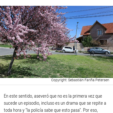
Sebastián Fariña Petersen
En este sentido, aseveró que no es la primera vez que
sucede un episodio, incluso es un drama que se repite a
toda hora y "la policía sabe que esto pasa". Por eso,