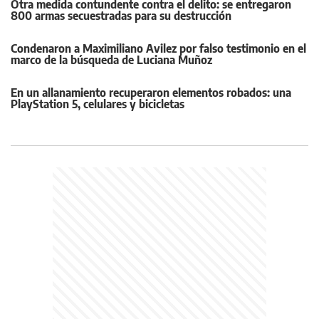
Otra medida contundente contra el delito: se entregaron
800 armas secuestradas para su destrucción
Condenaron a Maximiliano Avilez por falso testimonio en el
marco de la búsqueda de Luciana Muñoz
En un allanamiento recuperaron elementos robados: una
PlayStation 5, celulares y bicicletas