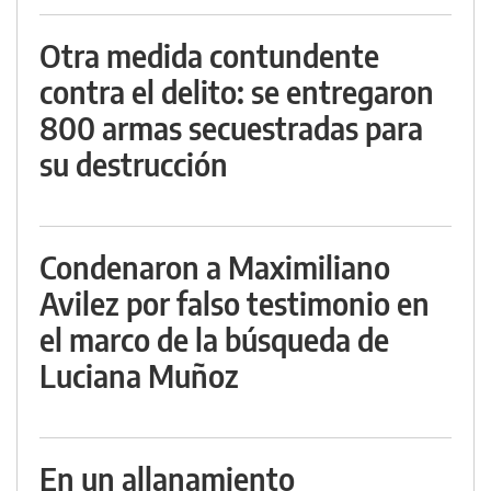
Otra medida contundente
contra el delito: se entregaron
800 armas secuestradas para
su destrucción
Condenaron a Maximiliano
Avilez por falso testimonio en
el marco de la búsqueda de
Luciana Muñoz
En un allanamiento