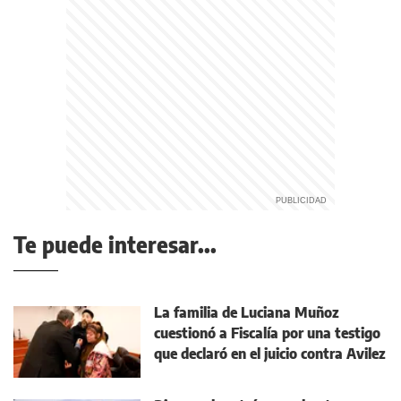
Te puede interesar...
La familia de Luciana Muñoz
cuestionó a Fiscalía por una testigo
que declaró en el juicio contra Avilez