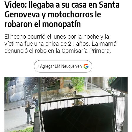
Video: llegaba a su casa en Santa
Genoveva y motochorros le
robaron el monopatín
El hecho ocurrió el lunes por la noche y la
víctima fue una chica de 21 años. La mamá
denunció el robo en la Comisaría Primera.
+ Agregar LM Neuquen en