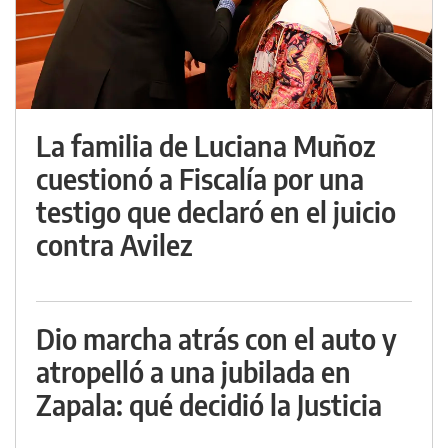
La familia de Luciana Muñoz
cuestionó a Fiscalía por una
testigo que declaró en el juicio
contra Avilez
Dio marcha atrás con el auto y
atropelló a una jubilada en
Zapala: qué decidió la Justicia