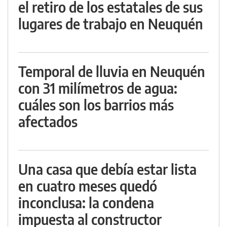
el retiro de los estatales de sus
lugares de trabajo en Neuquén
Temporal de lluvia en Neuquén
con 31 milímetros de agua:
cuáles son los barrios más
afectados
Una casa que debía estar lista
en cuatro meses quedó
inconclusa: la condena
impuesta al constructor