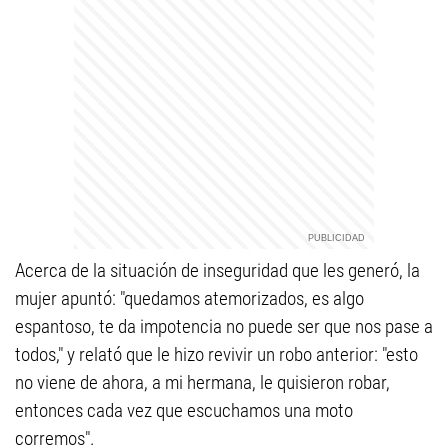
Acerca de la situación de inseguridad que les generó, la
mujer apuntó: "quedamos atemorizados, es algo
espantoso, te da impotencia no puede ser que nos pase a
todos," y relató que le hizo revivir un robo anterior: "esto
no viene de ahora, a mi hermana, le quisieron robar,
entonces cada vez que escuchamos una moto
corremos".