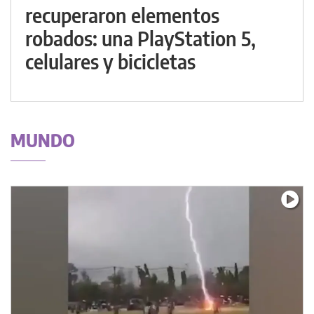
recuperaron elementos
robados: una PlayStation 5,
celulares y bicicletas
MUNDO