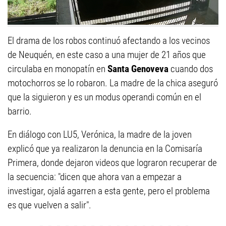
El drama de los robos continuó afectando a los vecinos
de Neuquén, en este caso a una mujer de 21 años que
circulaba en monopatín en
Santa Genoveva
cuando dos
motochorros se lo robaron. La madre de la chica aseguró
que la siguieron y es un modus operandi común en el
barrio.
En diálogo con LU5, Verónica, la madre de la joven
explicó que ya realizaron la denuncia en la Comisaría
Primera, donde dejaron videos que lograron recuperar de
la secuencia: "dicen que ahora van a empezar a
investigar, ojalá agarren a esta gente, pero el problema
es que vuelven a salir".