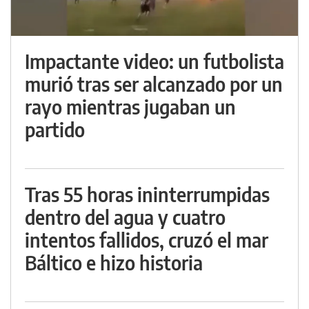
Impactante video: un futbolista
murió tras ser alcanzado por un
rayo mientras jugaban un
partido
Tras 55 horas ininterrumpidas
dentro del agua y cuatro
intentos fallidos, cruzó el mar
Báltico e hizo historia