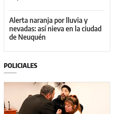
Alerta naranja por lluvia y
nevadas: así nieva en la ciudad
de Neuquén
POLICIALES