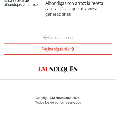
Albóndigas con arroz: la receta
casera clásica que atraviesa
generaciones
Página anterior
Página siguiente
Copyright
LM Neuquen
© 2026,
Todos los derechos reservados