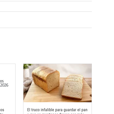
nos
El truco infalible para guardar el pan