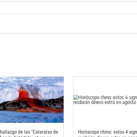
hallazgo de las "Cataratas de
Horóscopo chino: estos 4 sig