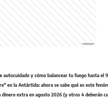
 de autocuidado y cómo balancear tu fuego hasta el 
re" en la Antártida: ahora se sabe qué es este fe
 dinero extra en agosto 2026 (y otros 4 deberán cuid