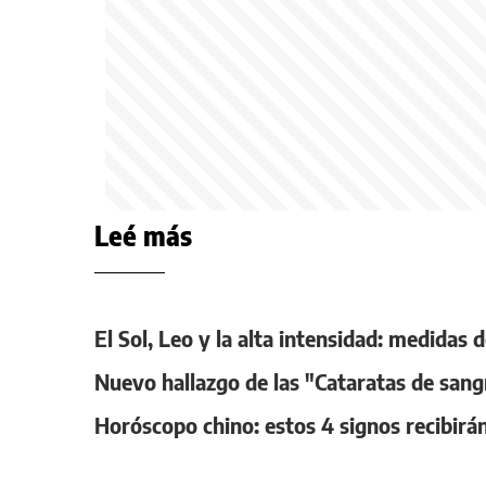
Leé más
El Sol, Leo y la alta intensidad: medidas
Nuevo hallazgo de las "Cataratas de sang
Horóscopo chino: estos 4 signos recibirán