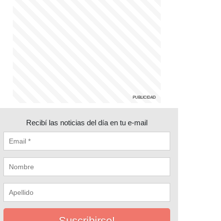
Recibí las noticias del día en tu e-mail