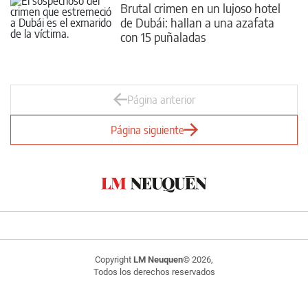
Brutal crimen en un lujoso hotel
de Dubái: hallan a una azafata
con 15 puñaladas
Página anterior
Página siguiente
Copyright
LM Neuquen
© 2026,
Todos los derechos reservados