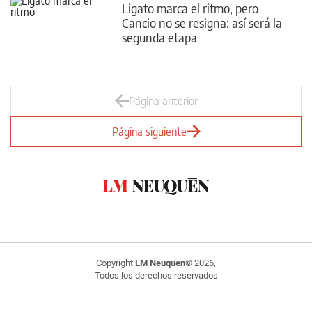
Ligato marca el ritmo, pero
Cancio no se resigna: así será la
segunda etapa
Página anterior
Página siguiente
Copyright
LM Neuquen
© 2026,
Todos los derechos reservados