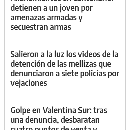
detienen a un joven por
amenazas armadas y
secuestran armas
Salieron a la luz los videos de la
detención de las mellizas que
denunciaron a siete policías por
vejaciones
Golpe en Valentina Sur: tras
una denuncia, desbaratan
cuatro puntos de venta y