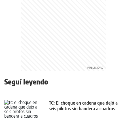
Seguí leyendo
TC: El choque en cadena que dejó a
seis pilotos sin bandera a cuadros