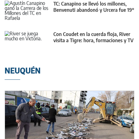
TC: Canapino se llevó los millones,
Benvenuti abandonó y Urcera fue 19°
Con Coudet en la cuerda floja, River
visita a Tigre: hora, formaciones y TV
NEUQUÉN