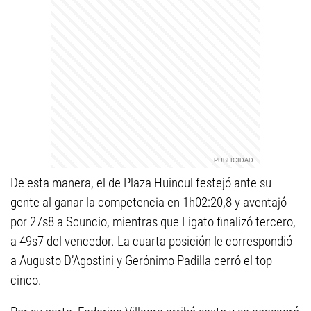
De esta manera, el de Plaza Huincul festejó ante su
gente al ganar la competencia en 1h02:20,8 y aventajó
por 27s8 a Scuncio, mientras que Ligato finalizó tercero,
a 49s7 del vencedor. La cuarta posición le correspondió
a Augusto D’Agostini y Gerónimo Padilla cerró el top
cinco.