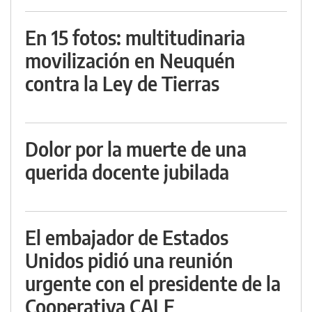
En 15 fotos: multitudinaria
movilización en Neuquén
contra la Ley de Tierras
Dolor por la muerte de una
querida docente jubilada
El embajador de Estados
Unidos pidió una reunión
urgente con el presidente de la
Cooperativa CALF