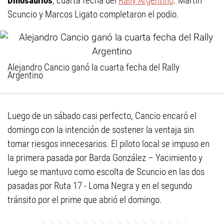
Dinosaurios
, cuarta fecha del
Rally Argentino
. Martín
Scuncio y Marcos Ligato completaron el podio.
Alejandro Cancio ganó la cuarta fecha del Rally
Argentino
Luego de un sábado casi perfecto, Cancio encaró el
domingo con la intención de sostener la ventaja sin
tomar riesgos innecesarios. El piloto local se impuso en
la primera pasada por Barda González – Yacimiento y
luego se mantuvo como escolta de Scuncio en las dos
pasadas por Ruta 17 - Loma Negra y en el segundo
tránsito por el prime que abrió el domingo.