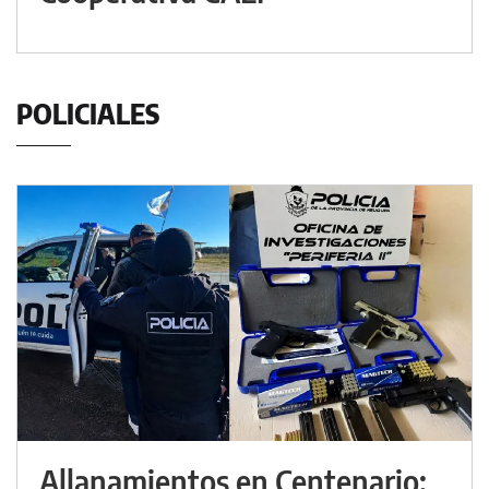
POLICIALES
Allanamientos en Centenario: