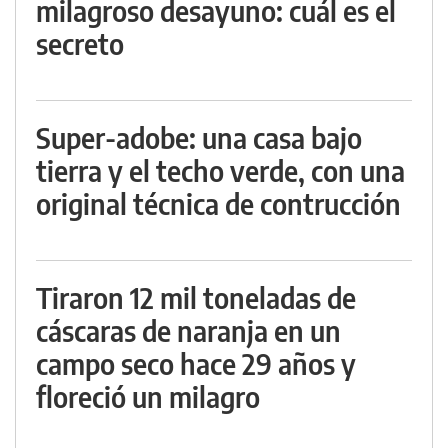
milagroso desayuno: cuál es el
secreto
Super-adobe: una casa bajo
tierra y el techo verde, con una
original técnica de contrucción
Tiraron 12 mil toneladas de
cáscaras de naranja en un
campo seco hace 29 años y
floreció un milagro