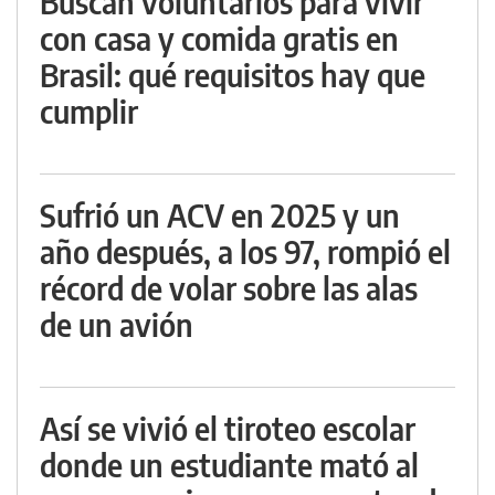
Buscan voluntarios para vivir
con casa y comida gratis en
Brasil: qué requisitos hay que
cumplir
Sufrió un ACV en 2025 y un
año después, a los 97, rompió el
récord de volar sobre las alas
de un avión
Así se vivió el tiroteo escolar
donde un estudiante mató al