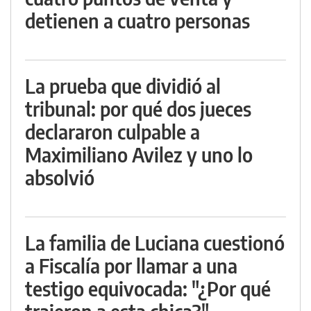
detienen a cuatro personas
La prueba que dividió al
tribunal: por qué dos jueces
declararon culpable a
Maximiliano Avilez y uno lo
absolvió
La familia de Luciana cuestionó
a Fiscalía por llamar a una
testigo equivocada: "¿Por qué