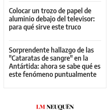
Colocar un trozo de papel de
aluminio debajo del televisor:
para qué sirve este truco
Sorprendente hallazgo de las
"Cataratas de sangre" en la
Antártida: ahora se sabe qué es
este fenómeno puntualmente