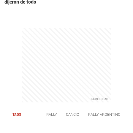
dijeron de todo
TAGS
RALLY
CANCIO
RALLY ARGENTINO