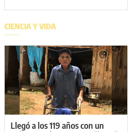
CIENCIA Y VIDA
Llegó a los 119 años con un