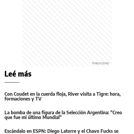
Leé más
Con Coudet en la cuerda floja, River visita a Tigre: hora,
formaciones y TV
La bomba de una figura de la Selección Argentina: "Creo
que fue mi último Mundial"
Escándalo en ESPN: Diego Latorre y el Chavo Fucks se