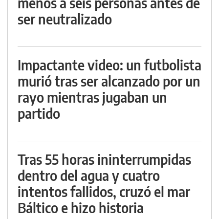
menos a seis personas antes de
ser neutralizado
Impactante video: un futbolista
murió tras ser alcanzado por un
rayo mientras jugaban un
partido
Tras 55 horas ininterrumpidas
dentro del agua y cuatro
intentos fallidos, cruzó el mar
Báltico e hizo historia