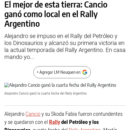
El mejor de esta tierra: Cancio
ganó como local en el Rally
Argentino
Alejandro se impuso en el Rally del Petróleo y
los Dinosaurios y alcanzó su primera victoria en
la actual temporada del Rally Argentino. En casa
mando yo...
+ Agregar LM Neuquen en
Alejandro Cancio ganó la cuarta fecha del Rally Argentino
Alejandro
Cancio
y su Skoda Fabia fueron contundentes
y se quedaron con el
Rally
del Petróleo y los