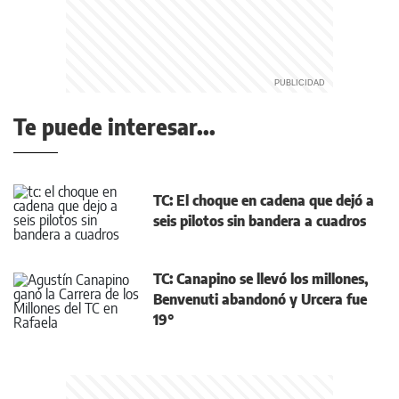
Te puede interesar...
TC: El choque en cadena que dejó a
seis pilotos sin bandera a cuadros
TC: Canapino se llevó los millones,
Benvenuti abandonó y Urcera fue
19°