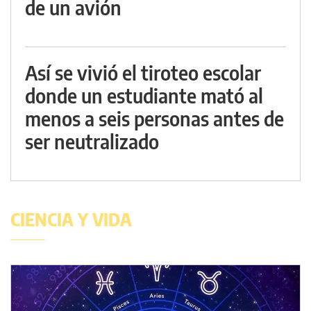
de un avión
Así se vivió el tiroteo escolar
donde un estudiante mató al
menos a seis personas antes de
ser neutralizado
CIENCIA Y VIDA