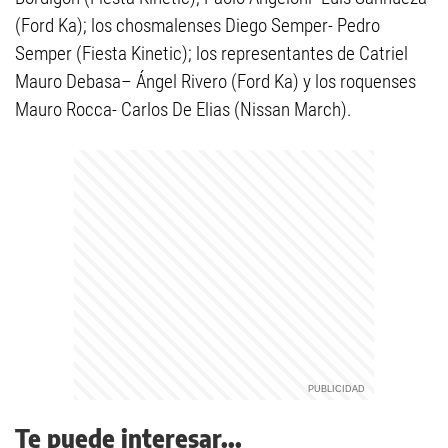
(Ford Ka); los chosmalenses Diego Semper- Pedro
Semper (Fiesta Kinetic); los representantes de Catriel
Mauro Debasa– Ángel Rivero (Ford Ka) y los roquenses
Mauro Rocca- Carlos De Elias (Nissan March).
Te puede interesar...