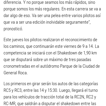
diferencia. Y no porque seamos los más rápidos, sino
porque somos los más regulares. En esta carrera se va a
dar algo de eso. Va ser una pelea entre varios pilotos así
que va a ser una edición inolvidable seguramente”,
pronosticó.
Este jueves los pilotos realizaron el reconocimiento de
los caminos, que continuarán este viernes de 9 a 14. La
competencia se iniciará con el Shakedown de 1,90 km
que se disputará sobre un máximo de tres pasadas
cronometradas en el autódromo Parque de la Ciudad de
General Roca.
Los primeros en girar serán los autos de las categorías
RC5 y RC3, entre las 14 y 15:30. Luego, llegará el turno
para los vehículos de tracción total de la RC2N, RC2 y
RC-MR, que saldrán a disputar el shakedown entre las