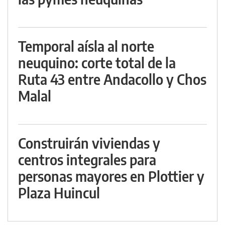
Temporal aísla al norte
neuquino: corte total de la
Ruta 43 entre Andacollo y Chos
Malal
Construirán viviendas y
centros integrales para
personas mayores en Plottier y
Plaza Huincul