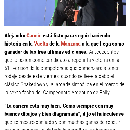
Alejandro
Cancio
está listo para seguir haciendo
historia en la
Vuelta
de la
Manzana
a la que llega como
ganador de las tres últimas ediciones.
Antecedentes
que lo ponen como candidato a repetir la victoria en la
51° versión de la competencia que comenzará a tener
rodaje desde este viernes, cuando se lleve a cabo el
clásico Shakedown y la largada simbólica en el marco de
la sexta fecha del Campeonato Argentino de Rally.
“La carrera está muy bien. Como siempre con muy
buenos dibujos y bien diagramada”, dijo el huinculense
que se mostró confiado y con muchas ganas de repetir