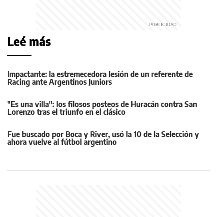
Leé más
Impactante: la estremecedora lesión de un referente de
Racing ante Argentinos Juniors
"Es una villa": los filosos posteos de Huracán contra San
Lorenzo tras el triunfo en el clásico
Fue buscado por Boca y River, usó la 10 de la Selección y
ahora vuelve al fútbol argentino