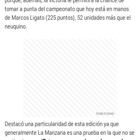
porque, además, la victoria le permitirá la chance de
tomar a punta del campeonato que hoy está en manos
de Marcos Ligato (225 puntos), 52 unidades más que el
neuquino.
Destacó una particularidad de esta edición ya que
generalmente La Manzana es una prueba en la que no se