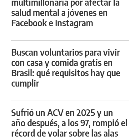
multimillonaria por afectar la
salud mental a jóvenes en
Facebook e Instagram
Buscan voluntarios para vivir
con casa y comida gratis en
Brasil: qué requisitos hay que
cumplir
Sufrió un ACV en 2025 y un
año después, a los 97, rompió el
récord de volar sobre las alas