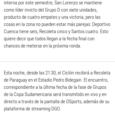
interna por este semestre, San Lorenzo se mantiene
como líder invicto del Grupo D con siete unidades,
producto de cuatro empates y una victoria, pero las
cosas en la zona no pueden estar más parejas: Deportivo
Cuenca tiene seis, Recoleta cinco y Santos cuatro. Esto
quiere decir que todos llegan a la fecha final con
chances de meterse en la próxima ronda.
Esta noche, desde las 21:30, el Ciclón recibirá a Recoleta
de Paraguay en el Estadio Pedro Bidegain. El encuentro,
correspondiente a la última fecha de la fase de Grupos
de la Copa Sudamericana será transmitido en vivo y en
directo a través de la pantalla de DSports, además de su
plataforma de streaming DGO.