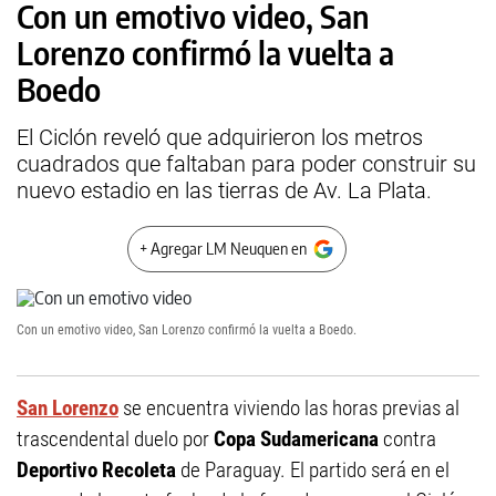
Con un emotivo video, San
Lorenzo confirmó la vuelta a
Boedo
El Ciclón reveló que adquirieron los metros
cuadrados que faltaban para poder construir su
nuevo estadio en las tierras de Av. La Plata.
+ Agregar LM Neuquen en
Con un emotivo video, San Lorenzo confirmó la vuelta a Boedo.
San Lorenzo
se encuentra viviendo las horas previas al
trascendental duelo por
Copa Sudamericana
contra
Deportivo Recoleta
de Paraguay. El partido será en el