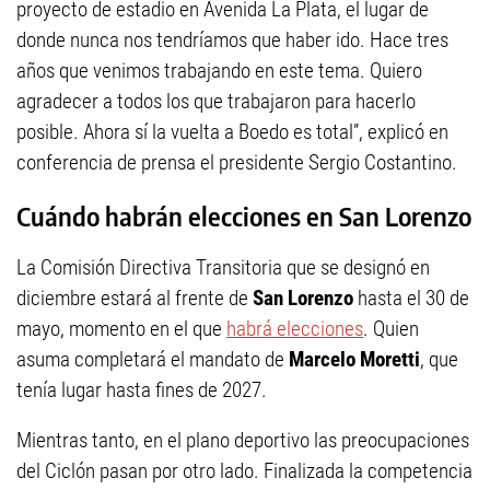
proyecto de estadio en Avenida La Plata, el lugar de
donde nunca nos tendríamos que haber ido. Hace tres
años que venimos trabajando en este tema. Quiero
agradecer a todos los que trabajaron para hacerlo
posible. Ahora sí la vuelta a Boedo es total”, explicó en
conferencia de prensa el presidente Sergio Costantino.
Cuándo habrán elecciones en San Lorenzo
La Comisión Directiva Transitoria que se designó en
diciembre estará al frente de
San Lorenzo
hasta el 30 de
mayo, momento en el que
habrá elecciones
. Quien
asuma completará el mandato de
Marcelo Moretti
, que
tenía lugar hasta fines de 2027.
Mientras tanto, en el plano deportivo las preocupaciones
del Ciclón pasan por otro lado. Finalizada la competencia