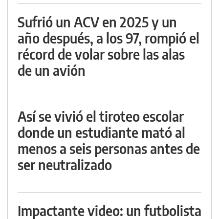
Sufrió un ACV en 2025 y un
año después, a los 97, rompió el
récord de volar sobre las alas
de un avión
Así se vivió el tiroteo escolar
donde un estudiante mató al
menos a seis personas antes de
ser neutralizado
Impactante video: un futbolista