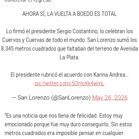
AHORA SÍ, LA VUELTA A BOEDO ES TOTAL
Lo firmó el presidente Sergio Costantino, lo celebran los
Cuervos y Cuervas de todo el mundo: San Lorenzo sumó los
8.345 metros cuadrados que faltaban del terreno de Avenida
La Plata.
El presidente rubricó el acuerdo con Karina Andrea…
pic.twitter.com/5OmcKk4wmL
— San Lorenzo (@SanLorenzo)
May 26, 2026
“Es una noticia que nos llena de felicidad. Estoy muy
emocionado porque fue muy duro conseguirlo. Sin estos
metros cuadrados era imposible pensar en cualquier