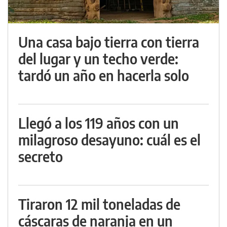
Una casa bajo tierra con tierra
del lugar y un techo verde:
tardó un año en hacerla solo
Llegó a los 119 años con un
milagroso desayuno: cuál es el
secreto
Tiraron 12 mil toneladas de
cáscaras de naranja en un