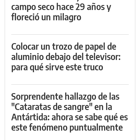
campo seco hace 29 años y
floreció un milagro
Colocar un trozo de papel de
aluminio debajo del televisor:
para qué sirve este truco
Sorprendente hallazgo de las
"Cataratas de sangre" en la
Antártida: ahora se sabe qué es
este fenómeno puntualmente