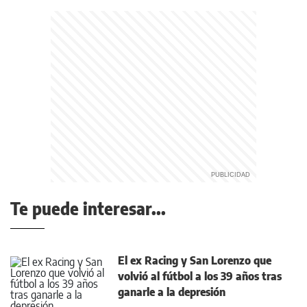
Te puede interesar...
El ex Racing y San Lorenzo que
volvió al fútbol a los 39 años tras
ganarle a la depresión