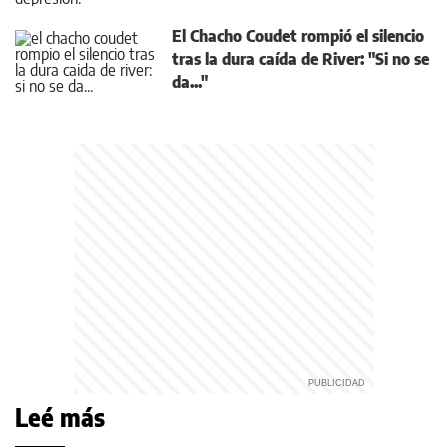
El Chacho Coudet rompió el silencio
tras la dura caída de River: "Si no se
da..."
Leé más