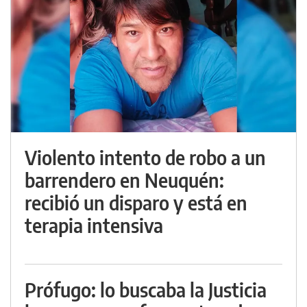
Violento intento de robo a un
barrendero en Neuquén:
recibió un disparo y está en
terapia intensiva
Prófugo: lo buscaba la Justicia