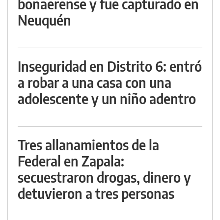
bonaerense y fue capturado en
Neuquén
Inseguridad en Distrito 6: entró
a robar a una casa con una
adolescente y un niño adentro
Tres allanamientos de la
Federal en Zapala:
secuestraron drogas, dinero y
detuvieron a tres personas