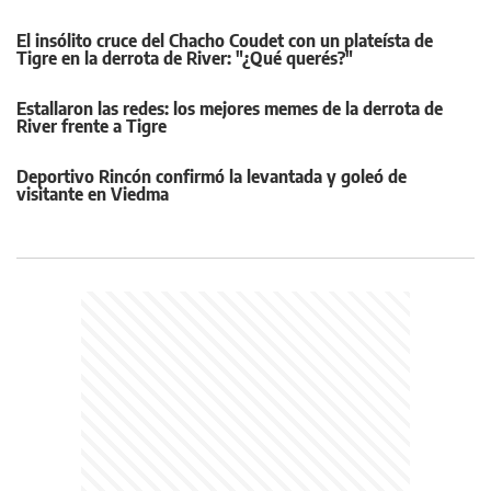
El insólito cruce del Chacho Coudet con un plateísta de
Tigre en la derrota de River: "¿Qué querés?"
Estallaron las redes: los mejores memes de la derrota de
River frente a Tigre
Deportivo Rincón confirmó la levantada y goleó de
visitante en Viedma