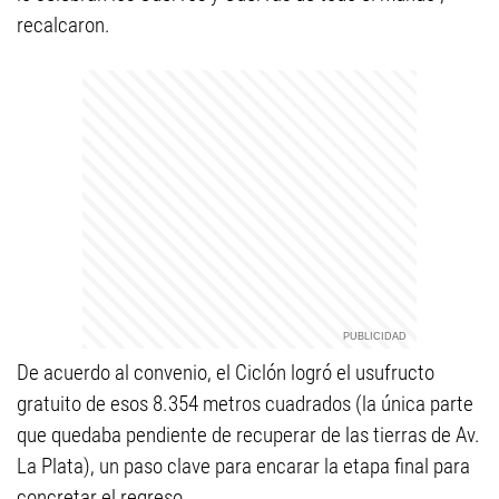
recalcaron.
De acuerdo al convenio, el Ciclón logró el usufructo
gratuito de esos 8.354 metros cuadrados (la única parte
que quedaba pendiente de recuperar de las tierras de Av.
La Plata), un paso clave para encarar la etapa final para
concretar el regreso.