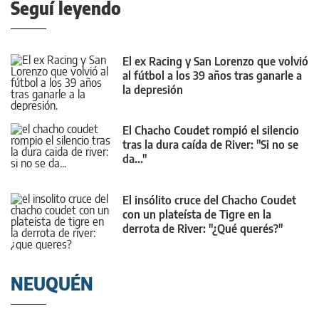
Seguí leyendo
El ex Racing y San Lorenzo que volvió
al fútbol a los 39 años tras ganarle a
la depresión
El Chacho Coudet rompió el silencio
tras la dura caída de River: "Si no se
da..."
El insólito cruce del Chacho Coudet
con un plateísta de Tigre en la
derrota de River: "¿Qué querés?"
NEUQUÉN