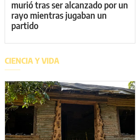
murió tras ser alcanzado por un
rayo mientras jugaban un
partido
CIENCIA Y VIDA