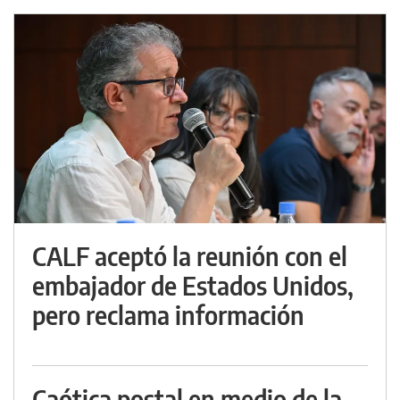
CALF aceptó la reunión con el
embajador de Estados Unidos,
pero reclama información
Caótica postal en medio de la