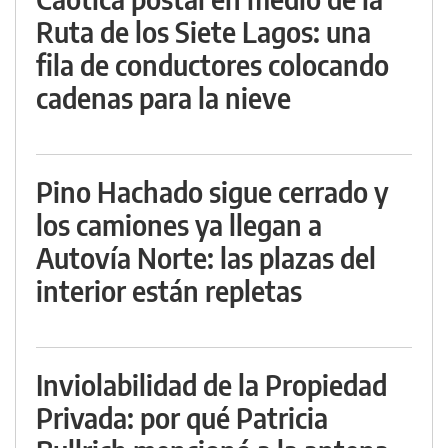
Ruta de los Siete Lagos: una
fila de conductores colocando
cadenas para la nieve
Pino Hachado sigue cerrado y
los camiones ya llegan a
Autovía Norte: las plazas del
interior están repletas
Inviolabilidad de la Propiedad
Privada: por qué Patricia