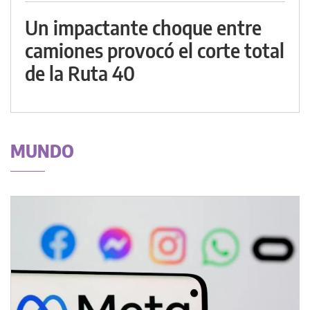
Un impactante choque entre
camiones provocó el corte total
de la Ruta 40
MUNDO