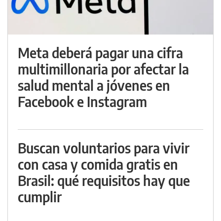
Meta deberá pagar una cifra
multimillonaria por afectar la
salud mental a jóvenes en
Facebook e Instagram
Buscan voluntarios para vivir
con casa y comida gratis en
Brasil: qué requisitos hay que
cumplir