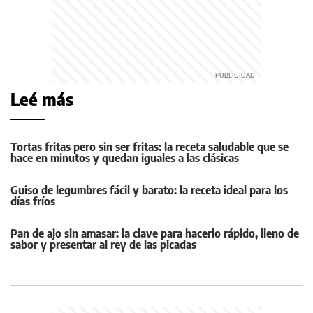
Leé más
Tortas fritas pero sin ser fritas: la receta saludable que se
hace en minutos y quedan iguales a las clásicas
Guiso de legumbres fácil y barato: la receta ideal para los
días fríos
Pan de ajo sin amasar: la clave para hacerlo rápido, lleno de
sabor y presentar al rey de las picadas