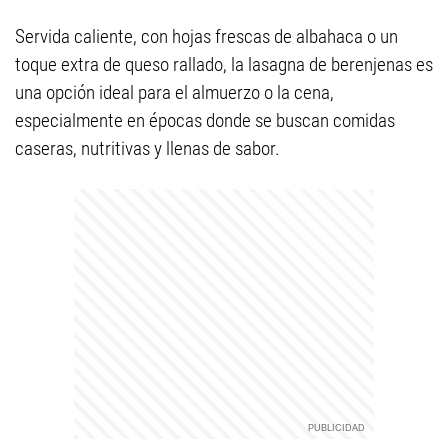
Servida caliente, con hojas frescas de albahaca o un
toque extra de queso rallado, la lasagna de berenjenas es
una opción ideal para el almuerzo o la cena,
especialmente en épocas donde se buscan comidas
caseras, nutritivas y llenas de sabor.