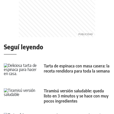
Seguí leyendo
Tarta de espinaca con masa casera: la
receta rendidora para toda la semana
Tiramisú versión saludable: queda
listo en 3 minutos y se hace con muy
pocos ingredientes