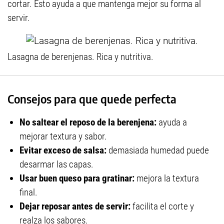
cortar. Esto ayuda a que mantenga mejor su forma al
servir.
Lasagna de berenjenas. Rica y nutritiva.
Consejos para que quede perfecta
No saltear el reposo de la berenjena:
ayuda a
mejorar textura y sabor.
Evitar exceso de salsa:
demasiada humedad puede
desarmar las capas.
Usar buen queso para gratinar:
mejora la textura
final.
Dejar reposar antes de servir:
facilita el corte y
realza los sabores.