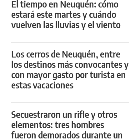
El tiempo en Neuquén: cómo
estará este martes y cuándo
vuelven las lluvias y el viento
Los cerros de Neuquén, entre
los destinos más convocantes y
con mayor gasto por turista en
estas vacaciones
Secuestraron un rifle y otros
elementos: tres hombres
fueron demorados durante un