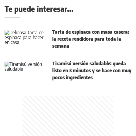
Te puede interesar...
Tarta de espinaca con masa casera:
la receta rendidora para toda la
semana
Tiramisú versión saludable: queda
listo en 3 minutos y se hace con muy
pocos ingredientes