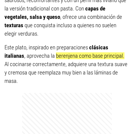
sabrosos, reconfortantes y con un perfil más liviano que
la versión tradicional con pasta. Con
capas de
vegetales, salsa y queso
, ofrece una combinación de
texturas
que conquista incluso a quienes no suelen
elegir verduras.
Este plato, inspirado en preparaciones
clásicas
italianas
, aprovecha la
berenjena como base principal.
Al cocinarse correctamente, adquiere una textura suave
y cremosa que reemplaza muy bien a las láminas de
masa.