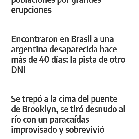
erupciones
Encontraron en Brasil a una
argentina desaparecida hace
más de 40 días: la pista de otro
DNI
Se trepó a la cima del puente
de Brooklyn, se tiró desnudo al
río con un paracaídas
improvisado y sobrevivió