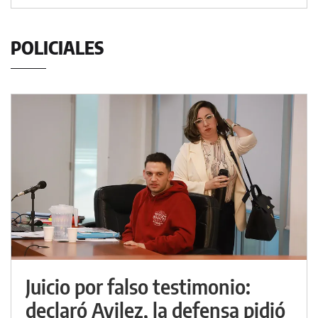
POLICIALES
Juicio por falso testimonio:
declaró Avilez, la defensa pidió