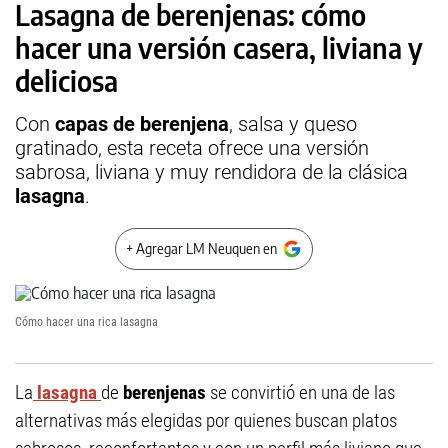
Lasagna de berenjenas: cómo
hacer una versión casera, liviana y
deliciosa
Con
capas de berenjena
, salsa y queso
gratinado, esta receta ofrece una versión
sabrosa, liviana y muy rendidora de la clásica
lasagna
.
+ Agregar LM Neuquen en
Cómo hacer una rica lasagna
La
lasagna
de
berenjenas
se convirtió en una de las
alternativas más elegidas por quienes buscan platos