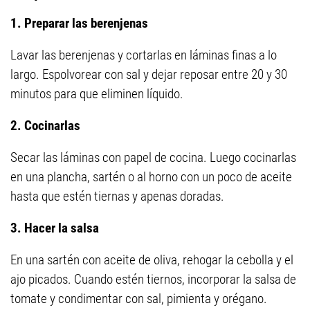
1. Preparar las berenjenas
Lavar las berenjenas y cortarlas en láminas finas a lo
largo. Espolvorear con sal y dejar reposar entre 20 y 30
minutos para que eliminen líquido.
2. Cocinarlas
Secar las láminas con papel de cocina. Luego cocinarlas
en una plancha, sartén o al horno con un poco de aceite
hasta que estén tiernas y apenas doradas.
3. Hacer la salsa
En una sartén con aceite de oliva, rehogar la cebolla y el
ajo picados. Cuando estén tiernos, incorporar la salsa de
tomate y condimentar con sal, pimienta y orégano.