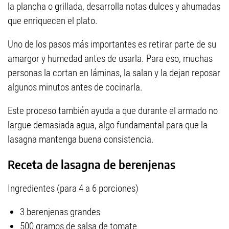
la plancha o grillada, desarrolla notas dulces y ahumadas
que enriquecen el plato.
Uno de los pasos más importantes es retirar parte de su
amargor y humedad antes de usarla. Para eso, muchas
personas la cortan en láminas, la salan y la dejan reposar
algunos minutos antes de cocinarla.
Este proceso también ayuda a que durante el armado no
largue demasiada agua, algo fundamental para que la
lasagna mantenga buena consistencia.
Receta de lasagna de berenjenas
Ingredientes (para 4 a 6 porciones)
3 berenjenas grandes
500 gramos de salsa de tomate