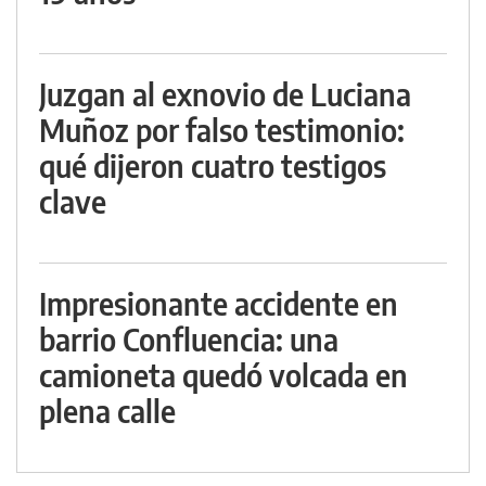
Juzgan al exnovio de Luciana
Muñoz por falso testimonio:
qué dijeron cuatro testigos
clave
Impresionante accidente en
barrio Confluencia: una
camioneta quedó volcada en
plena calle