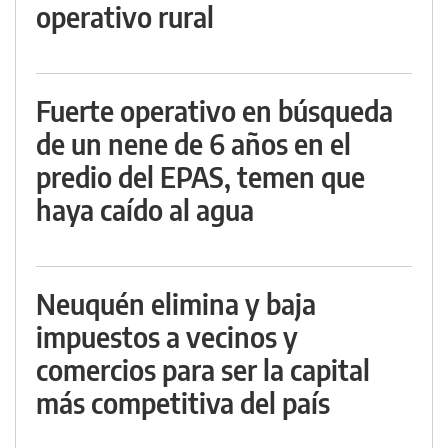
operativo rural
Fuerte operativo en búsqueda
de un nene de 6 años en el
predio del EPAS, temen que
haya caído al agua
Neuquén elimina y baja
impuestos a vecinos y
comercios para ser la capital
más competitiva del país