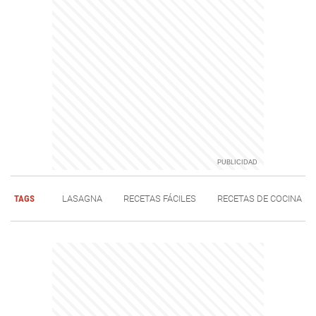
TAGS
LASAGNA
RECETAS FÁCILES
RECETAS DE COCINA