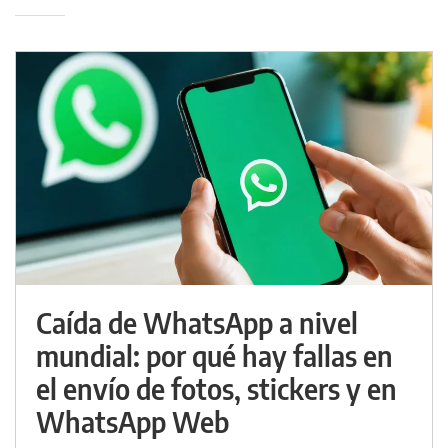
Caída de WhatsApp a nivel
mundial: por qué hay fallas en
el envío de fotos, stickers y en
WhatsApp Web