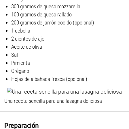
300 gramos de queso mozzarella
100 gramos de queso rallado
200 gramos de jamón cocido (opcional)
1 cebolla
2 dientes de ajo
Aceite de oliva
Sal
Pimienta
Orégano
Hojas de albahaca fresca (opcional)
Una receta sencilla para una lasagna deliciosa
Preparación