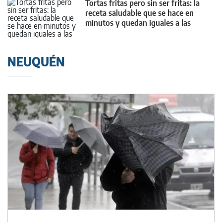
Tortas fritas pero sin ser fritas: la
receta saludable que se hace en
minutos y quedan iguales a las
clásicas
NEUQUÉN