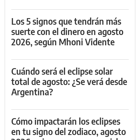
Los 5 signos que tendrán más
suerte con el dinero en agosto
2026, según Mhoni Vidente
Cuándo será el eclipse solar
total de agosto: ¿Se verá desde
Argentina?
Cómo impactarán los eclipses
en tu signo del zodiaco, agosto