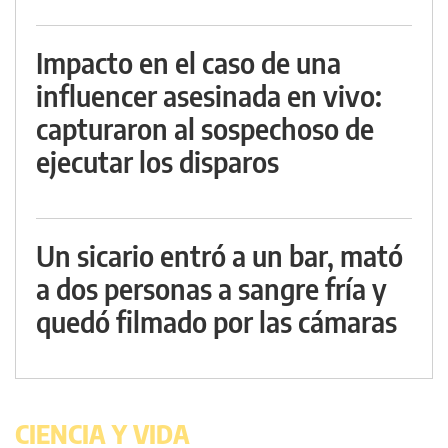
Impacto en el caso de una
influencer asesinada en vivo:
capturaron al sospechoso de
ejecutar los disparos
Un sicario entró a un bar, mató
a dos personas a sangre fría y
quedó filmado por las cámaras
CIENCIA Y VIDA