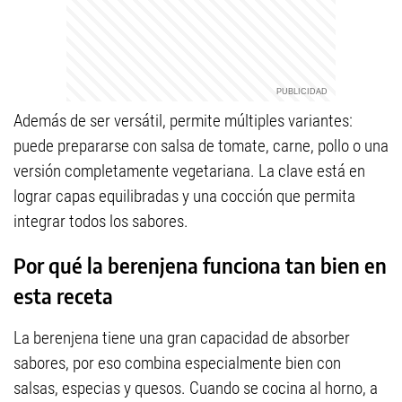
Además de ser versátil, permite múltiples variantes:
puede prepararse con salsa de tomate, carne, pollo o una
versión completamente vegetariana. La clave está en
lograr capas equilibradas y una cocción que permita
integrar todos los sabores.
Por qué la berenjena funciona tan bien en
esta receta
La berenjena tiene una gran capacidad de absorber
sabores, por eso combina especialmente bien con
salsas, especias y quesos. Cuando se cocina al horno, a