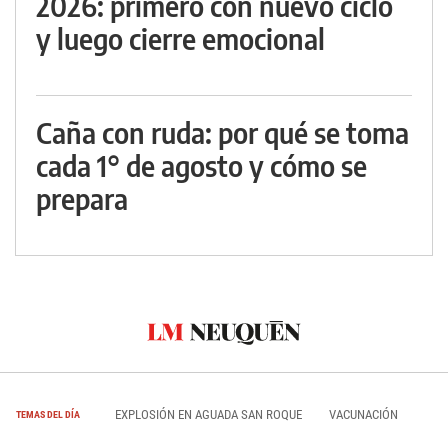
2026: primero con nuevo ciclo
y luego cierre emocional
Caña con ruda: por qué se toma
cada 1° de agosto y cómo se
prepara
EXPLOSIÓN EN AGUADA SAN ROQUE
VACUNACIÓN
TEMAS DEL DÍA