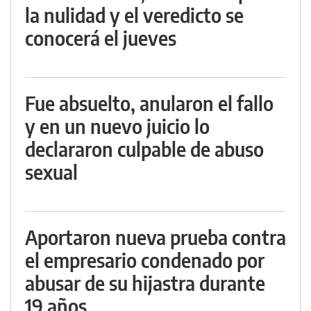
la nulidad y el veredicto se
conocerá el jueves
Fue absuelto, anularon el fallo
y en un nuevo juicio lo
declararon culpable de abuso
sexual
Aportaron nueva prueba contra
el empresario condenado por
abusar de su hijastra durante
19 años