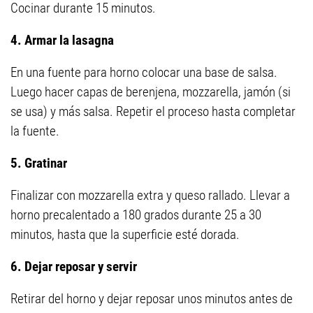
Cocinar durante 15 minutos.
4. Armar la lasagna
En una fuente para horno colocar una base de salsa.
Luego hacer capas de berenjena, mozzarella, jamón (si
se usa) y más salsa. Repetir el proceso hasta completar
la fuente.
5. Gratinar
Finalizar con mozzarella extra y queso rallado. Llevar a
horno precalentado a 180 grados durante 25 a 30
minutos, hasta que la superficie esté dorada.
6. Dejar reposar y servir
Retirar del horno y dejar reposar unos minutos antes de