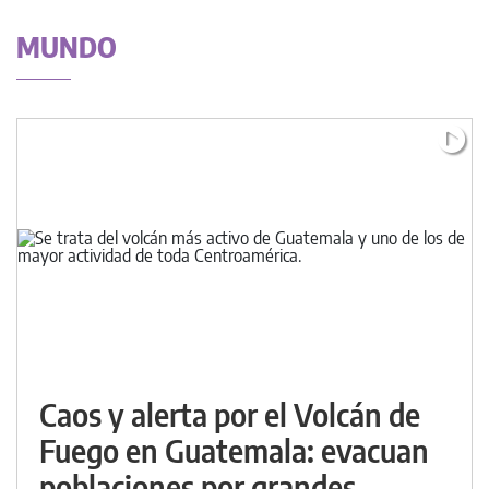
MUNDO
Caos y alerta por el Volcán de
Fuego en Guatemala: evacuan
poblaciones por grandes