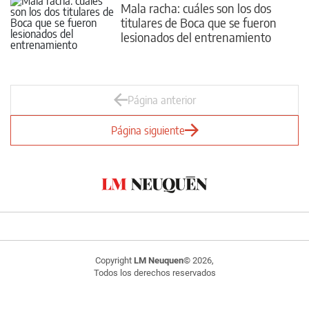
Mala racha: cuáles son los dos
titulares de Boca que se fueron
lesionados del entrenamiento
Página anterior
Página siguiente
Copyright
LM Neuquen
© 2026,
Todos los derechos reservados