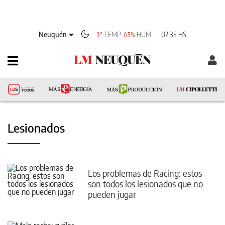
Neuquén
TEMP
HUM
02:35 HS
3°
65%
Lesionados
Los problemas de Racing: estos
son todos los lesionados que no
pueden jugar