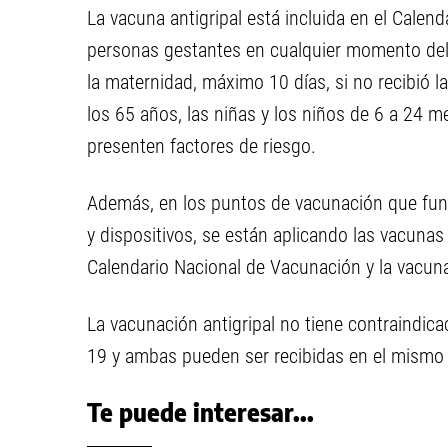
La vacuna antigripal está incluida en el Calen
personas gestantes en cualquier momento del
la maternidad, máximo 10 días, si no recibió l
los 65 años, las niñas y los niños de 6 a 24 
presenten factores de riesgo.
Además, en los puntos de vacunación que funci
y dispositivos, se están aplicando las vacunas
Calendario Nacional de Vacunación y la vacuna 
La vacunación antigripal no tiene contraindica
19 y ambas pueden ser recibidas en el mismo 
Te puede interesar...