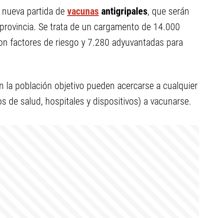
 nueva partida de
vacunas
antigripales
, que serán
a provincia. Se trata de un cargamento de 14.000
on factores de riesgo y 7.280 adyuvantadas para
 la población objetivo pueden acercarse a cualquier
s de salud, hospitales y dispositivos) a vacunarse.