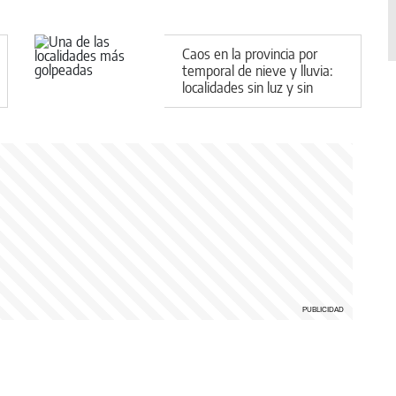
Caos en la provincia por
temporal de nieve y lluvia:
localidades sin luz y sin
clases