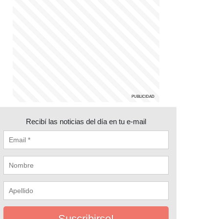
Recibí las noticias del día en tu e-mail