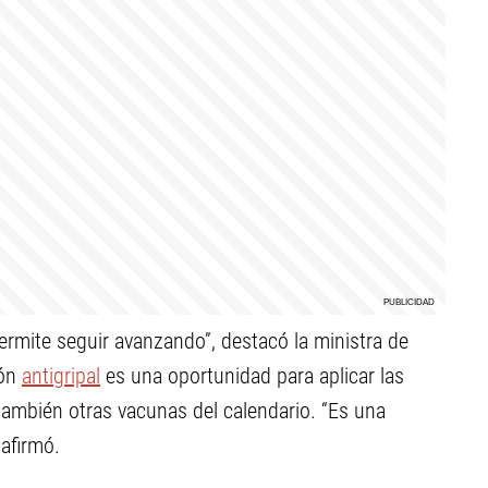
ermite seguir avanzando”, destacó la ministra de
ión
antigripal
es una oportunidad para aplicar las
también otras vacunas del calendario. “Es una
afirmó.