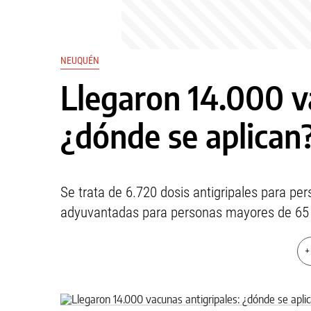
NEUQUÉN
Llegaron 14.000 v
¿dónde se aplican
Se trata de 6.720 dosis antigripales para pe
adyuvantadas para personas mayores de 65
+