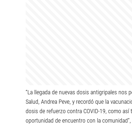
“La llegada de nuevas dosis antigripales nos p
Salud, Andrea Peve, y recordó que la vacunac
dosis de refuerzo contra COVID-19, como así 
oportunidad de encuentro con la comunidad”, 