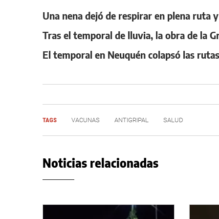
Una nena dejó de respirar en plena ruta y e
Tras el temporal de lluvia, la obra de la
El temporal en Neuquén colapsó las rutas
TAGS
VACUNAS
ANTIGRIPAL
SALUD
Noticias relacionadas