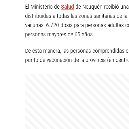
El Ministerio de
Salud
de Neuquén recibió una
distribuidas a todas las zonas sanitarias de l
vacunas: 6.720 dosis para personas adultas c
personas mayores de 65 años.
De esta manera, las personas comprendidas en
punto de vacunación de la provincia (en centro