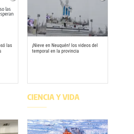
só las
¡Nieve en Neuquén! los videos del
s
temporal en la provincia
CIENCIA Y VIDA