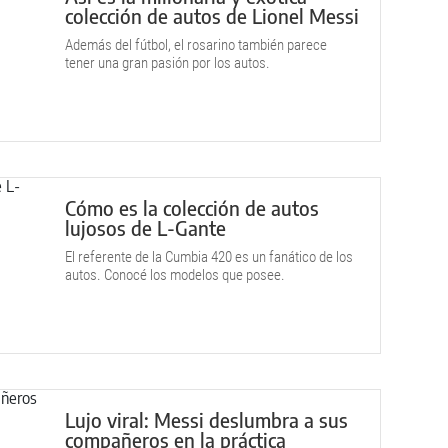
colección de autos de Lionel Messi
Además del fútbol, el rosarino también parece
tener una gran pasión por los autos.
Cómo es la colección de autos
lujosos de L-Gante
El referente de la Cumbia 420 es un fanático de los
autos. Conocé los modelos que posee.
Lujo viral: Messi deslumbra a sus
compañeros en la práctica