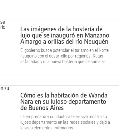
Las imágenes de la hostería de
lujo que se inauguró en Manzano
Amargo a orillas del río Neuquén
El gobierno busca potenciar el turismo en el Norte
neuquino con el desarrollo por regiones. Rutas
asfaltadas y una nueva hostería que se suma al
circuito.
Cómo es la habitación de Wanda
Nara en su lujoso departamento
de Buenos Aires
La empresaria y conductora televisiva mostró su
lujoso departamento en las redes sociales y dejó a
la vista elementos millonarios.