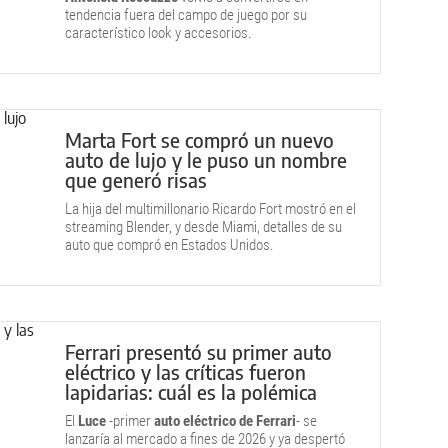
tendencia fuera del campo de juego por su
característico look y accesorios.
Marta Fort se compró un nuevo
auto de lujo y le puso un nombre
que generó risas
La hija del multimillonario Ricardo Fort mostró en el
streaming Blender, y desde Miami, detalles de su
auto que compró en Estados Unidos.
Ferrari presentó su primer auto
eléctrico y las críticas fueron
lapidarias: cuál es la polémica
El
Luce
-primer
auto eléctrico de Ferrari
- se
lanzaría al mercado a fines de 2026 y ya despertó