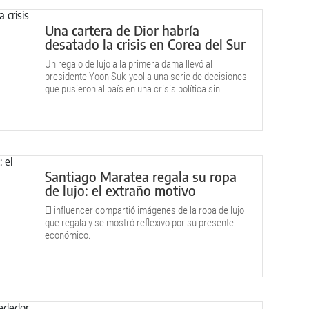
Una cartera de Dior habría
desatado la crisis en Corea del Sur
Un regalo de lujo a la primera dama llevó al
presidente Yoon Suk-yeol a una serie de decisiones
que pusieron al país en una crisis política sin
precedentes.
Santiago Maratea regala su ropa
de lujo: el extraño motivo
El influencer compartió imágenes de la ropa de lujo
que regala y se mostró reflexivo por su presente
económico.