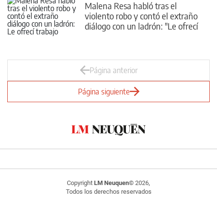
Malena Resa habló tras el
violento robo y contó el extraño
diálogo con un ladrón: "Le ofrecí
trabajo"
Página anterior
Página siguiente
Copyright
LM Neuquen
© 2026,
Todos los derechos reservados