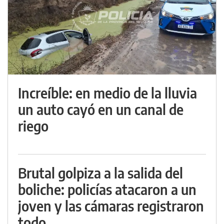
Increíble: en medio de la lluvia
un auto cayó en un canal de
riego
Brutal golpiza a la salida del
boliche: policías atacaron a un
joven y las cámaras registraron
todo