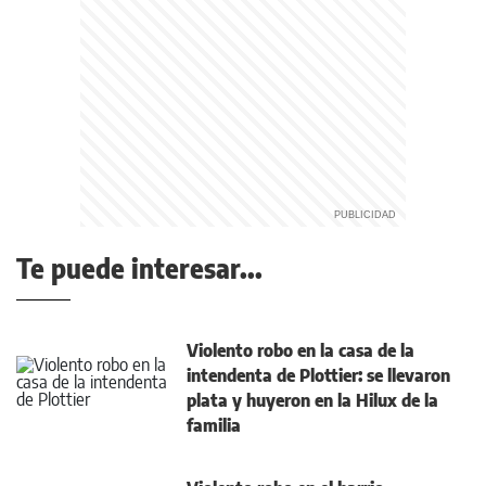
Te puede interesar...
Violento robo en la casa de la
intendenta de Plottier: se llevaron
plata y huyeron en la Hilux de la
familia