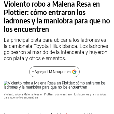
Violento robo a Malena Resa en
Plottier: cómo entraron los
ladrones y la maniobra para que no
los encuentren
La principal pista para ubicar a los ladrones es
la camioneta Toyota Hilux blanca. Los ladrones
golpearon al marido de la intendenta y huyeron
con plata y otros elementos.
+ Agregar LM Neuquen en
Violento robo a Malena Resa en Plottier: cómo entraron los ladrones y la maniobra
para que no los encuentren