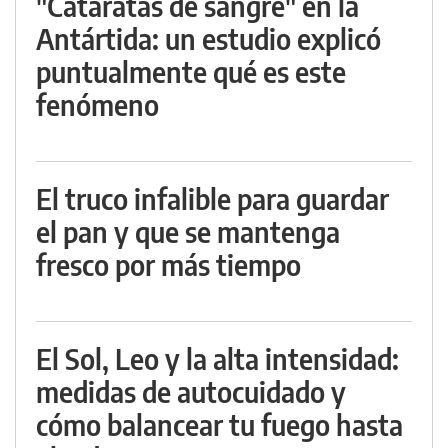
"Cataratas de sangre" en la
Antártida: un estudio explicó
puntualmente qué es este
fenómeno
El truco infalible para guardar
el pan y que se mantenga
fresco por más tiempo
El Sol, Leo y la alta intensidad:
medidas de autocuidado y
cómo balancear tu fuego hasta