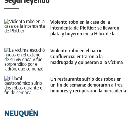
Seguí leyendo
Violento robo en la casa de la
intendenta de Plottier: se llevaron
plata y huyeron en la Hilux de la
familia
Violento robo en el barrio
Confluencia: entraron a la
madrugada y golpearon a la víctima
con un palo
Un restaurante sufrió dos robos en
un fin de semana: demoraron a tres
hombres y recuperaron la mercadería
NEUQUÉN