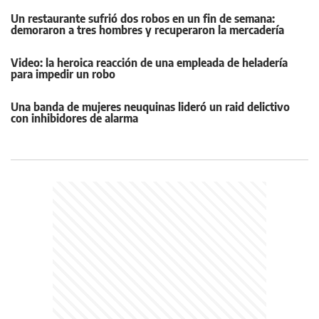
Un restaurante sufrió dos robos en un fin de semana:
demoraron a tres hombres y recuperaron la mercadería
Video: la heroica reacción de una empleada de heladería
para impedir un robo
Una banda de mujeres neuquinas lideró un raid delictivo
con inhibidores de alarma