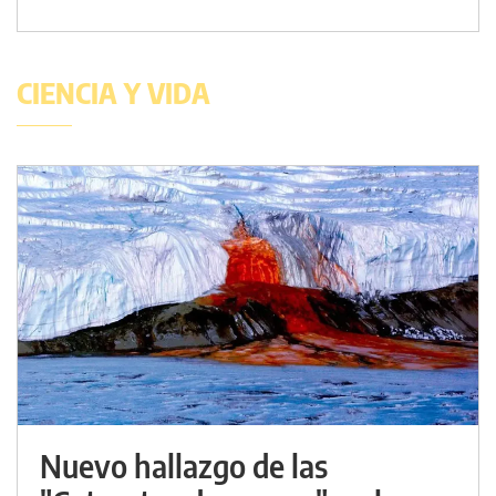
CIENCIA Y VIDA
Nuevo hallazgo de las