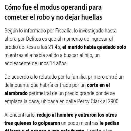
Cómo fue el modus operandi para
cometer el robo y no dejar huellas
Según lo informado por Fiscalía, lo investigado hasta
ahora por Delitos es que al momento de ingresar al
predio de Resa a las 21:45,
el marido había quedado solo
mientras ella había salido a buscar al hijo, un
adolescente de unos 14 años.
De acuerdo a lo relatado por la familia, primero entró un
delincuente que habría entrado por un
corte en el
alambrado
perimetral de un predio grande donde se
emplaza la casa, ubicada en calle Percy Clark al 2900.
Al encontrarlo,
redujo al hombre y entraron los otros
tres
quienes lo golpearon
un poco mientras
le pedían