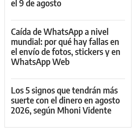
el 9 de agosto
Caída de WhatsApp a nivel
mundial: por qué hay fallas en
el envío de fotos, stickers y en
WhatsApp Web
Los 5 signos que tendrán más
suerte con el dinero en agosto
2026, según Mhoni Vidente