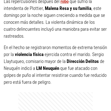
Las repercusiones después del
robo
que sufrió la
intendenta de Plottier,
Malena Resa y su familia
, este
domingo por la noche siguen creciendo a medida que se
conocen más detalles. La violenta dinámica de los
cuatro delincuentes incluyó una maniobra para evitar ser
rastreados.
En el hecho se registraron momentos de extrema tensión
por la
violencia física
ejercida contra el marido. Sergio
Llaytuqueo, comisario mayor de la
Dirección Delitos
de
Neuquén indicó a
LM Neuquén
que fue atacado con
golpes de puño al intentar resistirse cuando fue reducido
pero está fuera de peligro.