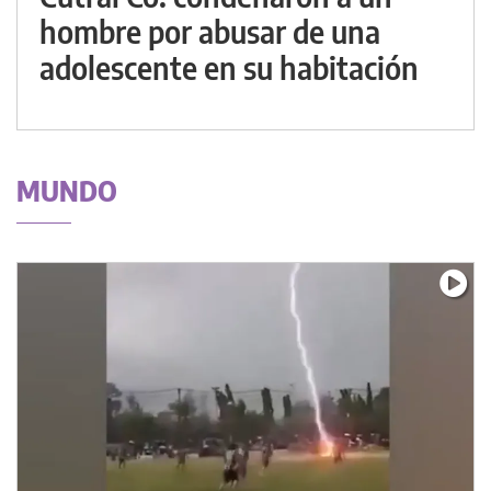
hombre por abusar de una
adolescente en su habitación
MUNDO