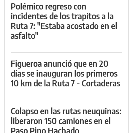
Polémico regreso con
incidentes de los trapitos a la
Ruta 7: "Estaba acostado en el
asfalto"
Figueroa anunció que en 20
días se inauguran los primeros
10 km de la Ruta 7 - Cortaderas
Colapso en las rutas neuquinas:
liberaron 150 camiones en el
Paso Pino Hachado