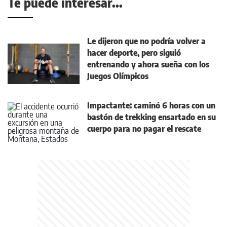
Te puede interesar...
Le dijeron que no podría volver a
hacer deporte, pero siguió
entrenando y ahora sueña con los
Juegos Olímpicos
Impactante: caminó 6 horas con un
bastón de trekking ensartado en su
cuerpo para no pagar el rescate