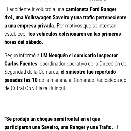
El accidente involucró a una
camioneta Ford Ranger
4x4, una Volkswagen Saveiro y una trafic perteneciente
a una empresa privada.
Por motivos que se intentan
establecer
los vehículos colisionaron en las primeras
horas del sábado.
Según informó a
LM Neuquén
el
comisario inspector
Carlos Fuentes
, coordinador operativo de la Dirección de
Seguridad de la Comarca,
el siniestro fue reportado
pasadas las 10
de la mañana al Comando Radioeléctrico
de Cutral Co y Plaza Huincul.
"Se produjo un choque semifrontal en el que
participaron una Saveiro, una Ranger y una Trafic.
El