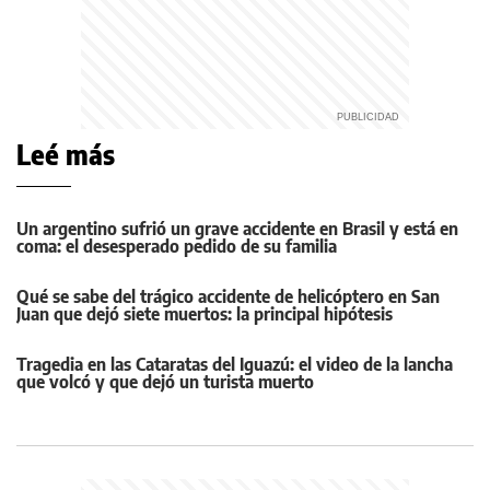
Leé más
Un argentino sufrió un grave accidente en Brasil y está en
coma: el desesperado pedido de su familia
Qué se sabe del trágico accidente de helicóptero en San
Juan que dejó siete muertos: la principal hipótesis
Tragedia en las Cataratas del Iguazú: el video de la lancha
que volcó y que dejó un turista muerto