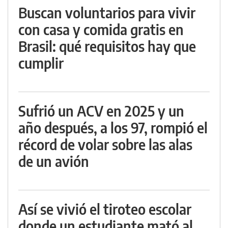
Buscan voluntarios para vivir
con casa y comida gratis en
Brasil: qué requisitos hay que
cumplir
Sufrió un ACV en 2025 y un
año después, a los 97, rompió el
récord de volar sobre las alas
de un avión
Así se vivió el tiroteo escolar
donde un estudiante mató al