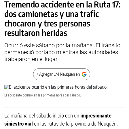
Tremendo accidente en la Ruta 17:
dos camionetas y una trafic
chocaron y tres personas
resultaron heridas
Ocurrió este sábado por la mañana. El tránsito
permaneció cortado mientras las autoridades
trabajaron en el lugar.
+ Agregar LM Neuquen en
El accicente ocurrió en las primeras horas del sábado.
La mañana del sábado inició con un
impresionante
siniestro vial
en las rutas de la provincia de Neuquén.