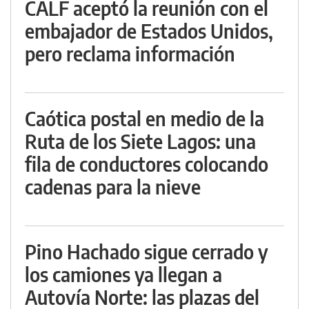
CALF aceptó la reunión con el
embajador de Estados Unidos,
pero reclama información
Caótica postal en medio de la
Ruta de los Siete Lagos: una
fila de conductores colocando
cadenas para la nieve
Pino Hachado sigue cerrado y
los camiones ya llegan a
Autovía Norte: las plazas del