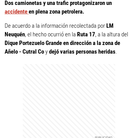
Dos camionetas y una trafic protagonizaron un
accidente
en plena zona petrolera.
De acuerdo a la información recolectada por
LM
Neuquén
, el hecho ocurrió en la
Ruta 17
, a la altura del
Dique Portezuelo Grande en dirección a la zona de
Añelo - Cutral Co
y
dejó varias personas heridas
.