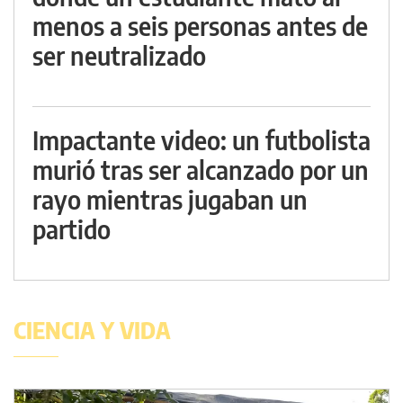
menos a seis personas antes de
ser neutralizado
Impactante video: un futbolista
murió tras ser alcanzado por un
rayo mientras jugaban un
partido
CIENCIA Y VIDA