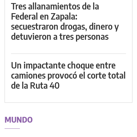
Tres allanamientos de la
Federal en Zapala:
secuestraron drogas, dinero y
detuvieron a tres personas
Un impactante choque entre
camiones provocó el corte total
de la Ruta 40
MUNDO