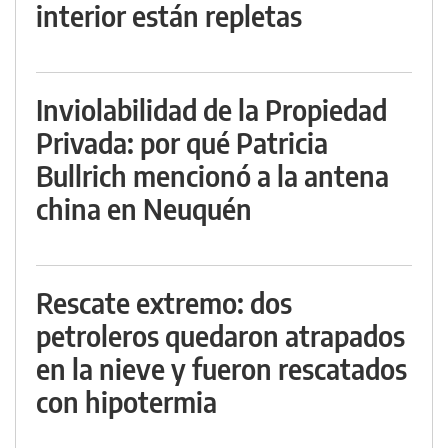
interior están repletas
Inviolabilidad de la Propiedad
Privada: por qué Patricia
Bullrich mencionó a la antena
china en Neuquén
Rescate extremo: dos
petroleros quedaron atrapados
en la nieve y fueron rescatados
con hipotermia