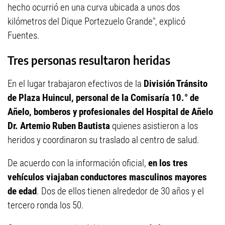
hecho ocurrió en una curva ubicada a unos dos
kilómetros del Dique Portezuelo Grande", explicó
Fuentes.
Tres personas resultaron heridas
En el lugar trabajaron efectivos de la
División Tránsito
de Plaza Huincul, personal de la Comisaría 10.° de
Añelo, bomberos y profesionales del Hospital de Añelo
Dr. Artemio Ruben Bautista
quienes asistieron a los
heridos y coordinaron su traslado al centro de salud.
De acuerdo con la información oficial,
en los tres
vehículos viajaban conductores masculinos mayores
de edad
. Dos de ellos tienen alrededor de 30 años y el
tercero ronda los 50.