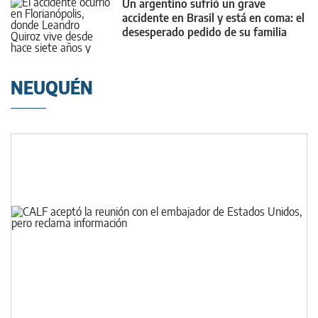
Un argentino sufrió un grave
accidente en Brasil y está en coma: el
desesperado pedido de su familia
NEUQUÉN