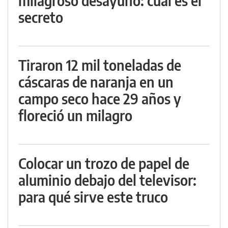
milagroso desayuno: cuál es el
secreto
Tiraron 12 mil toneladas de
cáscaras de naranja en un
campo seco hace 29 años y
floreció un milagro
Colocar un trozo de papel de
aluminio debajo del televisor:
para qué sirve este truco