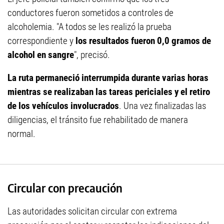
conductores fueron sometidos a controles de
alcoholemia. "A todos se les realizó la prueba
correspondiente y
los resultados fueron 0,0 gramos de
alcohol en sangre
", precisó.
La ruta permaneció interrumpida durante varias horas
mientras se realizaban las tareas periciales y el retiro
de los vehículos involucrados
. Una vez finalizadas las
diligencias, el tránsito fue rehabilitado de manera
normal.
Circular con precaución
Las autoridades solicitan circular con extrema