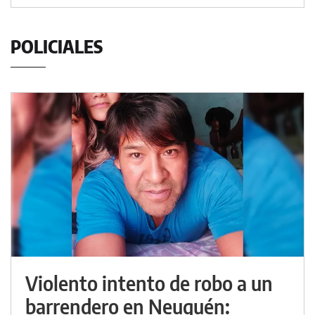
POLICIALES
Violento intento de robo a un
barrendero en Neuquén: