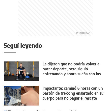
Seguí leyendo
Le dijeron que no podría volver a
hacer deporte, pero siguió
entrenando y ahora sueña con los
Juegos Olímpicos
Impactante: caminó 6 horas con un
bastón de trekking ensartado en su
cuerpo para no pagar el rescate