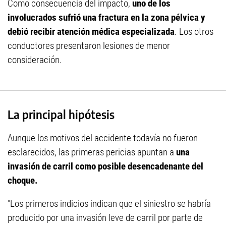
Como consecuencia del impacto,
uno de los
involucrados sufrió una fractura en la zona pélvica y
debió recibir atención médica especializada
. Los otros
conductores presentaron lesiones de menor
consideración.
La principal hipótesis
Aunque los motivos del accidente todavía no fueron
esclarecidos, las primeras pericias apuntan a
una
invasión de carril como posible desencadenante del
choque.
"Los primeros indicios indican que el siniestro se habría
producido por una invasión leve de carril por parte de