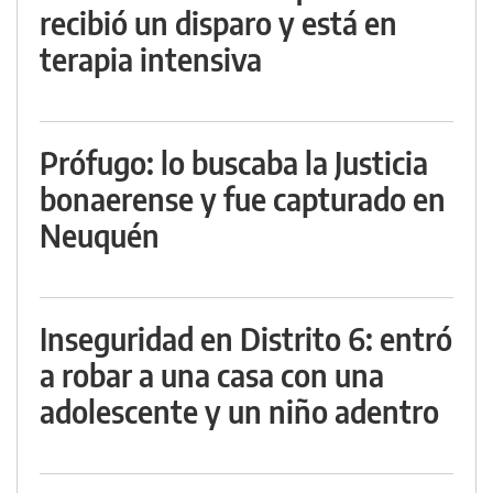
recibió un disparo y está en
terapia intensiva
Prófugo: lo buscaba la Justicia
bonaerense y fue capturado en
Neuquén
Inseguridad en Distrito 6: entró
a robar a una casa con una
adolescente y un niño adentro