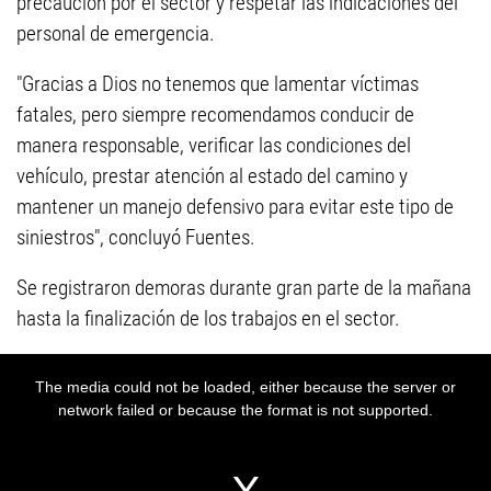
precaución por el sector y respetar las indicaciones del
personal de emergencia.
"Gracias a Dios no tenemos que lamentar víctimas
fatales, pero siempre recomendamos conducir de
manera responsable, verificar las condiciones del
vehículo, prestar atención al estado del camino y
mantener un manejo defensivo para evitar este tipo de
siniestros", concluyó Fuentes.
Se registraron demoras durante gran parte de la mañana
hasta la finalización de los trabajos en el sector.