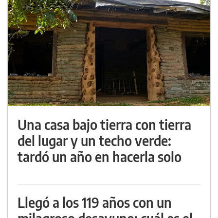
Una casa bajo tierra con tierra
del lugar y un techo verde:
tardó un año en hacerla solo
Llegó a los 119 años con un