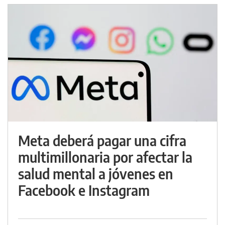
Meta deberá pagar una cifra
multimillonaria por afectar la
salud mental a jóvenes en
Facebook e Instagram