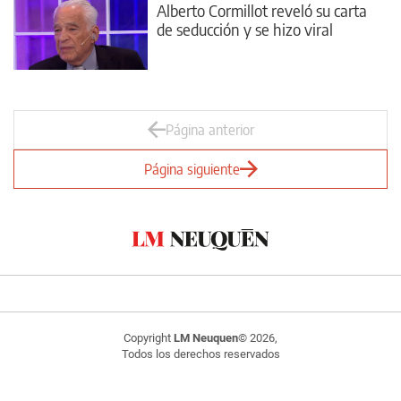
Alberto Cormillot reveló su carta
de seducción y se hizo viral
Página anterior
Página siguiente
Copyright
LM Neuquen
© 2026,
Todos los derechos reservados