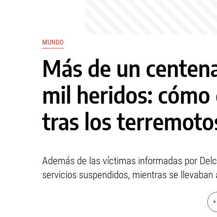
MUNDO
Más de un centena
mil heridos: cómo
tras los terremoto
Además de las víctimas informadas por Delcy
servicios suspendidos, mientras se llevaban 
+