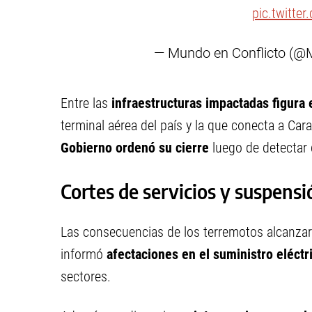
pic.twitte
— Mundo en Conflicto (@
Entre las
infraestructuras impactadas figura 
terminal aérea del país y la que conecta a Car
Gobierno ordenó su cierre
luego de detectar 
Cortes de servicios y suspens
Las consecuencias de los terremotos alcanzar
informó
afectaciones en el suministro eléctr
sectores.