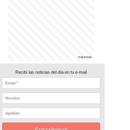
Recibí las noticias del día en tu e-mail