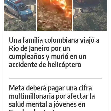
Una familia colombiana viajó a
Río de Janeiro por un
cumpleaños y murió en un
accidente de helicóptero
Meta deberá pagar una cifra
multimillonaria por afectar la
salud mental a jóvenes en