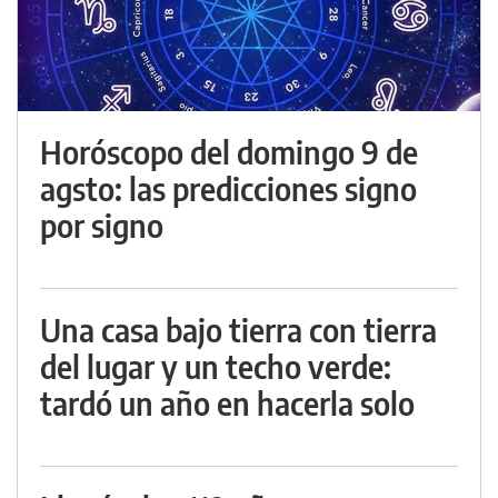
Horóscopo del domingo 9 de
agsto: las predicciones signo
por signo
Una casa bajo tierra con tierra
del lugar y un techo verde:
tardó un año en hacerla solo