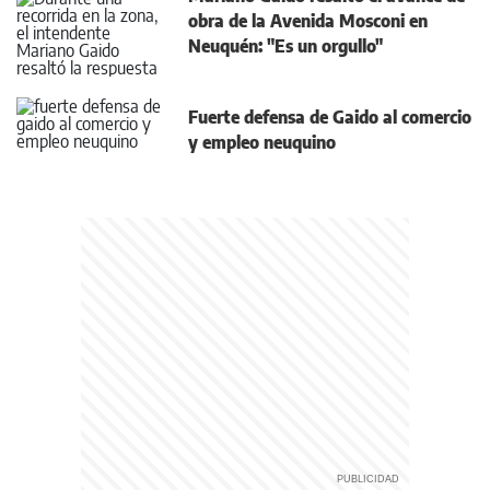
obra de la Avenida Mosconi en
Neuquén: "Es un orgullo"
Fuerte defensa de Gaido al comercio
y empleo neuquino