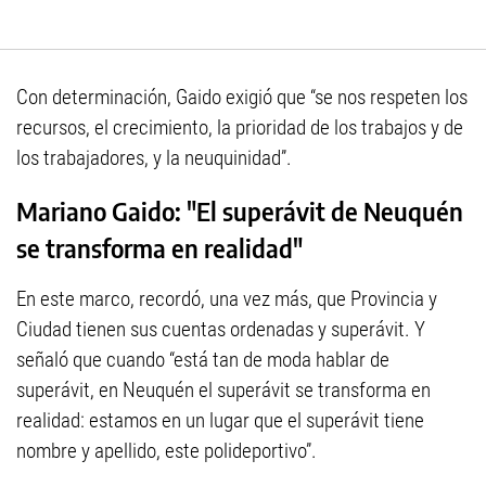
Con determinación, Gaido exigió que “se nos respeten los
recursos, el crecimiento, la prioridad de los trabajos y de
los trabajadores, y la neuquinidad”.
Mariano Gaido: "El superávit de Neuquén
se transforma en realidad"
En este marco, recordó, una vez más, que Provincia y
Ciudad tienen sus cuentas ordenadas y superávit. Y
señaló que cuando “está tan de moda hablar de
superávit, en Neuquén el superávit se transforma en
realidad: estamos en un lugar que el superávit tiene
nombre y apellido, este polideportivo”.