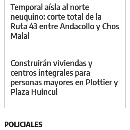
Temporal aísla al norte
neuquino: corte total de la
Ruta 43 entre Andacollo y Chos
Malal
Construirán viviendas y
centros integrales para
personas mayores en Plottier y
Plaza Huincul
POLICIALES