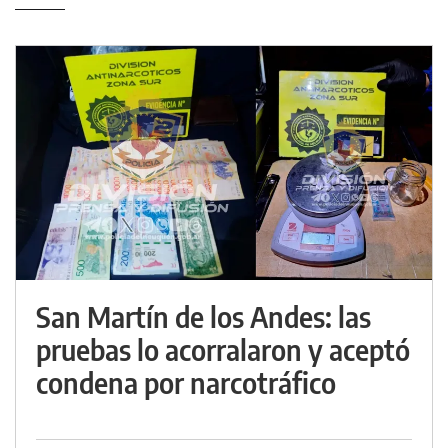
San Martín de los Andes: las
pruebas lo acorralaron y aceptó
condena por narcotráfico