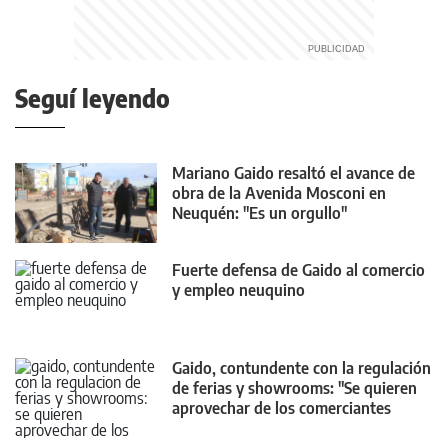
Seguí leyendo
Mariano Gaido resaltó el avance de
obra de la Avenida Mosconi en
Neuquén: "Es un orgullo"
Fuerte defensa de Gaido al comercio
y empleo neuquino
Gaido, contundente con la regulación
de ferias y showrooms: "Se quieren
aprovechar de los comerciantes
neuquinos"