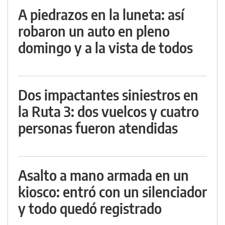
A piedrazos en la luneta: así
robaron un auto en pleno
domingo y a la vista de todos
Dos impactantes siniestros en
la Ruta 3: dos vuelcos y cuatro
personas fueron atendidas
Asalto a mano armada en un
kiosco: entró con un silenciador
y todo quedó registrado