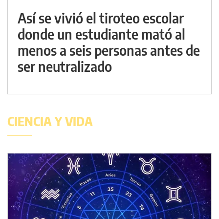
Así se vivió el tiroteo escolar
donde un estudiante mató al
menos a seis personas antes de
ser neutralizado
CIENCIA Y VIDA