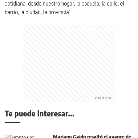
cotidiana, desde nuestro hogar, la escuela, la calle, el
barrio, la ciudad, la provincia”.
Te puede interesar...
Mariano Gaido resaltó el avance de