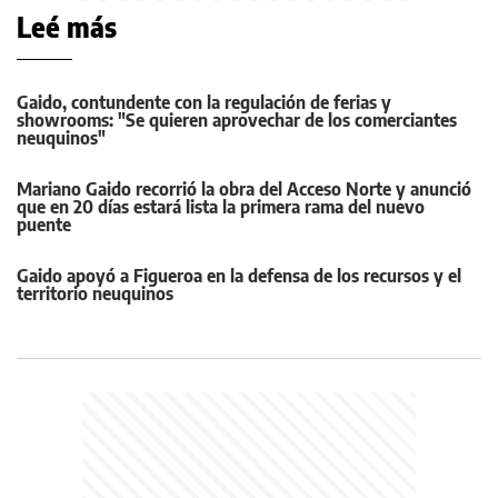
Leé más
Gaido, contundente con la regulación de ferias y
showrooms: "Se quieren aprovechar de los comerciantes
neuquinos"
Mariano Gaido recorrió la obra del Acceso Norte y anunció
que en 20 días estará lista la primera rama del nuevo
puente
Gaido apoyó a Figueroa en la defensa de los recursos y el
territorio neuquinos