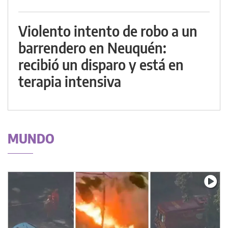
Violento intento de robo a un
barrendero en Neuquén:
recibió un disparo y está en
terapia intensiva
MUNDO