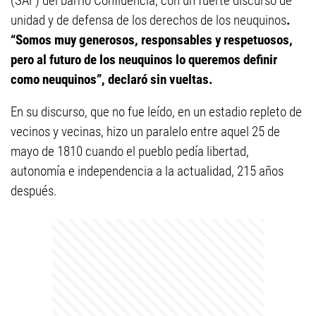
(SAF) del barrio Confluencia, con un fuerte discurso de
unidad y de
defensa de los derechos de los neuquinos
.
“Somos muy generosos, responsables y respetuosos,
pero al futuro de los neuquinos lo queremos definir
como neuquinos”, declaró sin vueltas.
En su discurso, que no fue leído, en un estadio repleto de
vecinos y vecinas, hizo un paralelo entre aquel 25 de
mayo de 1810 cuando el pueblo pedía libertad,
autonomía e independencia a la actualidad, 215 años
después.