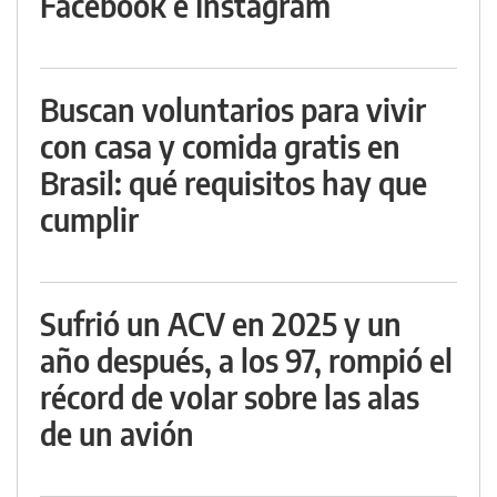
Facebook e Instagram
Buscan voluntarios para vivir
con casa y comida gratis en
Brasil: qué requisitos hay que
cumplir
Sufrió un ACV en 2025 y un
año después, a los 97, rompió el
récord de volar sobre las alas
de un avión