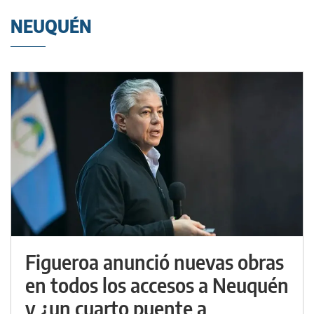
NEUQUÉN
Figueroa anunció nuevas obras
en todos los accesos a Neuquén
y ¿un cuarto puente a