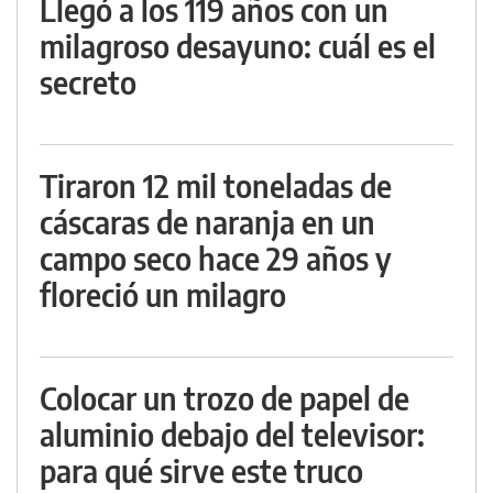
Llegó a los 119 años con un
milagroso desayuno: cuál es el
secreto
Tiraron 12 mil toneladas de
cáscaras de naranja en un
campo seco hace 29 años y
floreció un milagro
Colocar un trozo de papel de
aluminio debajo del televisor:
para qué sirve este truco