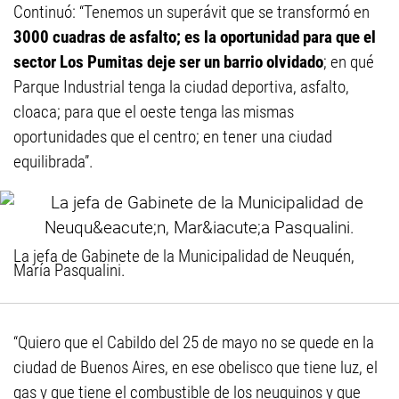
Continuó: “Tenemos un superávit que se transformó en
3000 cuadras de asfalto; es la oportunidad para que el
sector Los Pumitas deje ser un barrio olvidado
; en qué
Parque Industrial tenga la ciudad deportiva, asfalto,
cloaca; para que el oeste tenga las mismas
oportunidades que el centro; en tener una ciudad
equilibrada”.
La jefa de Gabinete de la Municipalidad de Neuquén,
María Pasqualini.
“Quiero que el Cabildo del 25 de mayo no se quede en la
ciudad de Buenos Aires, en ese obelisco que tiene luz, el
gas y que tiene el combustible de los neuquinos y que