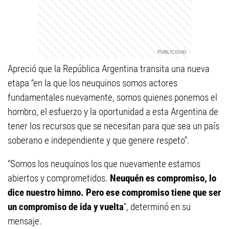
Apreció que la República Argentina transita una nueva
etapa “en la que los neuquinos somos actores
fundamentales nuevamente, somos quienes ponemos el
hombro, el esfuerzo y la oportunidad a esta Argentina de
tener los recursos que se necesitan para que sea un país
soberano e independiente y que genere respeto”.
“Somos los neuquinos los que nuevamente estamos
abiertos y comprometidos.
Neuquén es compromiso, lo
dice nuestro himno. Pero ese compromiso tiene que ser
un compromiso de ida y vuelta
”, determinó en su
mensaje.