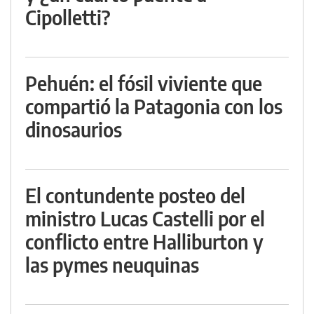
Cipolletti?
Pehuén: el fósil viviente que
compartió la Patagonia con los
dinosaurios
El contundente posteo del
ministro Lucas Castelli por el
conflicto entre Halliburton y
las pymes neuquinas