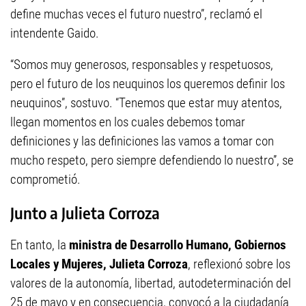
define muchas veces el futuro nuestro”, reclamó el
intendente Gaido.
“Somos muy generosos, responsables y respetuosos,
pero el futuro de los neuquinos los queremos definir los
neuquinos”, sostuvo. “Tenemos que estar muy atentos,
llegan momentos en los cuales debemos tomar
definiciones y las definiciones las vamos a tomar con
mucho respeto, pero siempre defendiendo lo nuestro”, se
comprometió.
Junto a Julieta Corroza
En tanto, la
ministra de Desarrollo Humano, Gobiernos
Locales y Mujeres, Julieta Corroza
, reflexionó sobre los
valores de la autonomía, libertad, autodeterminación del
25 de mayo y en consecuencia, convocó a la ciudadanía