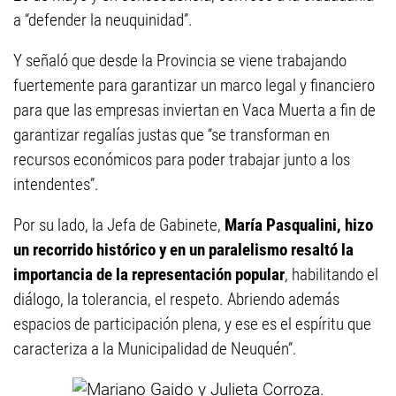
a “defender la neuquinidad”.
Y señaló que desde la Provincia se viene trabajando
fuertemente para garantizar un marco legal y financiero
para que las empresas inviertan en Vaca Muerta a fin de
garantizar regalías justas que “se transforman en
recursos económicos para poder trabajar junto a los
intendentes”.
Por su lado, la Jefa de Gabinete,
María Pasqualini, hizo
un recorrido histórico y en un paralelismo resaltó la
importancia de la representación popular
, habilitando el
diálogo, la tolerancia, el respeto. Abriendo además
espacios de participación plena, y ese es el espíritu que
caracteriza a la Municipalidad de Neuquén”.