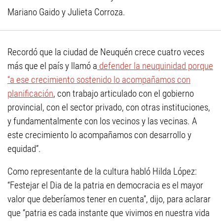
Mariano Gaido y Julieta Corroza.
Recordó que la ciudad de Neuquén crece cuatro veces
más que el país y llamó a
defender la neuquinidad porque
“a ese crecimiento sostenido lo acompañamos con
planificación
, con trabajo articulado con el gobierno
provincial, con el sector privado, con otras instituciones,
y fundamentalmente con los vecinos y las vecinas. A
este crecimiento lo acompañamos con desarrollo y
equidad”.
Como representante de la cultura habló Hilda López:
“Festejar el Dia de la patria en democracia es el mayor
valor que deberíamos tener en cuenta”, dijo, para aclarar
que “patria es cada instante que vivimos en nuestra vida