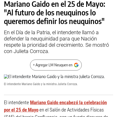
Mariano Gaido en el 25 de Mayo:
"Al futuro de los neuquinos lo
queremos definir los neuquinos"
En el Día de la Patria, el intendente llamó a
defender la neuquinidad para que Nación
respete la prioridad del crecimiento. Se mostró
con Julieta Corroza.
+ Agregar LM Neuquen en
El intendente Mariano Gaido y la ministra Julieta Corroza.
El intendente
Mariano Gaido encabezó la celebración
por el 25 de Mayo
en el Salón de Actividades Físicas