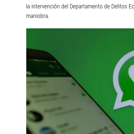
la intervención del Departamento de Delitos Ec
maniobra.