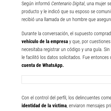
Según informó
Centenario Digital
, una mujer s
producto y le indicó que su esposo se comuni
recibió una llamada de un hombre que aseguró
Durante la conversación, el supuesto comprado
vehículo de la empresa
y que, por cuestiones
necesitaba registrar un código y una guía. Si
le facilitó los datos solicitados. Fue entonce
cuenta de WhatsApp.
Con el control del perfil, los delincuentes c
identidad de la víctima
, enviaron mensajes pr