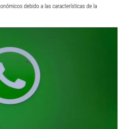
onómicos debido a las características de la