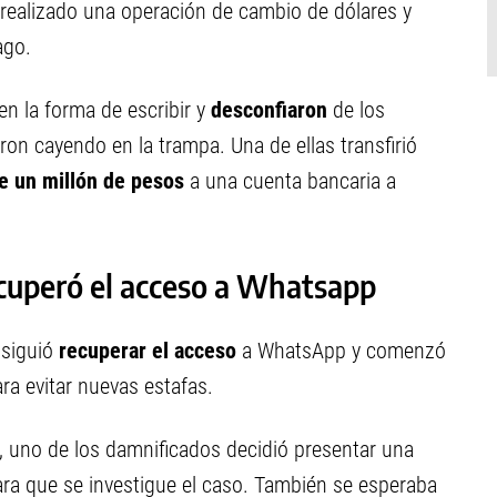
 realizado una operación de cambio de dólares y
ago.
en la forma de escribir y
desconfiaron
de los
n cayendo en la trampa. Una de ellas transfirió
e un millón de pesos
a una cuenta bancaria a
ecuperó el acceso a Whatsapp
nsiguió
recuperar el acceso
a WhatsApp y comenzó
ra evitar nuevas estafas.
, uno de los damnificados decidió presentar una
ra que se investigue el caso. También se esperaba