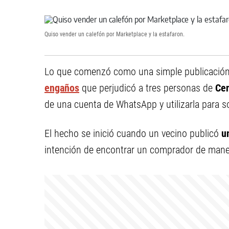
Quiso vender un calefón por Marketplace y la estafaron.
Lo que comenzó como una simple publicación
engaños
que perjudicó a tres personas de
Cen
de una cuenta de WhatsApp y utilizarla para sol
El hecho se inició cuando un vecino publicó
u
intención de encontrar un comprador de manera