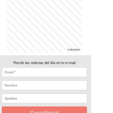
Recibí las noticias del día en tu e-mail