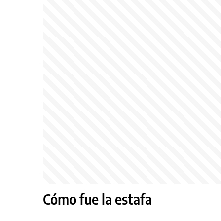
Cómo fue la estafa