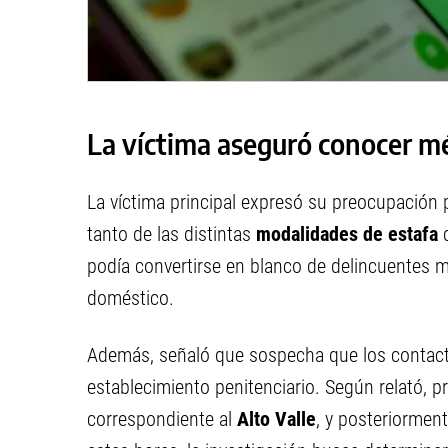
La víctima aseguró conocer m
La víctima principal expresó su preocupación p
tanto de las distintas
modalidades de estafa
q
podía convertirse en blanco de delincuentes m
doméstico.
Además, señaló que sospecha que los contact
establecimiento penitenciario. Según relató, 
correspondiente al
Alto Valle
, y posteriorment