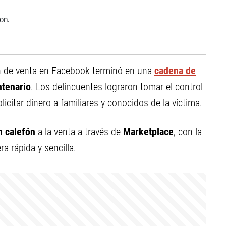
 de venta en Facebook terminó en una
cadena de
tenario
. Los delincuentes lograron tomar el control
icitar dinero a familiares y conocidos de la víctima.
n calefón
a la venta a través de
Marketplace
, con la
 rápida y sencilla.