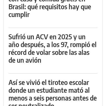
Brasil: qué requisitos hay que
cumplir
Sufrió un ACV en 2025 y un
año después, a los 97, rompió el
récord de volar sobre las alas
de un avión
Así se vivió el tiroteo escolar
donde un estudiante mató al
menos a seis personas antes de
ser neutralizado