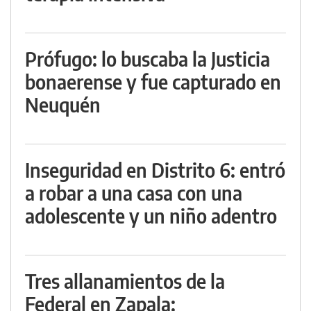
Prófugo: lo buscaba la Justicia
bonaerense y fue capturado en
Neuquén
Inseguridad en Distrito 6: entró
a robar a una casa con una
adolescente y un niño adentro
Tres allanamientos de la
Federal en Zapala: