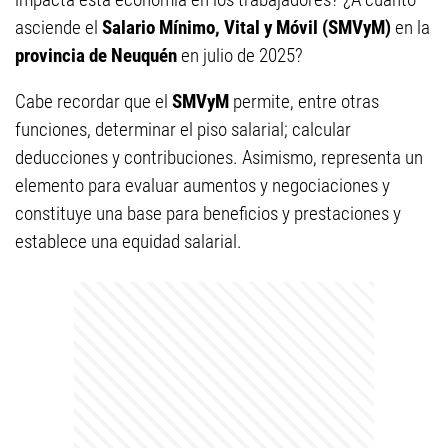
asciende el
Salario Mínimo, Vital y Móvil (SMVyM)
en la
provincia de Neuquén
en julio de 2025?
Cabe recordar que el
SMVyM
permite, entre otras
funciones, determinar el piso salarial; calcular
deducciones y contribuciones. Asimismo, representa un
elemento para evaluar aumentos y negociaciones y
constituye una base para beneficios y prestaciones y
establece una equidad salarial.