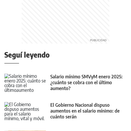
Seguí leyendo
Salario mínimo SMVyM enero 2025:
¿cuánto se cobra con el último
aumento?
El Gobierno Nacional dispuso
aumentos en el salario mínimo: de
cuánto serán