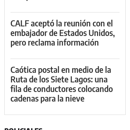
CALF aceptó la reunión con el
embajador de Estados Unidos,
pero reclama información
Caótica postal en medio de la
Ruta de los Siete Lagos: una
fila de conductores colocando
cadenas para la nieve