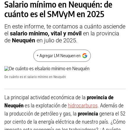
Salario mínimo en Neuquén: de
cuánto es el SMVyM en 2025
En este informe, te contamos a cuánto asciende
el
salario mínimo, vital y móvil
en la provincia
de
Neuquén
en julio de 2025.
+ Agregar LM Neuquen en
De cuánto es el salario mínimo en Neuquén
La principal actividad económica de la
provincia de
Neuquén
es la explotación de
hidrocarburos
. Además de
la producción de petróleo y gas, la
provincia
genera el 52
por ciento de la energía eléctrica de nuestro país. ¿Cómo
impacta esta economía en los trabajadores? ¿A cuánto