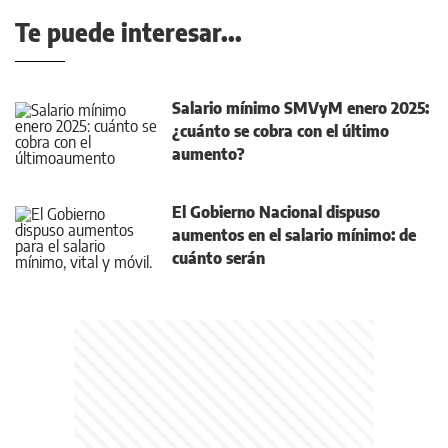
Te puede interesar...
Salario mínimo SMVyM enero 2025:
¿cuánto se cobra con el último
aumento?
El Gobierno Nacional dispuso
aumentos en el salario mínimo: de
cuánto serán