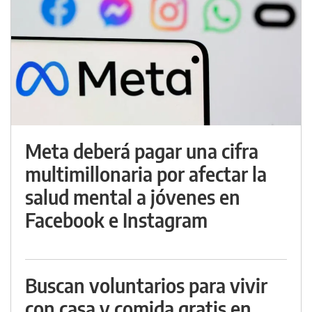
Meta deberá pagar una cifra
multimillonaria por afectar la
salud mental a jóvenes en
Facebook e Instagram
Buscan voluntarios para vivir
con casa y comida gratis en