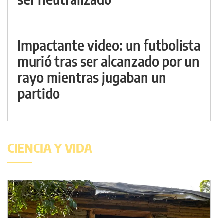
Impactante video: un futbolista
murió tras ser alcanzado por un
rayo mientras jugaban un
partido
CIENCIA Y VIDA