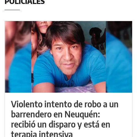
POLICIALES
Violento intento de robo a un
barrendero en Neuquén:
recibió un disparo y está en
terapia intensiva