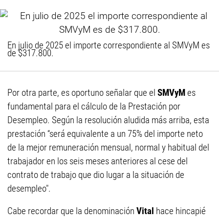
En julio de 2025 el importe correspondiente al SMVyM es
de $317.800.
Por otra parte, es oportuno señalar que el
SMVyM
es
fundamental para el cálculo de la Prestación por
Desempleo. Según la resolución aludida más arriba, esta
prestación “será equivalente a un 75% del importe neto
de la mejor remuneración mensual, normal y habitual del
trabajador en los seis meses anteriores al cese del
contrato de trabajo que dio lugar a la situación de
desempleo".
Cabe recordar que la denominación
Vital
hace hincapié