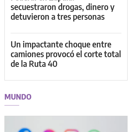
secuestraron drogas, dinero y
detuvieron a tres personas
Un impactante choque entre
camiones provocó el corte total
de la Ruta 40
MUNDO