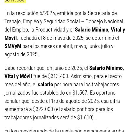
En la resolución 5/2025, emitida por la Secretaría de
Trabajo, Empleo y Seguridad Social – Consejo Nacional
del Empleo, la Productividad y el
Salario Mínimo, Vital y
Móvil
, fechada el 8 de mayo de 2025, se determinó el
SMVyM
para los meses de abril; mayo; junio; julio y
agosto de 2025.
Cabe recordar que, en junio de 2025, el
Salario Mínimo,
Vital y Móvil
fue de $313.400. Asimismo, para el sexto
mes del año, el
salario
por hora para los trabajadores
jornalizados fue establecido en $1.567. Es oportuno
señalar que, desde el 1ro de agosto de 2025, esa cifra
aumentará a $322.000 (el salario por hora para los
trabajadores jornalizados será de $1.610).
En los considerando de la resolución mencionada arriba,