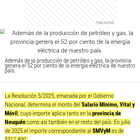
Además de la producción de petróleo y gas, la provincia
genera el 52 por ciento de la energía eléctrica de nuestro
país.
La Resolución 5/2025, emanada por el Gobierno
Nacional, determina el monto del
Salario Mínimo, Vital y
Móvil
, cuyo importe aplica tanto en la
provincia de
Neuquén
como así también en el resto del país. En julio
de 2025 el importe correspondiente al
SMVyM
es de
$317.800.