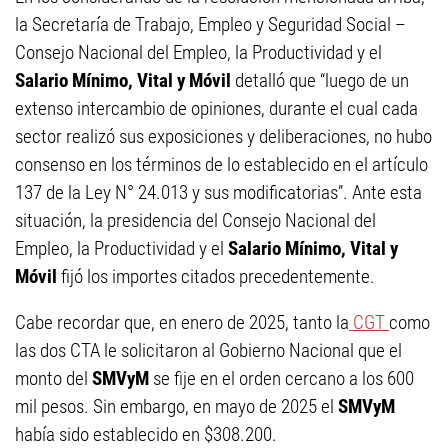
la Secretaría de Trabajo, Empleo y Seguridad Social –
Consejo Nacional del Empleo, la Productividad y el
Salario Mínimo, Vital y Móvil
detalló que “luego de un
extenso intercambio de opiniones, durante el cual cada
sector realizó sus exposiciones y deliberaciones, no hubo
consenso en los términos de lo establecido en el artículo
137 de la Ley N° 24.013 y sus modificatorias”. Ante esta
situación, la presidencia del Consejo Nacional del
Empleo, la Productividad y el
Salario Mínimo, Vital y
Móvil
fijó los importes citados precedentemente.
Cabe recordar que, en enero de 2025, tanto la
CGT
como
las dos CTA le solicitaron al Gobierno Nacional que el
monto del
SMVyM
se fije en el orden cercano a los 600
mil pesos. Sin embargo, en mayo de 2025 el
SMVyM
había sido establecido en $308.200.