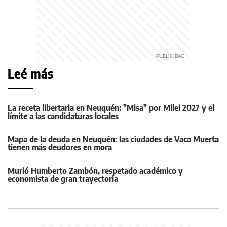
Leé más
La receta libertaria en Neuquén: "Misa" por Milei 2027 y el
límite a las candidaturas locales
Mapa de la deuda en Neuquén: las ciudades de Vaca Muerta
tienen más deudores en mora
Murió Humberto Zambón, respetado académico y
economista de gran trayectoria