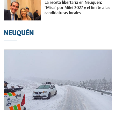
La receta libertaria en Neuquén:
"Misa" por Milei 2027 y el límite a las
candidaturas locales
NEUQUÉN