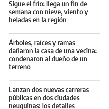
Sigue el frío: llega un fin de
semana con nieve, viento y
heladas en la región
Árboles, raíces y ramas
dañaron la casa de una vecina:
condenaron al dueño de un
terreno
Lanzan dos nuevas carreras
públicas en dos ciudades
neuquinas: los detalles