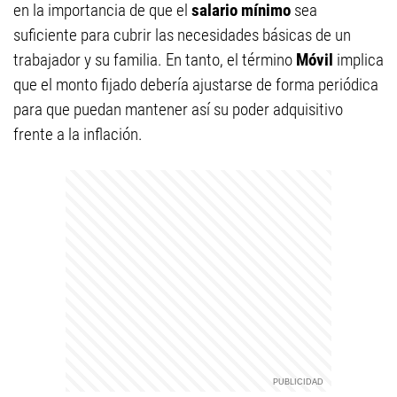
en la importancia de que el
salario mínimo
sea
suficiente para cubrir las necesidades básicas de un
trabajador y su familia. En tanto, el término
Móvil
implica
que el monto fijado debería ajustarse de forma periódica
para que puedan mantener así su poder adquisitivo
frente a la inflación.