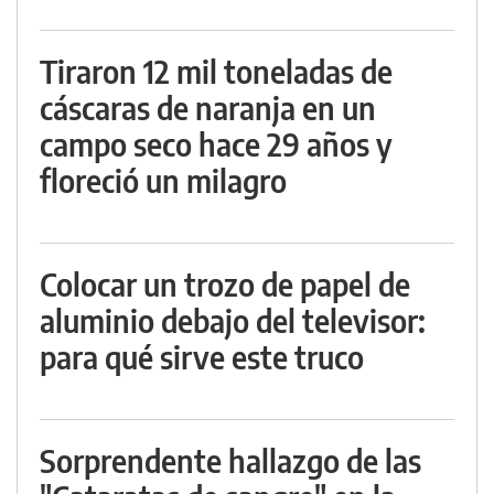
Tiraron 12 mil toneladas de
cáscaras de naranja en un
campo seco hace 29 años y
floreció un milagro
Colocar un trozo de papel de
aluminio debajo del televisor:
para qué sirve este truco
Sorprendente hallazgo de las