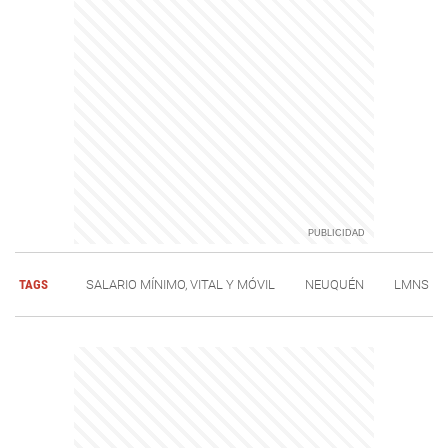
TAGS
SALARIO MÍNIMO, VITAL Y MÓVIL
NEUQUÉN
LMNS