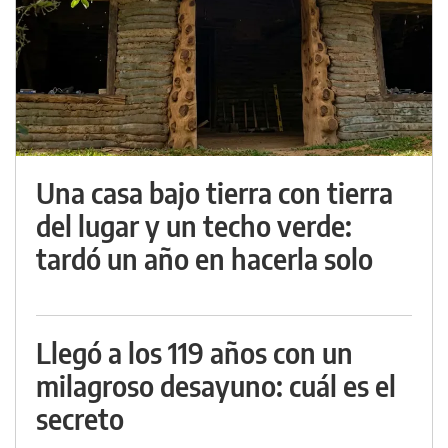
Una casa bajo tierra con tierra
del lugar y un techo verde:
tardó un año en hacerla solo
Llegó a los 119 años con un
milagroso desayuno: cuál es el
secreto