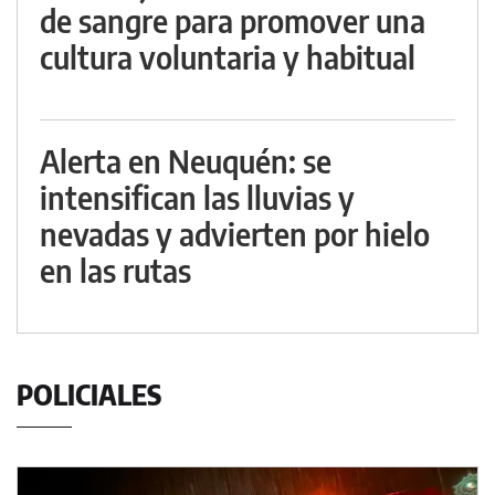
de sangre para promover una
cultura voluntaria y habitual
Alerta en Neuquén: se
intensifican las lluvias y
nevadas y advierten por hielo
en las rutas
POLICIALES