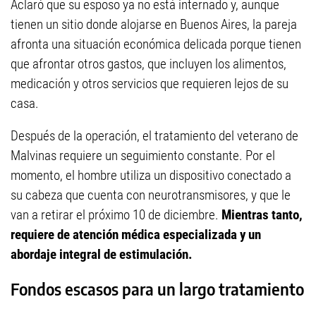
Aclaró que su esposo ya no está internado y, aunque
tienen un sitio donde alojarse en Buenos Aires, la pareja
afronta una situación económica delicada porque tienen
que afrontar otros gastos, que incluyen los alimentos,
medicación y otros servicios que requieren lejos de su
casa.
Después de la operación, el tratamiento del veterano de
Malvinas requiere un seguimiento constante. Por el
momento, el hombre utiliza un dispositivo conectado a
su cabeza que cuenta con neurotransmisores, y que le
van a retirar el próximo 10 de diciembre.
Mientras tanto,
requiere de atención médica especializada y un
abordaje integral de estimulación.
Fondos escasos para un largo tratamiento