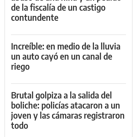
de la fiscalía de un castigo
contundente
Increíble: en medio de la lluvia
un auto cayó en un canal de
riego
Brutal golpiza a la salida del
boliche: policías atacaron a un
joven y las cámaras registraron
todo