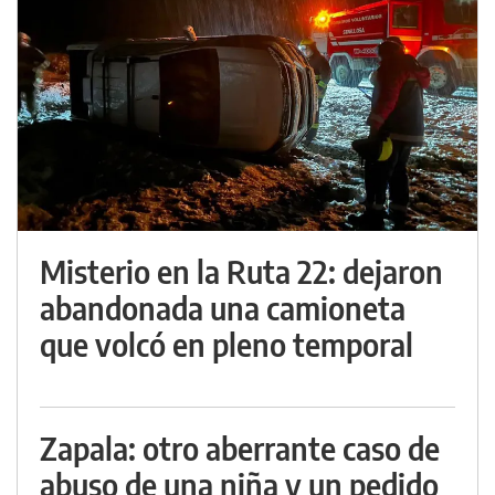
Misterio en la Ruta 22: dejaron
abandonada una camioneta
que volcó en pleno temporal
Zapala: otro aberrante caso de
abuso de una niña y un pedido