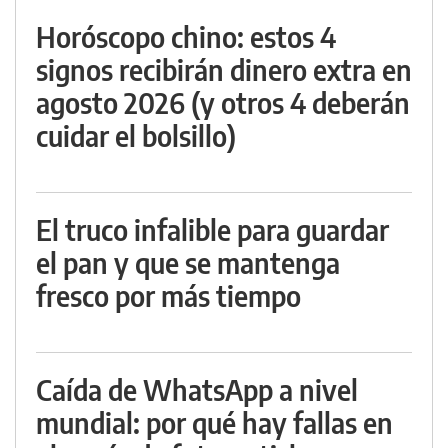
Horóscopo chino: estos 4
signos recibirán dinero extra en
agosto 2026 (y otros 4 deberán
cuidar el bolsillo)
El truco infalible para guardar
el pan y que se mantenga
fresco por más tiempo
Caída de WhatsApp a nivel
mundial: por qué hay fallas en