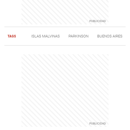
TAGS
ISLAS MALVINAS
PARKINSON
BUENOS AIRES