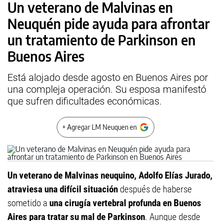
Un veterano de Malvinas en
Neuquén pide ayuda para afrontar
un tratamiento de Parkinson en
Buenos Aires
Está alojado desde agosto en Buenos Aires por
una compleja operación. Su esposa manifestó
que sufren dificultades económicas.
+ Agregar LM Neuquen en
Un veterano de Malvinas neuquino, Adolfo Elías Jurado,
atraviesa una difícil situación
después de haberse
sometido a
una cirugía vertebral profunda en Buenos
Aires para tratar su mal de Parkinson
. Aunque desde