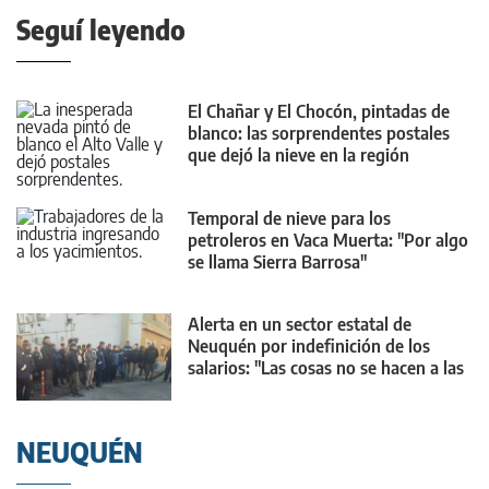
Seguí leyendo
El Chañar y El Chocón, pintadas de
blanco: las sorprendentes postales
que dejó la nieve en la región
Temporal de nieve para los
petroleros en Vaca Muerta: "Por algo
se llama Sierra Barrosa"
Alerta en un sector estatal de
Neuquén por indefinición de los
salarios: "Las cosas no se hacen a las
escondidas"
NEUQUÉN