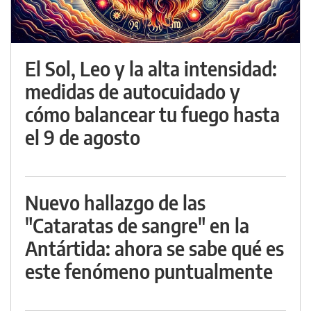
El Sol, Leo y la alta intensidad:
medidas de autocuidado y
cómo balancear tu fuego hasta
el 9 de agosto
Nuevo hallazgo de las
"Cataratas de sangre" en la
Antártida: ahora se sabe qué es
este fenómeno puntualmente