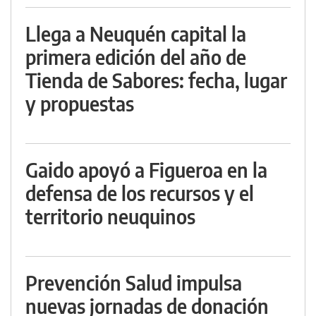
Llega a Neuquén capital la
primera edición del año de
Tienda de Sabores: fecha, lugar
y propuestas
Gaido apoyó a Figueroa en la
defensa de los recursos y el
territorio neuquinos
Prevención Salud impulsa
nuevas jornadas de donación