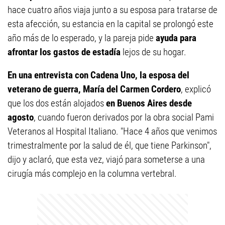
hace cuatro años viaja junto a su esposa para tratarse de
esta afección, su estancia en la capital se prolongó este
año más de lo esperado, y la pareja pide
ayuda para
afrontar los gastos de estadía
lejos de su hogar.
En una entrevista con Cadena Uno, la esposa del
veterano de guerra, María del Carmen Cordero
, explicó
que los dos están alojados
en Buenos Aires desde
agosto
, cuando fueron derivados por la obra social Pami
Veteranos al Hospital Italiano. "Hace 4 años que venimos
trimestralmente por la salud de él, que tiene Parkinson",
dijo y aclaró, que esta vez, viajó para someterse a una
cirugía más complejo en la columna vertebral.