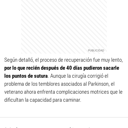
Según detalló, el proceso de recuperación fue muy lento,
por lo que recién después de 40 días pudieron sacarle
los puntos de sutura
. Aunque la cirugía corrigió el
problema de los temblores asociados al Parkinson, el
veterano ahora enfrenta complicaciones motrices que le
dificultan la capacidad para caminar.