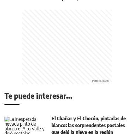
Te puede interesar...
El Chañar y El Chocón, pintadas de
blanco: las sorprendentes postales
que dejó la nieve en la región