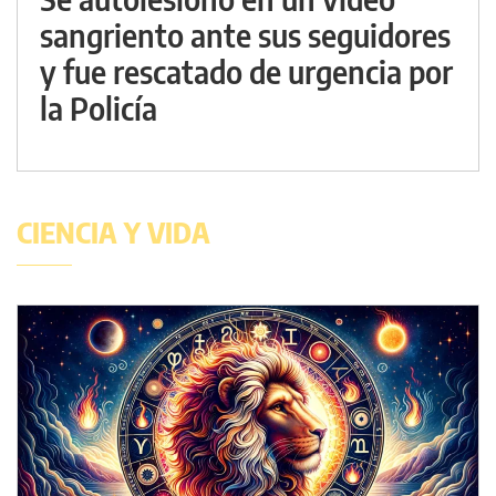
sangriento ante sus seguidores
y fue rescatado de urgencia por
la Policía
CIENCIA Y VIDA