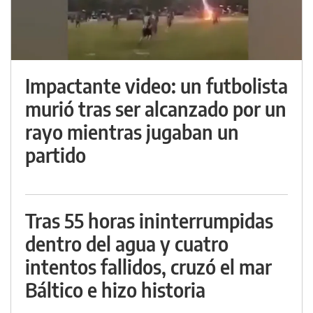
Impactante video: un futbolista
murió tras ser alcanzado por un
rayo mientras jugaban un
partido
Tras 55 horas ininterrumpidas
dentro del agua y cuatro
intentos fallidos, cruzó el mar
Báltico e hizo historia