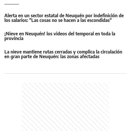
Alerta en un sector estatal de Neuquén por indefinición de
los salarios: "Las cosas no se hacen a las escondidas"
¡Nieve en Neuquén! los videos del temporal en toda la
provincia
La nieve mantiene rutas cerradas y complica la circulación
en gran parte de Neuquén: las zonas afectadas