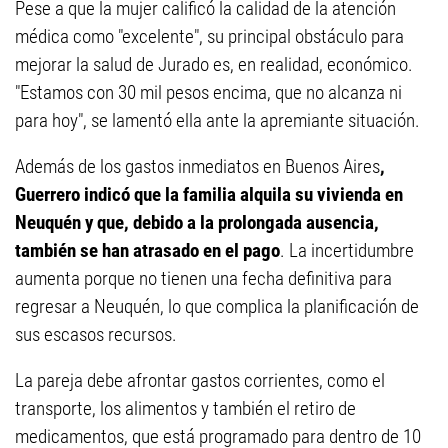
Pese a que la mujer calificó la calidad de la atención
médica como "excelente", su principal obstáculo para
mejorar la salud de Jurado es, en realidad, económico.
"Estamos con 30 mil pesos encima, que no alcanza ni
para hoy", se lamentó ella ante la apremiante situación.
Además de los gastos inmediatos en Buenos Aires
,
Guerrero indicó que la familia alquila su vivienda en
Neuquén y que, debido a la prolongada ausencia,
también se han atrasado en el pago
. La incertidumbre
aumenta porque no tienen una fecha definitiva para
regresar a Neuquén, lo que complica la planificación de
sus escasos recursos.
La pareja debe afrontar gastos corrientes, como el
transporte, los alimentos y también el retiro de
medicamentos, que está programado para dentro de 10