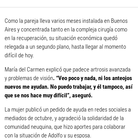
Como la pareja lleva varios meses instalada en Buenos
Aires y concentrada tanto en la compleja cirugía como
en la recuperación, su situación económica quedó
relegada a un segundo plano, hasta llegar al momento
difícil de hoy.
María del Carmen explicó que padece artrosis avanzada
y problemas de visión
. “Veo poco y nada, ni los anteojos
nuevos me ayudan. No puedo trabajar, y él tampoco, así
que se nos hace muy difícil”, aseguró.
La mujer publicó un pedido de ayuda en redes sociales a
mediados de octubre, y agradeció la solidaridad de la
comunidad neuquina, que hizo aportes para colaborar
con la situación de Adolfo y su esposa.