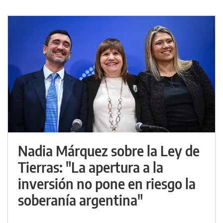
Nadia Márquez sobre la Ley de
Tierras: "La apertura a la
inversión no pone en riesgo la
soberanía argentina"