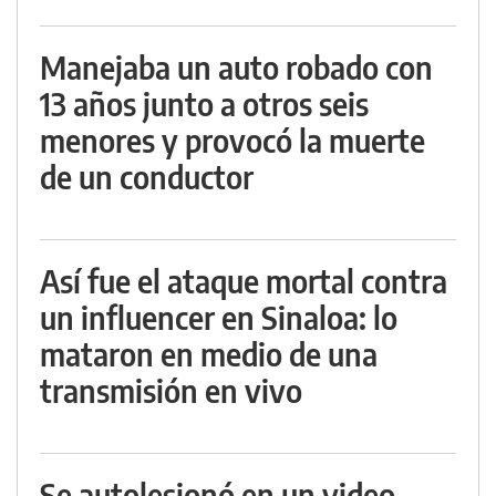
Manejaba un auto robado con
13 años junto a otros seis
menores y provocó la muerte
de un conductor
Así fue el ataque mortal contra
un influencer en Sinaloa: lo
mataron en medio de una
transmisión en vivo
Se autolesionó en un video