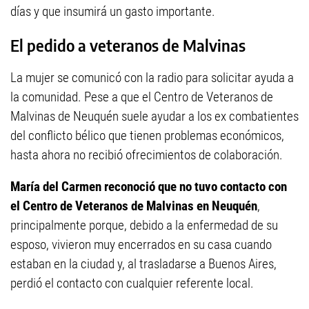
días y que insumirá un gasto importante.
El pedido a veteranos de Malvinas
La mujer se comunicó con la radio para solicitar ayuda a
la comunidad. Pese a que el Centro de Veteranos de
Malvinas de Neuquén suele ayudar a los ex combatientes
del conflicto bélico que tienen problemas económicos,
hasta ahora no recibió ofrecimientos de colaboración.
María del Carmen reconoció que no tuvo contacto con
el Centro de Veteranos de Malvinas en Neuquén
,
principalmente porque, debido a la enfermedad de su
esposo, vivieron muy encerrados en su casa cuando
estaban en la ciudad y, al trasladarse a Buenos Aires,
perdió el contacto con cualquier referente local.