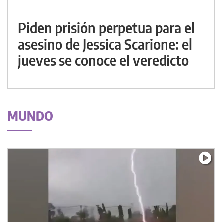
Piden prisión perpetua para el
asesino de Jessica Scarione: el
jueves se conoce el veredicto
MUNDO