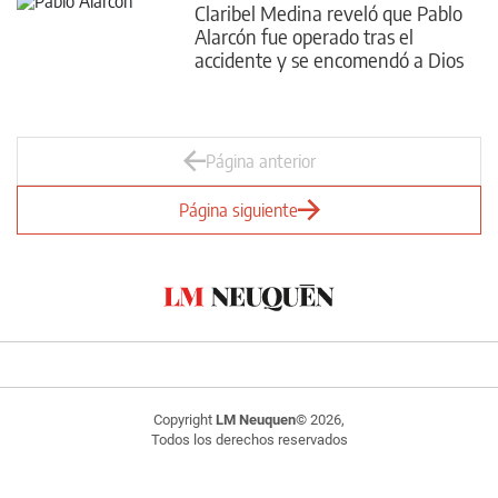
Claribel Medina reveló que Pablo
Alarcón fue operado tras el
accidente y se encomendó a Dios
Página anterior
Página siguiente
Copyright
LM Neuquen
© 2026,
Todos los derechos reservados