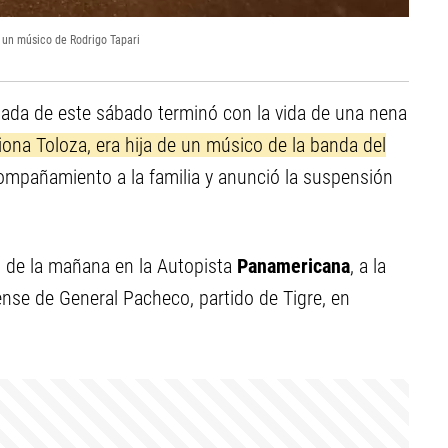
 un músico de Rodrigo Tapari
ada de este sábado terminó con la vida de una nena
ona Toloza, era hija de un músico de la banda del
mpañamiento a la familia y anunció la suspensión
6 de la mañana en la Autopista
Panamericana
, a la
rense de General Pacheco, partido de Tigre, en