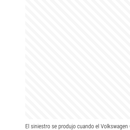
El siniestro se produjo cuando el Volkswagen G