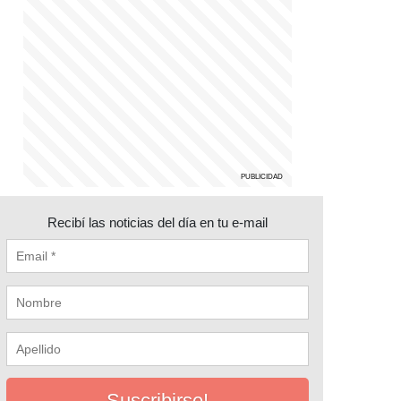
Recibí las noticias del día en tu e-mail