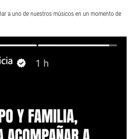
añar a uno de nuestros músicos en un momento de