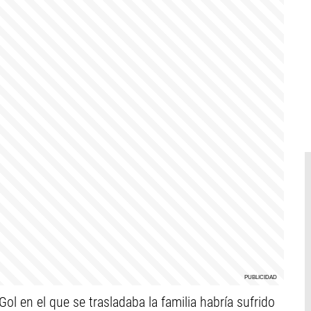
ol en el que se trasladaba la familia habría sufrido